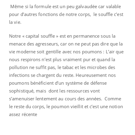
Même si la formule est un peu galvaudée car valable
pour d’autres fonctions de notre corps, le souffle c’est
la vie.
Notre « capital souffle » est en permanence sous la
menace des agresseurs, car on ne peut pas dire que la
vie moderne soit gentille avec nos poumons : L’air que
nous respirons n’est plus vraiment pur et quand la
pollution ne suffit pas, le tabac et les microbes des
infections se chargent du reste. Heureusement nos
poumons bénéficient d’un système de défense
sophistiqué, mais dont les ressources vont
s’amenuiser lentement au cours des années. Comme
le reste du corps, le poumon vieillit et c’est une notion
assez récente