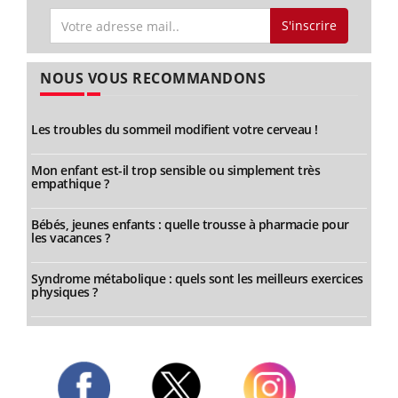
S'inscrire
NOUS VOUS RECOMMANDONS
Les troubles du sommeil modifient votre cerveau !
Mon enfant est-il trop sensible ou simplement très
empathique ?
Bébés, jeunes enfants : quelle trousse à pharmacie pour
les vacances ?
Syndrome métabolique : quels sont les meilleurs exercices
physiques ?