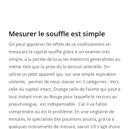
Mesurer le souffle est simple
On peut apprécier les effets de ce vieillissement en
mesurant le capital souffle grâce à un examen très
simple, à la portée de tous les médecins généralistes au
même titre que la prise de la tension artérielle. On
utilise un petit appareil qui, sur une simple expiration
violente, permet de nous classer en 3 catégories : Vert,
celle du capital intact, Orange celle de l’alerte qui peut à
tout instant virer au Rouge pour laquelle le recours au
pneumologue, est indispensable. Car il va falloir
comprendre où est le problème. En une vingtaine de
minutes, le spécialiste des poumons pourra, grâ ce à
quelques instruments de mesure, savoir s’il s’agit d’une