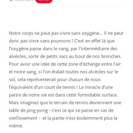
Notre corps ne peut pas vivre sans oxygène… Il ne peut
donc pas vivre sans poumons ! C’est en effet là que
l’oxygène passe dans le sang, par l’intermédiaire des
alvéoles, sorte de petits sacs au bout de nos bronches.
Pour avoir une idée de cette zone d’échange entre l’air
et notre sang, si l’on étalait toutes nos alvéoles sur le
sol, cela représenterait pour chacun de nous
l’équivalent d’un court de tennis ! Le miracle d’une
partie de notre vie est dans cette formidable surface.
Mais imaginez que le terrain de tennis deviennent une
table de ping-pong - c’est ce qui se passe en cas de
vieillissement - et la partie n’est évidemment plus la
même.