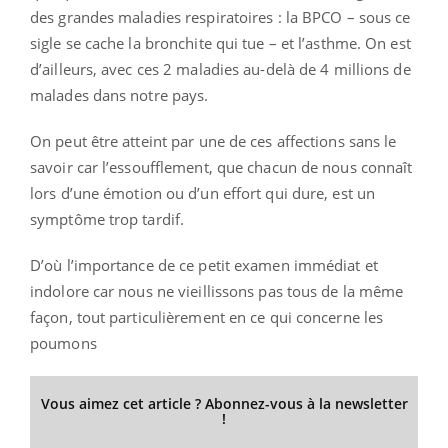
des grandes maladies respiratoires : la BPCO – sous ce
sigle se cache la bronchite qui tue – et l’asthme. On est
d’ailleurs, avec ces 2 maladies au-delà de 4 millions de
malades dans notre pays.
On peut être atteint par une de ces affections sans le
savoir car l’essoufflement, que chacun de nous connaît
lors d’une émotion ou d’un effort qui dure, est un
symptôme trop tardif.
D’où l’importance de ce petit examen immédiat et
indolore car nous ne vieillissons pas tous de la même
façon, tout particulièrement en ce qui concerne les
poumons
Vous aimez cet article ? Abonnez-vous à la newsletter
!