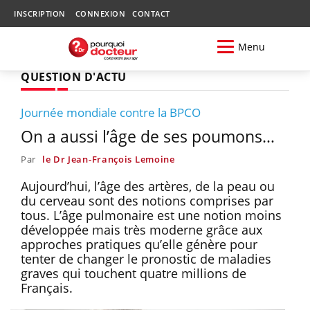
INSCRIPTION
CONNEXION
CONTACT
Menu
QUESTION D'ACTU
Journée mondiale contre la BPCO
On a aussi l’âge de ses poumons…
Par
le Dr Jean-François Lemoine
Aujourd’hui, l’âge des artères, de la peau ou
du cerveau sont des notions comprises par
tous. L’âge pulmonaire est une notion moins
développée mais très moderne grâce aux
approches pratiques qu’elle génère pour
tenter de changer le pronostic de maladies
graves qui touchent quatre millions de
Français.