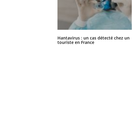
Hantavirus : un cas détecté chez un
touriste en France