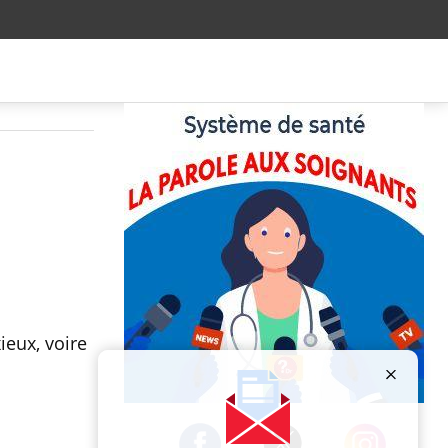
ieux, voire
Publicité