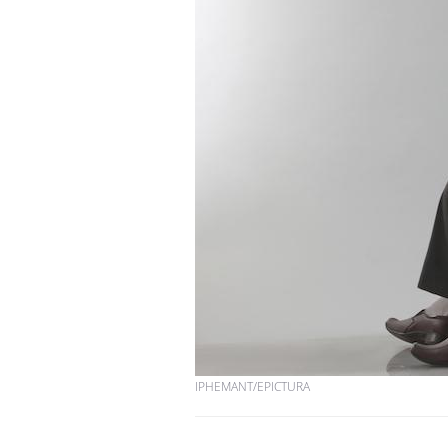
IPHEMANT/EPICTURA