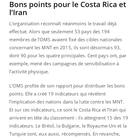
Bons points pour le Costa Rica et
l’Iran
L’organisation reconnaît néanmoins le travail déjà
effectué. Alors que seulement 53 pays des 194
membres de l’OMS avaient fixé des cibles nationales
concernant les MNT en 2015, ils sont désormais 93,
dont 90 pour les quatre principales. Cent pays ont, par
exemple, mené des campagnes de sensibilisation à
l’activité physique.
L’OMS profite de son rapport pour distribuer les bons
points. Elle a créé 19 indicateurs qui révèlent
l’implication des nations dans la lutte contre les MNT.
Et sur ces indicateurs, ce sont le Costa Rica et l’Iran qui
arrivent en tête du classement : ils atteignent 15 des 19
indicateurs. Le Brésil, la Bulgarie, le Royaume-Uni et la
Turquie sont, eux aussi, récompensés. En revanche,