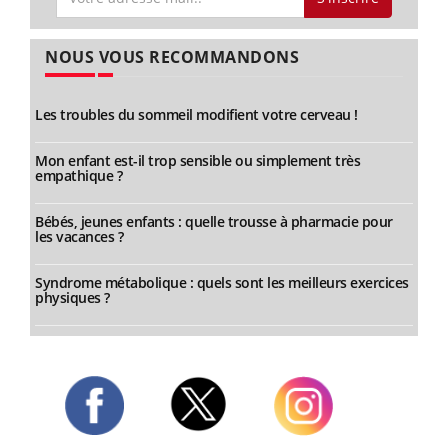
NOUS VOUS RECOMMANDONS
Les troubles du sommeil modifient votre cerveau !
Mon enfant est-il trop sensible ou simplement très
empathique ?
Bébés, jeunes enfants : quelle trousse à pharmacie pour
les vacances ?
Syndrome métabolique : quels sont les meilleurs exercices
physiques ?
Twitter
Facebook
Instagram