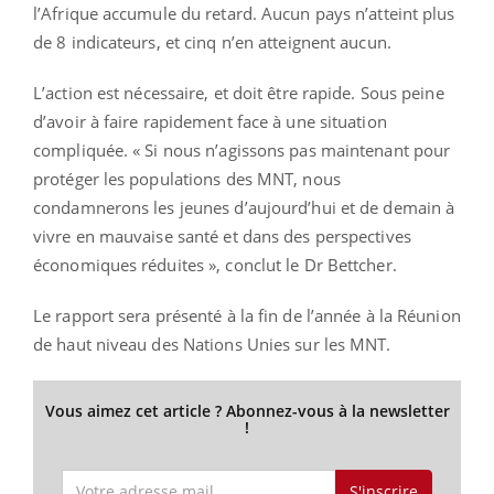
l’Afrique accumule du retard. Aucun pays n’atteint plus
de 8 indicateurs, et cinq n’en atteignent aucun.
L’action est nécessaire, et doit être rapide. Sous peine
d’avoir à faire rapidement face à une situation
compliquée. « Si nous n’agissons pas maintenant pour
protéger les populations des MNT, nous
condamnerons les jeunes d’aujourd’hui et de demain à
vivre en mauvaise santé et dans des perspectives
économiques réduites », conclut le Dr Bettcher.
Le rapport sera présenté à la fin de l’année à la Réunion
de haut niveau des Nations Unies sur les MNT.
Vous aimez cet article ? Abonnez-vous à la newsletter
!
S'inscrire