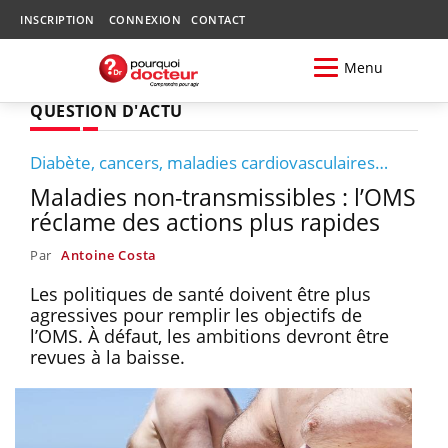
INSCRIPTION
CONNEXION
CONTACT
Menu
QUESTION D'ACTU
Diabète, cancers, maladies cardiovasculaires…
Maladies non-transmissibles : l’OMS
réclame des actions plus rapides
Par
Antoine Costa
Les politiques de santé doivent être plus
agressives pour remplir les objectifs de
l’OMS. À défaut, les ambitions devront être
revues à la baisse.