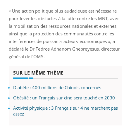
« Une action politique plus audacieuse est nécessaire
pour lever les obstacles à la lutte contre les MNT, avec
la mobilisation des ressources nationales et externes,
ainsi que la protection des communautés contre les
interférences de puissants acteurs économiques », a
déclaré le Dr Tedros Adhanom Ghebreyesus, directeur
général de l’OMS.
SUR LE MÊME THÈME
Diabète : 400 millions de Chinois concernés
Obésité : un Français sur cinq sera touché en 2030
Activité physique : 3 Français sur 4 ne marchent pas
assez