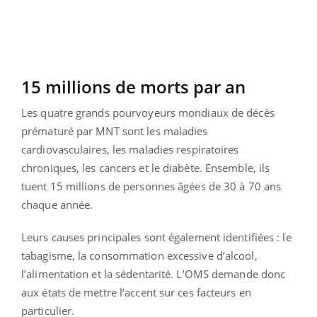
15 millions de morts par an
Les quatre grands pourvoyeurs mondiaux de décès
prématuré par MNT sont les maladies
cardiovasculaires, les maladies respiratoires
chroniques, les cancers et le diabète. Ensemble, ils
tuent 15 millions de personnes âgées de 30 à 70 ans
chaque année.
Leurs causes principales sont également identifiées : le
tabagisme, la consommation excessive d’alcool,
l’alimentation et la sédentarité. L’OMS demande donc
aux états de mettre l’accent sur ces facteurs en
particulier.