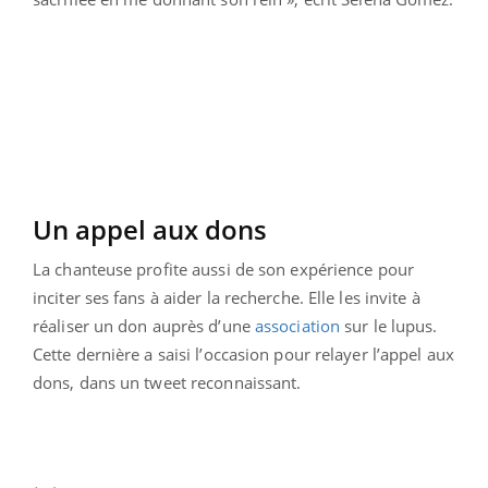
Un appel aux dons
La chanteuse profite aussi de son expérience pour
inciter ses fans à aider la recherche. Elle les invite à
réaliser un don auprès d’une
association
sur le lupus.
Cette dernière a saisi l’occasion pour relayer l’appel aux
dons, dans un tweet reconnaissant.