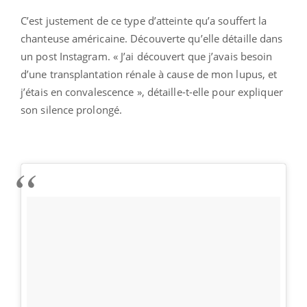
C’est justement de ce type d’atteinte qu’a souffert la
chanteuse américaine. Découverte qu’elle détaille dans
un post Instagram. « J’ai découvert que j’avais besoin
d’une transplantation rénale à cause de mon lupus, et
j’étais en convalescence », détaille-t-elle pour expliquer
son silence prolongé.