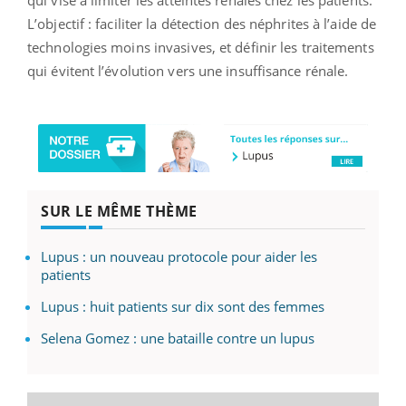
qui vise à limiter les atteintes rénales chez les patients.
L’objectif : faciliter la détection des néphrites à l’aide de
technologies moins invasives, et définir les traitements
qui évitent l’évolution vers une insuffisance rénale.
SUR LE MÊME THÈME
Lupus : un nouveau protocole pour aider les
patients
Lupus : huit patients sur dix sont des femmes
Selena Gomez : une bataille contre un lupus