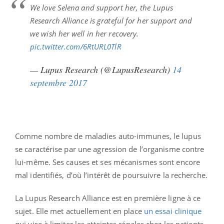
We love Selena and support her, the Lupus
Research Alliance is grateful for her support and
we wish her well in her recovery.
pic.twitter.com/6RtURL0TlR
— Lupus Research (@LupusResearch)
14
septembre 2017
Comme nombre de maladies auto-immunes, le lupus
se caractérise par une agression de l’organisme contre
lui-même. Ses causes et ses mécanismes sont encore
mal identifiés, d’où l’intérêt de poursuivre la recherche.
La Lupus Research Alliance est en première ligne à ce
sujet. Elle met actuellement en place
un essai clinique