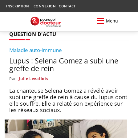
INSCRIPTION
CONNEXION
CONTACT
Menu
QUESTION D'ACTU
Maladie auto-immune
Lupus : Selena Gomez a subi une
greffe de rein
Par
Julie Levallois
La chanteuse Selena Gomez a révélé avoir
subi une greffe de rein à cause du lupus dont
elle souffre. Elle a relaté son expérience sur
les réseaux sociaux.