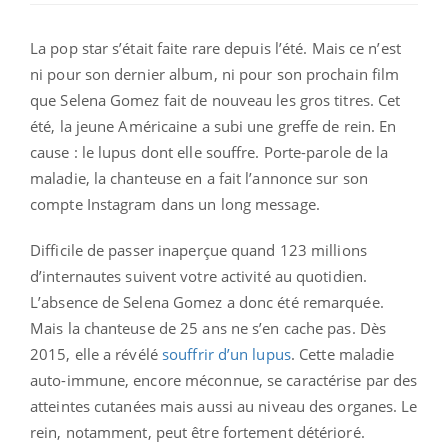
La pop star s’était faite rare depuis l’été. Mais ce n’est
ni pour son dernier album, ni pour son prochain film
que Selena Gomez fait de nouveau les gros titres. Cet
été, la jeune Américaine a subi une greffe de rein. En
cause : le lupus dont elle souffre. Porte-parole de la
maladie, la chanteuse en a fait l’annonce sur son
compte Instagram dans un long message.
Difficile de passer inaperçue quand 123 millions
d’internautes suivent votre activité au quotidien.
L’absence de Selena Gomez a donc été remarquée.
Mais la chanteuse de 25 ans ne s’en cache pas. Dès
2015, elle a révélé
souffrir d’un lupus
. Cette maladie
auto-immune, encore méconnue, se caractérise par des
atteintes cutanées mais aussi au niveau des organes. Le
rein, notamment, peut être fortement détérioré.