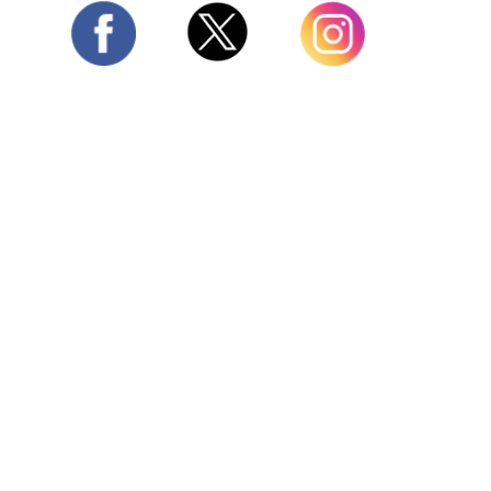
Twitter
Facebook
Instagram