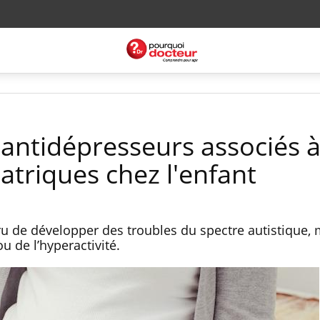
 antidépresseurs associés 
atriques chez l'enfant
ru de développer des troubles du spectre autistique, 
u de l’hyperactivité.