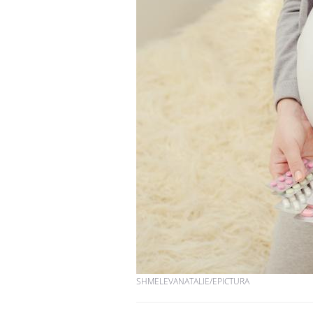
SHMELEVANATALIE/EPICTURA