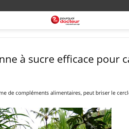
nne à sucre efficace pour 
me de compléments alimentaires, peut briser le cercl