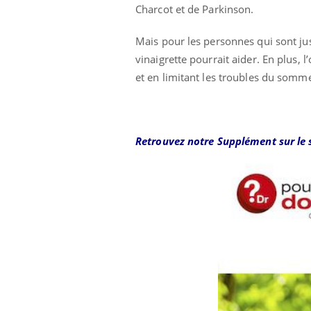
Charcot et de Parkinson.
Mais pour les personnes qui sont jus
vinaigrette pourrait aider. En plus, l
et en limitant les troubles du somme
Retrouvez notre Supplément sur le 