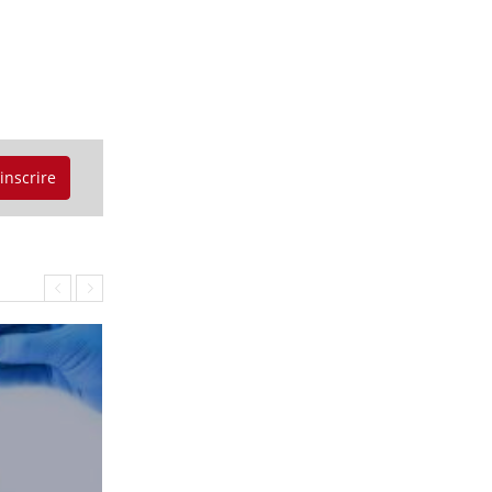
'inscrire