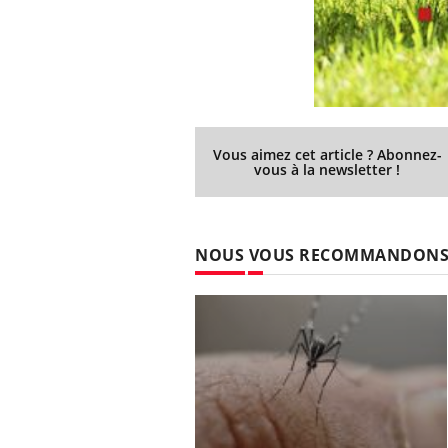
Vous aimez cet article ? Abonnez-
vous à la newsletter !
NOUS VOUS RECOMMANDON