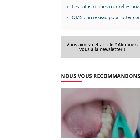
Les catastrophes naturelles au
OMS : un réseau pour lutter con
Vous aimez cet article ? Abonnez-
vous à la newsletter !
NOUS VOUS RECOMMANDON