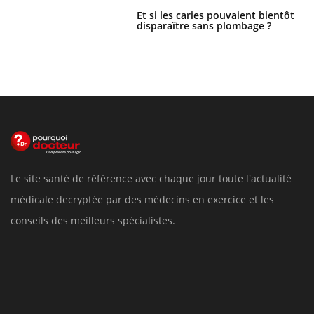
Et si les caries pouvaient bientôt
disparaître sans plombage ?