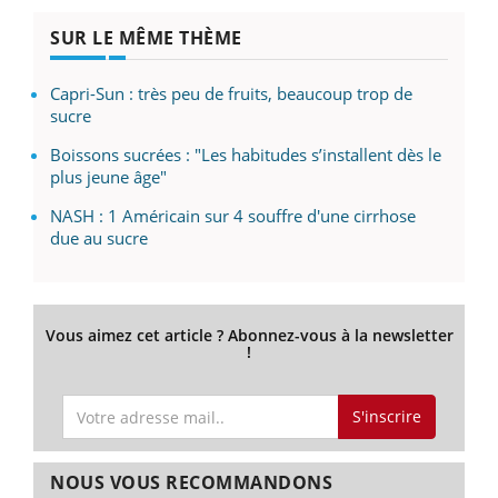
SUR LE MÊME THÈME
Capri-Sun : très peu de fruits, beaucoup trop de
sucre
Boissons sucrées : "Les habitudes s’installent dès le
plus jeune âge"
NASH : 1 Américain sur 4 souffre d'une cirrhose
due au sucre
Vous aimez cet article ? Abonnez-vous à la newsletter
!
S'inscrire
NOUS VOUS RECOMMANDONS