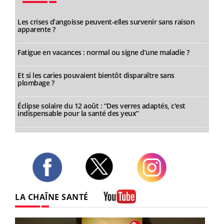
Les crises d’angoisse peuvent-elles survenir sans raison
apparente ?
Fatigue en vacances : normal ou signe d’une maladie ?
Et si les caries pouvaient bientôt disparaître sans
plombage ?
Éclipse solaire du 12 août : “Des verres adaptés, c'est
indispensable pour la santé des yeux”
Twitter
Facebook
Instagram
LA CHAÎNE SANTÉ
Youtube