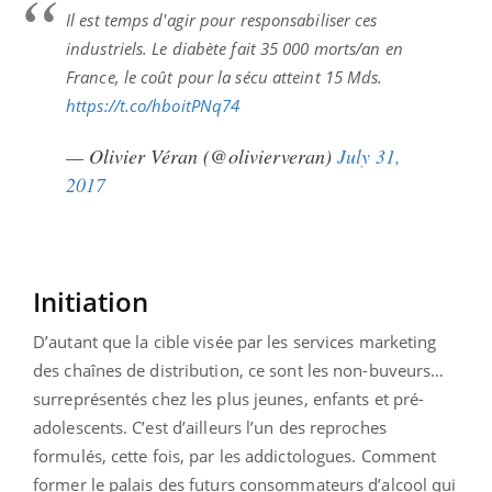
Il est temps d'agir pour responsabiliser ces
industriels. Le diabète fait 35 000 morts/an en
France, le coût pour la sécu atteint 15 Mds.
https://t.co/hboitPNq74
— Olivier Véran (@olivierveran)
July 31,
2017
Initiation
D’autant que la cible visée par les services marketing
des chaînes de distribution, ce sont les non-buveurs…
surreprésentés chez les plus jeunes, enfants et pré-
adolescents. C’est d’ailleurs l’un des reproches
formulés, cette fois, par les addictologues. Comment
former le palais des futurs consommateurs d’alcool qui