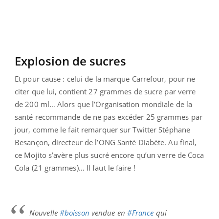
Explosion de sucres
Et pour cause : celui de la marque Carrefour, pour ne
citer que lui, contient 27 grammes de sucre par verre
de 200 ml… Alors que l’Organisation mondiale de la
santé recommande de ne pas excéder 25 grammes par
jour, comme le fait remarquer sur Twitter Stéphane
Besançon, directeur de l’ONG Santé Diabète. Au final,
ce Mojito s’avère plus sucré encore qu’un verre de Coca
Cola (21 grammes)… Il faut le faire !
Nouvelle
#boisson
vendue en
#France
qui