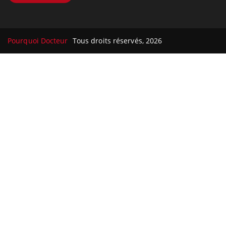
Pourquoi Docteur
Tous droits réservés, 2026