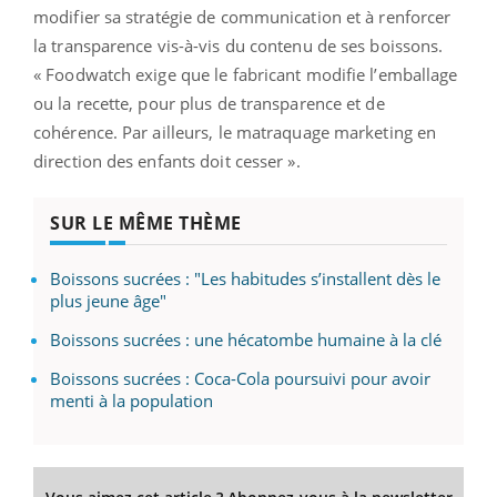
modifier sa stratégie de communication et à renforcer
la transparence vis-à-vis du contenu de ses boissons.
« Foodwatch exige que le fabricant modifie l’emballage
ou la recette, pour plus de transparence et de
cohérence. Par ailleurs, le matraquage marketing en
direction des enfants doit cesser ».
SUR LE MÊME THÈME
Boissons sucrées : "Les habitudes s’installent dès le
plus jeune âge"
Boissons sucrées : une hécatombe humaine à la clé
Boissons sucrées : Coca-Cola poursuivi pour avoir
menti à la population