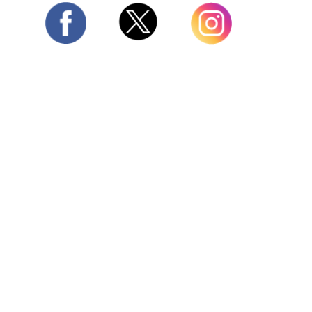
Twitter
Facebook
Instagram