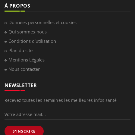
À PROPOS
Données personnelles et cookies
Qui sommes-nous
Conditions d'utilisation
Plan du site
Mentions Légales
Nous contacter
NEWSLETTER
Recevez toutes les semaines les meilleures infos santé
S'INSCRIRE