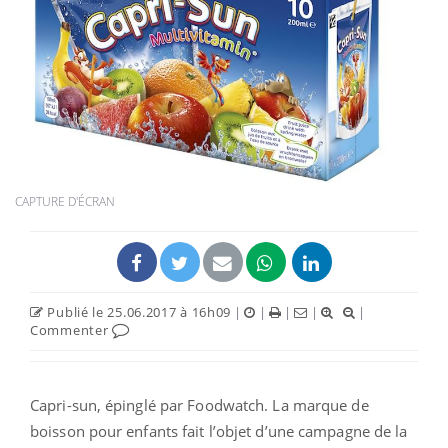
CAPTURE D'ÉCRAN
Publié le 25.06.2017 à 16h09
|
|
|
|
|
Commenter
Capri-sun, épinglé par Foodwatch. La marque de
boisson pour enfants fait l’objet d’une campagne de la