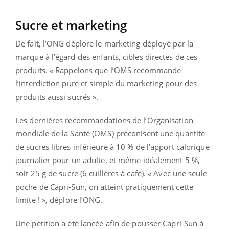
Sucre et marketing
De fait, l’ONG déplore le marketing déployé par la
marque à l’égard des enfants, cibles directes de ces
produits. « Rappelons que l’OMS recommande
l’interdiction pure et simple du marketing pour des
produits aussi sucrés ».
Les dernières recommandations de l’Organisation
mondiale de la Santé (OMS) préconisent une quantité
de sucres libres inférieure à 10 % de l’apport calorique
journalier pour un adulte, et même idéalement 5 %,
soit 25 g de sucre (6 cuillères à café). « Avec une seule
poche de Capri-Sun, on atteint pratiquement cette
limite ! », déplore l’ONG.
Une pétition a été lancée afin de pousser Capri-Sun à