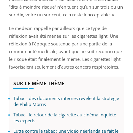
“dits à moindre risque” n’en tuent qu’un sur trois ou un
sur dix, voire un sur cent, cela reste inacceptable. »
Le médecin rappelle par ailleurs que ce type de
réflexion avait été menée sur les cigarettes light. Une
réflexion à l’époque soutenue par une partie de la
communauté médicale, avant que ne soit reconnu que
le risque était finalement le même. Les cigarettes light
favorisaient seulement d’autres cancers respiratoires.
SUR LE MÊME THÈME
Tabac : des documents internes révèlent la stratégie
de Philip Morris
Tabac : le retour de la cigarette au cinéma inquiète
les experts
Lutte contre le tabac : une vidéo néerlandaise fait le