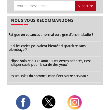
S'inscrire
NOUS VOUS RECOMMANDONS
Fatigue en vacances : normal ou signe d’une maladie ?
Et si les caries pouvaient bientôt disparaître sans
plombage ?
Éclipse solaire du 12 août : “Des verres adaptés, c'est
indispensable pour la santé des yeux”
Les troubles du sommeil modifient votre cerveau !