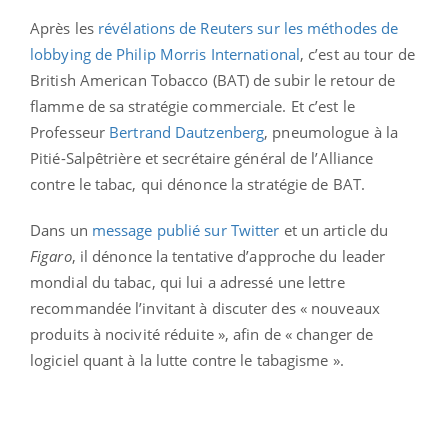
Après les
révélations de Reuters sur les méthodes de
lobbying de Philip Morris International
, c’est au tour de
British American Tobacco (BAT) de subir le retour de
flamme de sa stratégie commerciale. Et c’est le
Professeur
Bertrand Dautzenberg
, pneumologue à la
Pitié-Salpêtrière et secrétaire général de l’Alliance
contre le tabac, qui dénonce la stratégie de BAT.
Dans un
message publié sur Twitter
et un article du
Figaro
, il dénonce la tentative d’approche du leader
mondial du tabac, qui lui a adressé une lettre
recommandée l’invitant à discuter des « nouveaux
produits à nocivité réduite », afin de « changer de
logiciel quant à la lutte contre le tabagisme ».