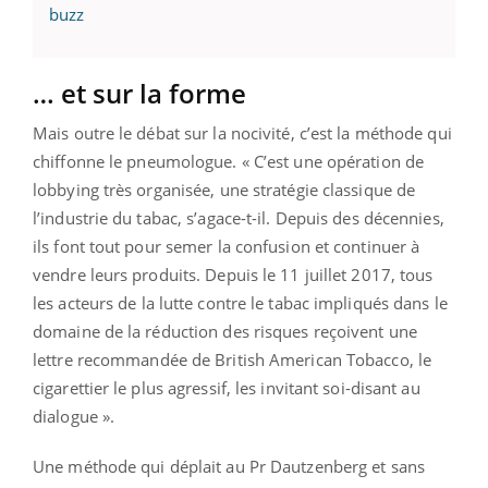
buzz
… et sur la forme
Mais outre le débat sur la nocivité, c’est la méthode qui
chiffonne le pneumologue. « C’est une opération de
lobbying très organisée, une stratégie classique de
l’industrie du tabac, s’agace-t-il. Depuis des décennies,
ils font tout pour semer la confusion et continuer à
vendre leurs produits. Depuis le 11 juillet 2017, tous
les acteurs de la lutte contre le tabac impliqués dans le
domaine de la réduction des risques reçoivent une
lettre recommandée de British American Tobacco, le
cigarettier le plus agressif, les invitant soi-disant au
dialogue ».
Une méthode qui déplait au Pr Dautzenberg et sans