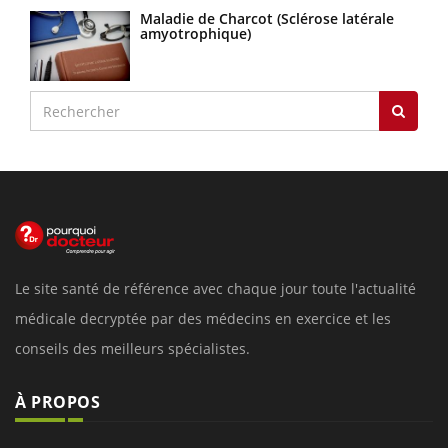
Maladie de Charcot (Sclérose latérale
amyotrophique)
Le site santé de référence avec chaque jour toute l'actualité
médicale decryptée par des médecins en exercice et les
conseils des meilleurs spécialistes.
À PROPOS