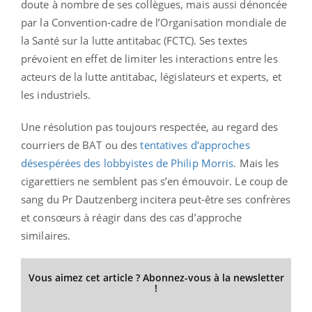
doute à nombre de ses collègues, mais aussi dénoncée
par la Convention-cadre de l’Organisation mondiale de
la Santé sur la lutte antitabac (FCTC). Ses textes
prévoient en effet de limiter les interactions entre les
acteurs de la lutte antitabac, législateurs et experts, et
les industriels.
Une résolution pas toujours respectée, au regard des
courriers de BAT ou des
tentatives d’approches
désespérées des lobbyistes de Philip Morris
. Mais les
cigarettiers ne semblent pas s’en émouvoir. Le coup de
sang du Pr Dautzenberg incitera peut-être ses confrères
et consœurs à réagir dans des cas d’approche
similaires.
Vous aimez cet article ? Abonnez-vous à la newsletter
!