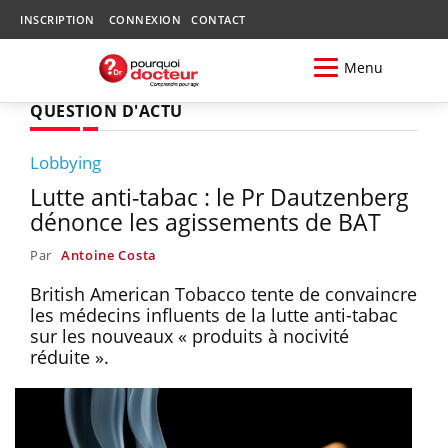
INSCRIPTION
CONNEXION
CONTACT
Menu
QUESTION D'ACTU
Lobbying
Lutte anti-tabac : le Pr Dautzenberg
dénonce les agissements de BAT
Par
Antoine Costa
British American Tobacco tente de convaincre
les médecins influents de la lutte anti-tabac
sur les nouveaux « produits à nocivité
réduite ».