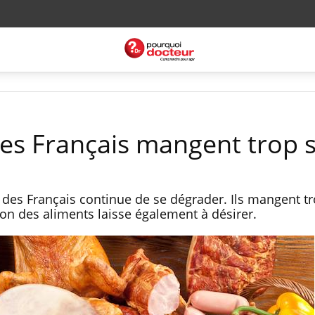
les Français mangent trop 
es Français continue de se dégrader. Ils mangent tr
tion des aliments laisse également à désirer.