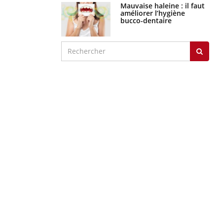
Mauvaise haleine : il faut
améliorer l’hygiène
bucco-dentaire