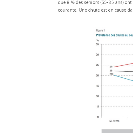
que 8 % des seniors (55-85 ans) ont 
courante. Une chute est en cause da