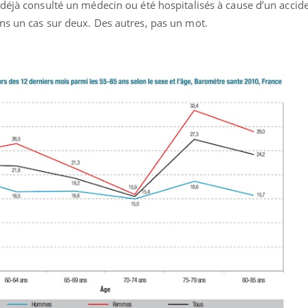
déjà consulté un médecin ou été hospitalisés à cause d’un accide
ns un cas sur deux. Des autres, pas un mot.