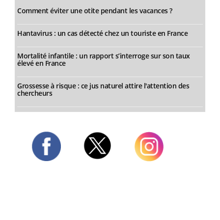
Comment éviter une otite pendant les vacances ?
Hantavirus : un cas détecté chez un touriste en France
Mortalité infantile : un rapport s’interroge sur son taux
élevé en France
Grossesse à risque : ce jus naturel attire l'attention des
chercheurs
Twitter
Facebook
Instagram