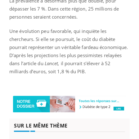
La prévalence a désormais plus que doublé, pour
dépasser les 7 %. Dans cette région, 25 millions de
personnes seraient concernées.
Une évolution peu favorable, qui inquiète les
chercheurs. Si elle se poursuit, le coût du diabète
pourrait représenter un véritable fardeau économique.
D’après les projections les plus pessimistes relayées
dans l’article du
Lancet,
il pourrait s’élever à 52
milliards d’euros, soit 1,8 % du PIB.
SUR LE MÊME THÈME