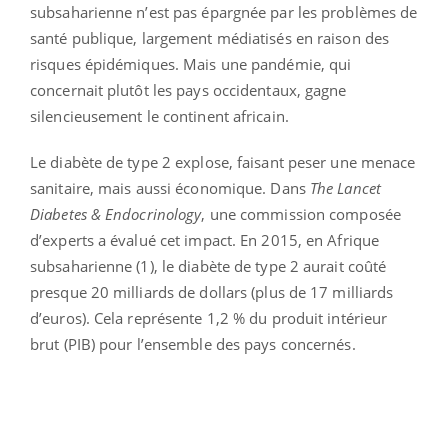
subsaharienne n’est pas épargnée par les problèmes de
santé publique, largement médiatisés en raison des
risques épidémiques. Mais une pandémie, qui
concernait plutôt les pays occidentaux, gagne
silencieusement le continent africain.
Le diabète de type 2 explose, faisant peser une menace
sanitaire, mais aussi économique. Dans
The Lancet
Diabetes & Endocrinology
, une commission composée
d’experts a évalué cet impact. En 2015, en Afrique
subsaharienne (1), le diabète de type 2 aurait coûté
presque 20 milliards de dollars (plus de 17 milliards
d’euros). Cela représente 1,2 % du produit intérieur
brut (PIB) pour l’ensemble des pays concernés.