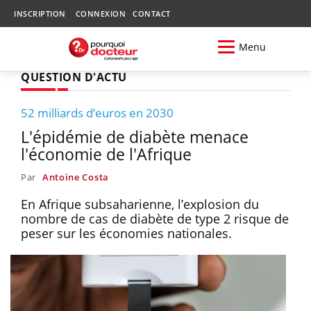
INSCRIPTION
CONNEXION
CONTACT
Menu
QUESTION D'ACTU
52 milliards d’euros en 2030
L'épidémie de diabète menace
l'économie de l'Afrique
Par
Antoine Costa
En Afrique subsaharienne, l’explosion du
nombre de cas de diabète de type 2 risque de
peser sur les économies nationales.