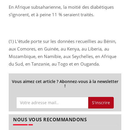
En Afrique subsaharienne, la moitié des diabétiques
s’ignorent, et à peine 11 % seraient traités.
(1) L’étude porte sur les données recueillies au Bénin,
aux Comores, en Guinée, au Kenya, au Liberia, au
Mozambique, en Namibie, aux Seychelles, en Afrique
du Sud, en Tanzanie, au Togo et en Ouganda.
Vous aimez cet article ? Abonnez-vous à la newsletter
!
S'inscrire
NOUS VOUS RECOMMANDONS