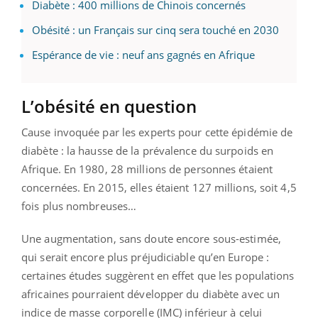
Diabète : 400 millions de Chinois concernés
Obésité : un Français sur cinq sera touché en 2030
Espérance de vie : neuf ans gagnés en Afrique
L’obésité en question
Cause invoquée par les experts pour cette épidémie de
diabète : la hausse de la prévalence du surpoids en
Afrique. En 1980, 28 millions de personnes étaient
concernées. En 2015, elles étaient 127 millions, soit 4,5
fois plus nombreuses…
Une augmentation, sans doute encore sous-estimée,
qui serait encore plus préjudiciable qu’en Europe :
certaines études suggèrent en effet que les populations
africaines pourraient développer du diabète avec un
indice de masse corporelle (IMC) inférieur à celui