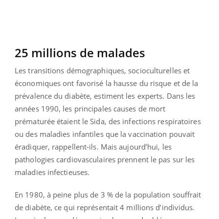
25 millions de malades
Les transitions démographiques, socioculturelles et
économiques ont favorisé la hausse du risque et de la
prévalence du diabète, estiment les experts. Dans les
années 1990, les principales causes de mort
prématurée étaient le Sida, des infections respiratoires
ou des maladies infantiles que la vaccination pouvait
éradiquer, rappellent-ils. Mais aujourd’hui, les
pathologies cardiovasculaires prennent le pas sur les
maladies infectieuses.
En 1980, à peine plus de 3 % de la population souffrait
de diabète, ce qui représentait 4 millions d’individus.