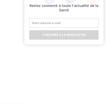
Restez connecté à toute l’actualité de la
Twitter
Facebook
Instagram
Santé
S'INSCRIRE À LA NEWSLETTER