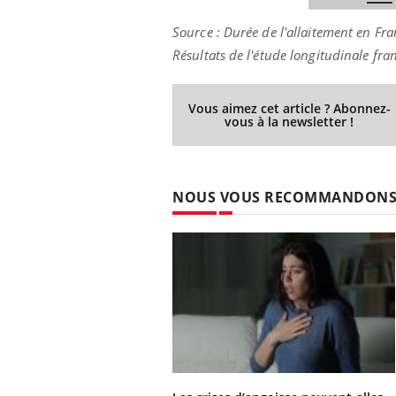
Source : Durée de l'allaitement en Fra
Résultats de l'étude longitudinale f
Vous aimez cet article ? Abonnez-
vous à la newsletter !
NOUS VOUS RECOMMANDON