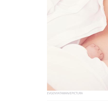
EVGENYATAMAN/EPICTURA