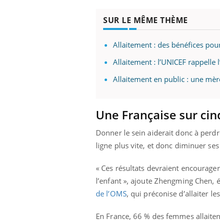
SUR LE MÊME THÈME
Allaitement : des bénéfices pou
Allaitement : l’UNICEF rappelle 
Allaitement en public : une mèr
Une Française sur cin
Donner le sein aiderait donc à perdre
ligne plus vite, et donc diminuer ses
« Ces résultats devraient encourager
l’enfant », ajoute Zhengming Chen, é
de l’OMS
, qui préconise d’allaiter l
En France, 66 % des femmes allaiten