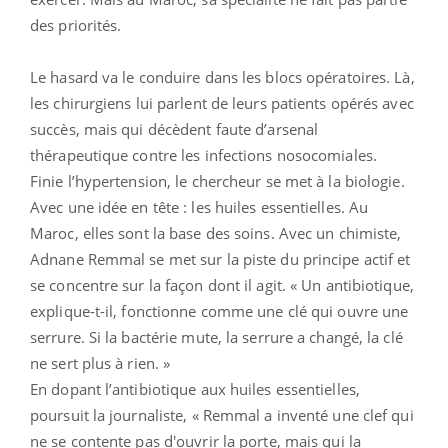
des priorités.
Le hasard va le conduire dans les blocs opératoires. Là,
les chirurgiens lui parlent de leurs patients opérés avec
succès, mais qui décèdent faute d’arsenal
thérapeutique contre les infections nosocomiales.
Finie l’hypertension, le chercheur se met à la biologie.
Avec une idée en tête : les huiles essentielles. Au
Maroc, elles sont la base des soins. Avec un chimiste,
Adnane Remmal se met sur la piste du principe actif et
se concentre sur la façon dont il agit. « Un antibiotique,
explique-t-il, fonctionne comme une clé qui ouvre une
serrure. Si la bactérie mute, la serrure a changé, la clé
ne sert plus à rien. »
En dopant l’antibiotique aux huiles essentielles,
poursuit la journaliste, « Remmal a inventé une clef qui
ne se contente pas d'ouvrir la porte, mais qui la