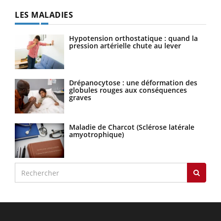
LES MALADIES
Hypotension orthostatique : quand la
pression artérielle chute au lever
Drépanocytose : une déformation des
globules rouges aux conséquences
graves
Maladie de Charcot (Sclérose latérale
amyotrophique)