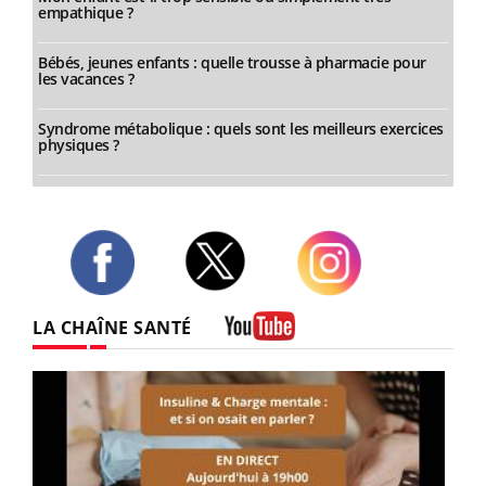
empathique ?
Bébés, jeunes enfants : quelle trousse à pharmacie pour
les vacances ?
Syndrome métabolique : quels sont les meilleurs exercices
physiques ?
Twitter
Facebook
Instagram
LA CHAÎNE SANTÉ
Youtube