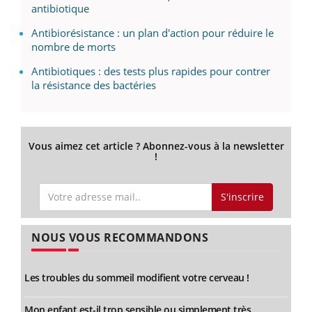
antibiotique
Antibiorésistance : un plan d'action pour réduire le
nombre de morts
Antibiotiques : des tests plus rapides pour contrer
la résistance des bactéries
Vous aimez cet article ? Abonnez-vous à la newsletter
!
S'inscrire
NOUS VOUS RECOMMANDONS
Les troubles du sommeil modifient votre cerveau !
Mon enfant est-il trop sensible ou simplement très