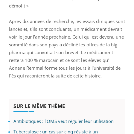
démolit ».
Après dix années de recherche, les essais cliniques sont
lancés et, s’ils sont concluants, un médicament devrait
voir le jour l’année prochaine. Celui qui est devenu une
sommité dans son pays a décliné les offres de la big
pharma qui convoitait son brevet. Le médicament
restera 100 % marocain et ce sont les élèves qu’
Adnane Remmal forme tous les jours à l'université de
Fès qui raconteront la suite de cette histoire.
SUR LE MÊME THÈME
Antibiotiques : l’OMS veut réguler leur utilisation
Tuberculose : un cas sur cinq résiste à un