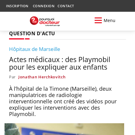
INSCRIPTION
CONNEXION
CONTACT
Menu
QUESTION D'ACTU
Hôpitaux de Marseille
Actes médicaux : des Playmobil
pour les expliquer aux enfants
Par
Jonathan Herchkovitch
À l’hôpital de la Timone (Marseille), deux
manipulatrices de radiologie
interventionnelle ont créé des vidéos pour
expliquer les interventions avec des
Playmobil.