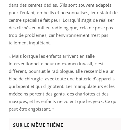
dans des centres dédiés. S’ils sont souvent adaptés
pour l’enfant, embellis et personnalisés, leur statut de
centre spécialisé fait peur. Lorsqu’il s’agit de réaliser
des clichés en milieu radiologique, cela ne pose pas
trop de problèmes, car l’environnement n’est pas
tellement inquiétant.
« Mais lorsque les enfants arrivent en salle
interventionnelle pour un examen invasif, c’est
différent, poursuit le radiologue. Elle ressemble à un
bloc de chirurgie, avec toute une batterie d’appareils
qui bipent et qui clignotent. Les manipulateurs et les
médecins portent des gants, des charlottes et des
masques, et les enfants ne voient que les yeux. Ce qui
peut être angoissant. »
SUR LE MÊME THÈME