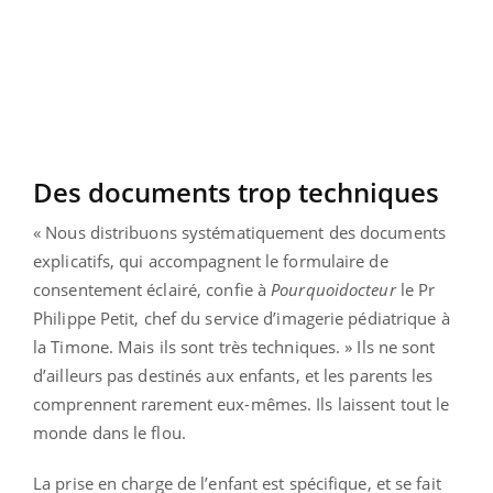
Des documents trop techniques
« Nous distribuons systématiquement des documents
explicatifs, qui accompagnent le formulaire de
consentement éclairé, confie à
Pourquoidocteur
le Pr
Philippe Petit, chef du service d’imagerie pédiatrique à
la Timone. Mais ils sont très techniques. » Ils ne sont
d’ailleurs pas destinés aux enfants, et les parents les
comprennent rarement eux-mêmes. Ils laissent tout le
monde dans le flou.
La prise en charge de l’enfant est spécifique, et se fait