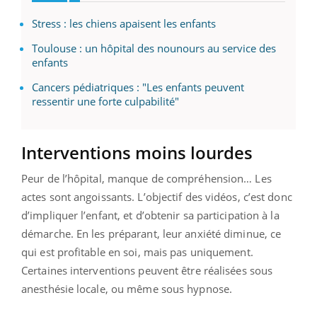
Stress : les chiens apaisent les enfants
Toulouse : un hôpital des nounours au service des
enfants
Cancers pédiatriques : "Les enfants peuvent
ressentir une forte culpabilité"
Interventions moins lourdes
Peur de l’hôpital, manque de compréhension… Les
actes sont angoissants. L’objectif des vidéos, c’est donc
d’impliquer l’enfant, et d’obtenir sa participation à la
démarche. En les préparant, leur anxiété diminue, ce
qui est profitable en soi, mais pas uniquement.
Certaines interventions peuvent être réalisées sous
anesthésie locale, ou même sous hypnose.