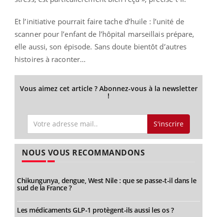
Et l’initiative pourrait faire tache d’huile : l’unité de
scanner pour l’enfant de l’hôpital marseillais prépare,
elle aussi, son épisode. Sans doute bientôt d’autres
histoires à raconter…
Vous aimez cet article ? Abonnez-vous à la newsletter
!
S'inscrire
NOUS VOUS RECOMMANDONS
Chikungunya, dengue, West Nile : que se passe-t-il dans le
sud de la France ?
Les médicaments GLP-1 protègent-ils aussi les os ?