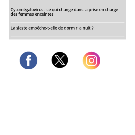
Cytomégalovirus : ce qui change dans la prise en charge
des femmes enceintes
La sieste empêche-t-elle de dormir la nuit ?
Twitter
Facebook
Instagram