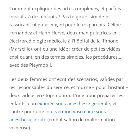
Comment expliquer des actes complexes, et parfois
invasifs, à des enfants ? Pas toujours simple ni
rassurant, ni pour eux, ni pour leurs parents. Céline
Fernandez et Hanh Hervé, deux manipulatrices en
électroradiologie médicale à l’hôpital de la Timone
(Marseille), ont eu une idée : créer de petites vidéos
expliquant, en des termes simples, les procédures…
avec des Playmobil.
Les deux femmes ont écrit des scénarios, validés par
les responsables du service, et tourné – pour l’instant –
deux vidéos en stop-motion. L’une pour préparer les
enfants à un
examen sous anesthésie générale
, et
l’autre pour une
intervention vasculaire sous
anesthésie locale
(embolisation de malformation
veineuse).