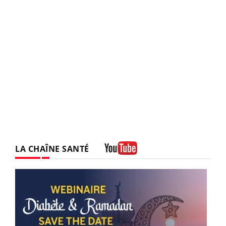
LA CHAÎNE SANTÉ
Youtube