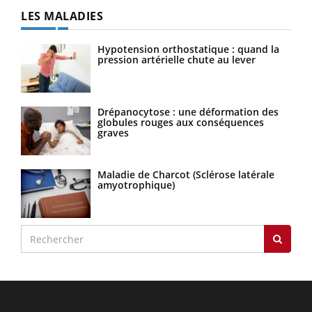
LES MALADIES
Hypotension orthostatique : quand la
pression artérielle chute au lever
Drépanocytose : une déformation des
globules rouges aux conséquences
graves
Maladie de Charcot (Sclérose latérale
amyotrophique)