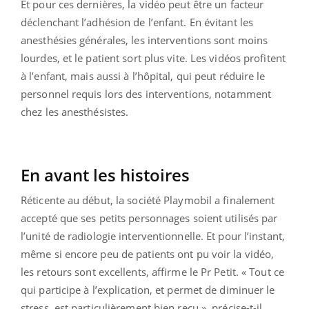
Et pour ces dernières, la vidéo peut être un facteur
déclenchant l’adhésion de l’enfant. En évitant les
anesthésies générales, les interventions sont moins
lourdes, et le patient sort plus vite. Les vidéos profitent
à l’enfant, mais aussi à l’hôpital, qui peut réduire le
personnel requis lors des interventions, notamment
chez les anesthésistes.
En avant les histoires
Réticente au début, la société Playmobil a finalement
accepté que ses petits personnages soient utilisés par
l’unité de radiologie interventionnelle. Et pour l’instant,
même si encore peu de patients ont pu voir la vidéo,
les retours sont excellents, affirme le Pr Petit. « Tout ce
qui participe à l’explication, et permet de diminuer le
stress, est particulièrement bien reçu », précise-t-il.