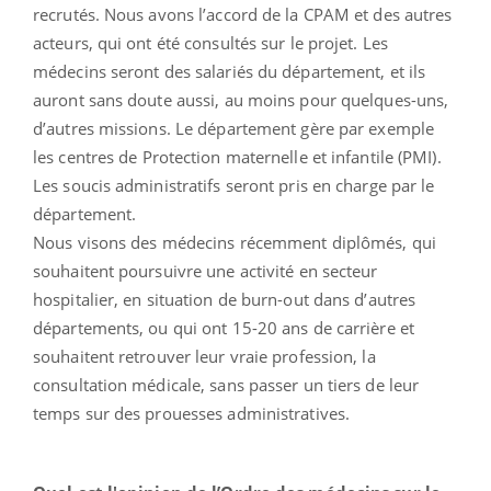
recrutés. Nous avons l’accord de la CPAM et des autres
acteurs, qui ont été consultés sur le projet. Les
médecins seront des salariés du département, et ils
auront sans doute aussi, au moins pour quelques-uns,
d’autres missions. Le département gère par exemple
les centres de Protection maternelle et infantile (PMI).
Les soucis administratifs seront pris en charge par le
département.
Nous visons des médecins récemment diplômés, qui
souhaitent poursuivre une activité en secteur
hospitalier, en situation de burn-out dans d’autres
départements, ou qui ont 15-20 ans de carrière et
souhaitent retrouver leur vraie profession, la
consultation médicale, sans passer un tiers de leur
temps sur des prouesses administratives.