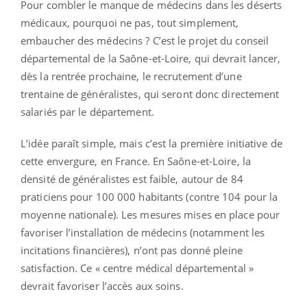
Pour combler le manque de médecins dans les déserts
médicaux, pourquoi ne pas, tout simplement,
embaucher des médecins ? C’est le projet du conseil
départemental de la Saône-et-Loire, qui devrait lancer,
dès la rentrée prochaine, le recrutement d’une
trentaine de généralistes, qui seront donc directement
salariés par le département.
L’idée paraît simple, mais c’est la première initiative de
cette envergure, en France. En Saône-et-Loire, la
densité de généralistes est faible, autour de 84
praticiens pour 100 000 habitants (contre 104 pour la
moyenne nationale). Les mesures mises en place pour
favoriser l’installation de médecins (notamment les
incitations financières), n’ont pas donné pleine
satisfaction. Ce « centre médical départemental »
devrait favoriser l’accès aux soins.