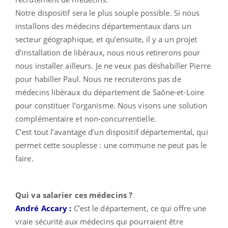
Notre dispositif sera le plus souple possible. Si nous
installons des médecins départementaux dans un
secteur géographique, et qu’ensuite, il y a un projet
d’installation de libéraux, nous nous retirerons pour
nous installer ailleurs. Je ne veux pas déshabiller Pierre
pour habiller Paul. Nous ne recruterons pas de
médecins libéraux du département de Saône-et-Loire
pour constituer l’organisme. Nous visons une solution
complémentaire et non-concurrentielle.
C’est tout l’avantage d’un dispositif départemental, qui
permet cette souplesse : une commune ne peut pas le
faire.
Qui va salarier ces médecins ?
André Accary :
C’est le département, ce qui offre une
vraie sécurité aux médecins qui pourraient être