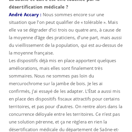
désertification médicale ?
André Accary :
Nous sommes encore sur une
situation que l’on peut qualifier de « tolérable ». Mais
elle va se dégrader d’ici trois ou quatre ans, à cause de
la moyenne d’âge des praticiens, d’une part, mais aussi
du vieillissement de la population, qui est au-dessus de
la moyenne française.
Les dispositifs déjà mis en place apportent quelques
améliorations, mais elles sont finalement très
sommaires. Nous ne sommes pas loin du
mercurochrome sur la jambe de bois. Je les ai
confirmés, j’ai essayé de les adapter. L’État a aussi mis
en place des dispositifs fiscaux attractifs pour certains
territoires, et pas pour d’autres. On rentre alors dans la
concurrence déloyale entre les territoires. Ce n’est pas
une solution pérenne, et ça ne règlera en rien la
désertification médicale du département de Saône-et-