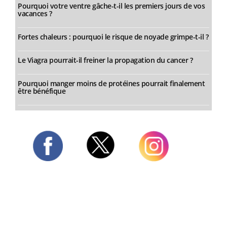
Pourquoi votre ventre gâche-t-il les premiers jours de vos
vacances ?
Fortes chaleurs : pourquoi le risque de noyade grimpe-t-il ?
Le Viagra pourrait-il freiner la propagation du cancer ?
Pourquoi manger moins de protéines pourrait finalement
être bénéfique
Twitter
Facebook
Instagram