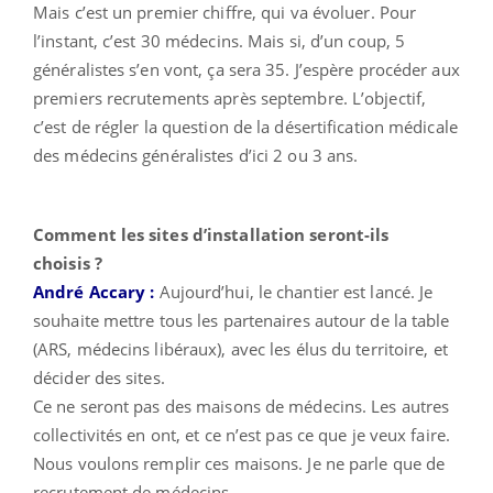
Mais c’est un premier chiffre, qui va évoluer. Pour
l’instant, c’est 30 médecins. Mais si, d’un coup, 5
généralistes s’en vont, ça sera 35. J’espère procéder aux
premiers recrutements après septembre. L’objectif,
c’est de régler la question de la désertification médicale
des médecins généralistes d’ici 2 ou 3 ans.
Comment les sites d’installation seront-ils
choisis ?
André Accary :
Aujourd’hui, le chantier est lancé. Je
souhaite mettre tous les partenaires autour de la table
(ARS, médecins libéraux), avec les élus du territoire, et
décider des sites.
Ce ne seront pas des maisons de médecins. Les autres
collectivités en ont, et ce n’est pas ce que je veux faire.
Nous voulons remplir ces maisons. Je ne parle que de
recrutement de médecins.