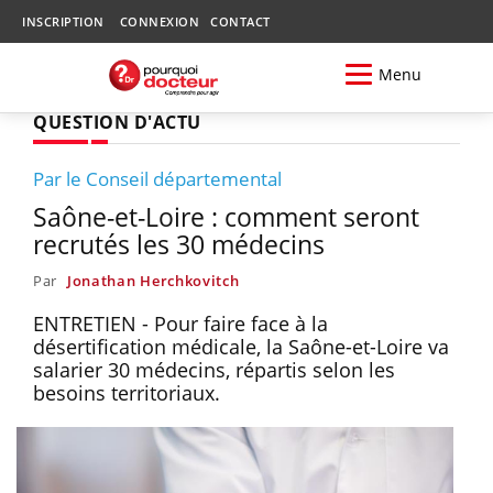
INSCRIPTION
CONNEXION
CONTACT
Menu
QUESTION D'ACTU
Par le Conseil départemental
Saône-et-Loire : comment seront
recrutés les 30 médecins
Par
Jonathan Herchkovitch
ENTRETIEN - Pour faire face à la
désertification médicale, la Saône-et-Loire va
salarier 30 médecins, répartis selon les
besoins territoriaux.