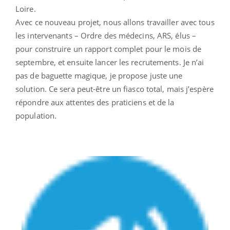
Loire.
Avec ce nouveau projet, nous allons travailler avec tous
les intervenants – Ordre des médecins, ARS, élus –
pour construire un rapport complet pour le mois de
septembre, et ensuite lancer les recrutements. Je n’ai
pas de baguette magique, je propose juste une
solution. Ce sera peut-être un fiasco total, mais j’espère
répondre aux attentes des praticiens et de la
population.