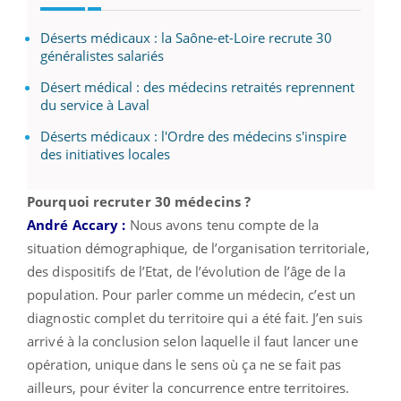
Déserts médicaux : la Saône-et-Loire recrute 30
généralistes salariés
Désert médical : des médecins retraités reprennent
du service à Laval
Déserts médicaux : l'Ordre des médecins s'inspire
des initiatives locales
Pourquoi recruter 30 médecins ?
André Accary :
Nous avons tenu compte de la
situation démographique, de l’organisation territoriale,
des dispositifs de l’Etat, de l’évolution de l’âge de la
population. Pour parler comme un médecin, c’est un
diagnostic complet du territoire qui a été fait. J’en suis
arrivé à la conclusion selon laquelle il faut lancer une
opération, unique dans le sens où ça ne se fait pas
ailleurs, pour éviter la concurrence entre territoires.