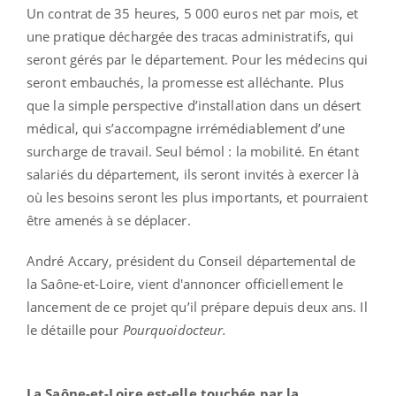
Un contrat de 35 heures, 5 000 euros net par mois, et
une pratique déchargée des tracas administratifs, qui
seront gérés par le département. Pour les médecins qui
seront embauchés, la promesse est alléchante. Plus
que la simple perspective d’installation dans un désert
médical, qui s’accompagne irrémédiablement d’une
surcharge de travail. Seul bémol : la mobilité. En étant
salariés du département, ils seront invités à exercer là
où les besoins seront les plus importants, et pourraient
être amenés à se déplacer.
André Accary, président du Conseil départemental de
la Saône-et-Loire, vient d'annoncer officiellement le
lancement de ce projet qu’il prépare depuis deux ans. Il
le détaille pour
Pourquoidocteur.
La Saône-et-Loire est-elle touchée par la