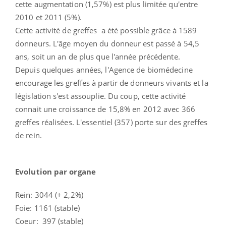
cette augmentation (1,57%) est plus limitée qu'entre
2010 et 2011 (5%).
Cette activité de greffes a été possible grâce à 1589
donneurs. L'âge moyen du donneur est passé à 54,5
ans, soit un an de plus que l'année précédente.
Depuis quelques années, l'Agence de biomédecine
encourage les greffes à partir de donneurs vivants et la
législation s'est assouplie. Du coup, cette activité
connait une croissance de 15,8% en 2012 avec 366
greffes réalisées. L'essentiel (357) porte sur des greffes
de rein.
Evolution par organe
Rein: 3044 (+ 2,2%)
Foie: 1161 (stable)
Coeur: 397 (stable)