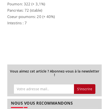
Poumon: 322 (+ 3,1%)
Pancréas: 72 (stable)
Coeur-poumons: 20 (+ 40%)
Intestins : 7
Vous aimez cet article ? Abonnez-vous à la newsletter
!
S'inscrire
NOUS VOUS RECOMMANDONS