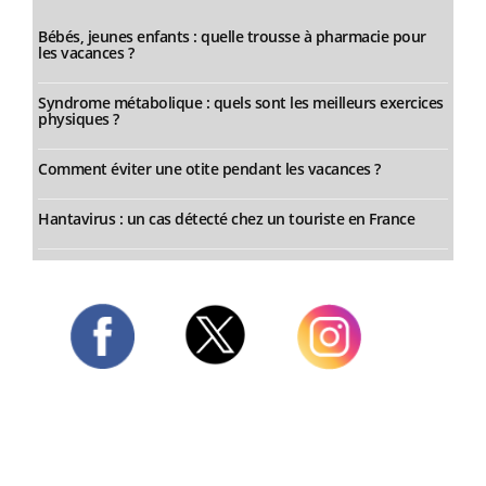
Bébés, jeunes enfants : quelle trousse à pharmacie pour
les vacances ?
Syndrome métabolique : quels sont les meilleurs exercices
physiques ?
Comment éviter une otite pendant les vacances ?
Hantavirus : un cas détecté chez un touriste en France
Twitter
Facebook
Instagram