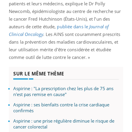
patients et leurs médecins, explique le Dr Polly
Newcomb, épidémiologiste au centre de recherche sur
le cancer Fred Hutchinson (États-Unis), et l’un des
auteurs de cette étude,
publiée dans le
Journal of
Clinical Oncology
.
Les AINS sont couramment prescrits
dans la prévention des maladies cardiovasculaires, et
leur utilisation mérite d’être considérée et étudiée
comme outil de lutte contre le cancer. »
SUR LE MÊME THÈME
Aspirine : "La prescription chez les plus de 75 ans
n'est pas remise en cause"
Aspirine : ses bienfaits contre la crise cardiaque
confirmés
Aspirine : une prise régulière diminue le risque de
cancer colorectal