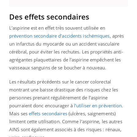
Des effets secondaires
L’aspirine est en effet très souvent utilisée en
prévention secondaire d’accidents ischémiques
, après
un infarctus du myocarde ou un accident vasculaire
cérébral, pour éviter les rechutes. Les propriétés anti-
agrégantes plaquettaires de l'aspirine empêchent les
vaisseaux sanguins de se boucher à nouveau.
Les résultats précédents sur le cancer colorectal
montrant une baisse drastique des risques chez les
personnes prenant régulièrement de l’aspirine
pourraient donc encourager à
l’utiliser en prévention
.
Mais ses
effets secondaires
(ulcères, saignements)
limitent cette utilisation. Comme l’aspirine, les autres
AINS sont également associés à des risques : rénaux,