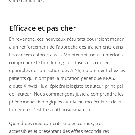
voire cardiaques.
Efficace et pas cher
En revanche, ces nouveaux résultats pourraient mener
à un renforcement de l’approche des traitements dans
les cancers colorectaux. « Maintenant, nous aimerions
comprendre le bon timing, les doses et la durée
optimales de l’utilisation des AINS, notamment chez les
patients qui n’ont pas la mutation génétique KRAS,
ajoute Xinwei Hua, épidémiologiste et auteur principal
de l’auteur. Nous commençons juste à comprendre les
phénomènes biologiques au niveau moléculaire de la
tumeur, et c’est très enthousiasmant. »
Quand des médicaments si bien connus, très
accessibles et présentant des effets secondaires