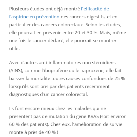
Plusieurs études ont déjà montré
l’efficacité de
l’aspirine en prévention
des cancers digestifs, et en
particulier des cancers colorectaux. Selon les études,
elle pourrait en prévenir entre 20 et 30 %. Mais, même
une fois le cancer déclaré, elle pourrait se montrer
utile.
Avec d’autres anti-inflammatoires non stéroïdiens
(AINS), comme l’ibuprofène ou le naproxène, elle fait
baisser la mortalité toutes causes confondues de 25 %
lorsqu’ils sont pris par des patients récemment
diagnostiqués d’un cancer colorectal.
Ils font encore mieux chez les malades qui ne
présentent pas de mutation du gène KRAS (soit environ
60 % des patients). Chez eux, l’amélioration de survie
monte à près de 40 % !