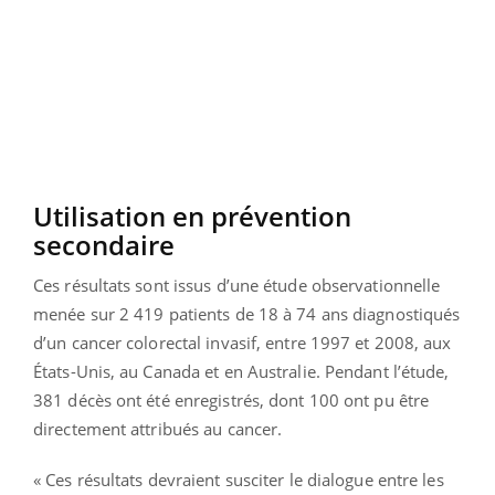
Utilisation en prévention
secondaire
Ces résultats sont issus d’une étude observationnelle
menée sur 2 419 patients de 18 à 74 ans diagnostiqués
d’un cancer colorectal invasif, entre 1997 et 2008, aux
États-Unis, au Canada et en Australie. Pendant l’étude,
381 décès ont été enregistrés, dont 100 ont pu être
directement attribués au cancer.
« Ces résultats devraient susciter le dialogue entre les