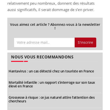
relativement peu nombreux, donnent des résultats
aussi significatifs, il serait dommage de s’en priver.
Vous aimez cet article ? Abonnez-vous à la newsletter
!
S'inscrire
NOUS VOUS RECOMMANDONS
Hantavirus : un cas détecté chez un touriste en France
Mortalité infantile : un rapport s’interroge sur son taux
élevé en France
Grossesse à risque : ce jus naturel attire l'attention des
chercheurs