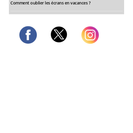
Comment oublier les écrans en vacances ?
Twitter
Facebook
Instagram