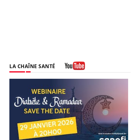
LA CHAÎNE SANTÉ
Youtube