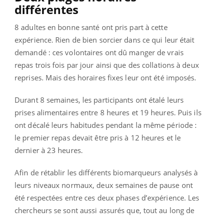
différentes
8 adultes en bonne santé ont pris part à cette
expérience. Rien de bien sorcier dans ce qui leur était
demandé : ces volontaires ont dû manger de vrais
repas trois fois par jour ainsi que des collations à deux
reprises. Mais des horaires fixes leur ont été imposés.
Durant 8 semaines, les participants ont étalé leurs
prises alimentaires entre 8 heures et 19 heures. Puis ils
ont décalé leurs habitudes pendant la même période :
le premier repas devait être pris à 12 heures et le
dernier à 23 heures.
Afin de rétablir les différents biomarqueurs analysés à
leurs niveaux normaux, deux semaines de pause ont
été respectées entre ces deux phases d’expérience. Les
chercheurs se sont aussi assurés que, tout au long de