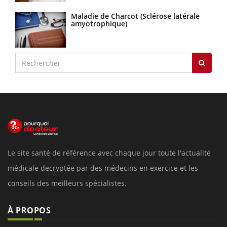
Maladie de Charcot (Sclérose latérale
amyotrophique)
Le site santé de référence avec chaque jour toute l'actualité
médicale decryptée par des médecins en exercice et les
conseils des meilleurs spécialistes.
À PROPOS