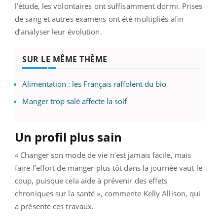
l’étude, les volontaires ont suffisamment dormi. Prises
de sang et autres examens ont été multipliés afin
d’analyser leur évolution.
SUR LE MÊME THÈME
Alimentation : les Français raffolent du bio
Manger trop salé affecte la soif
Un profil plus sain
« Changer son mode de vie n’est jamais facile, mais
faire l’effort de manger plus tôt dans la journée vaut le
coup, puisque cela aide à prévenir des effets
chroniques sur la santé », commente Kelly Allison, qui
a présenté ces travaux.