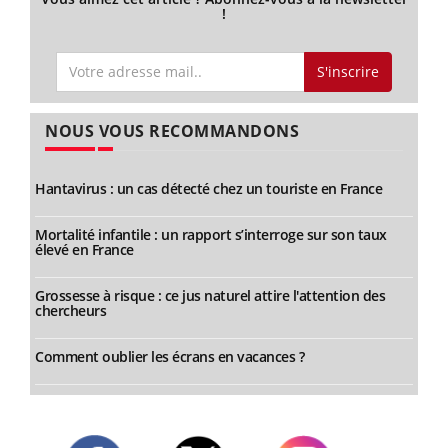
!
S'inscrire
NOUS VOUS RECOMMANDONS
Hantavirus : un cas détecté chez un touriste en France
Mortalité infantile : un rapport s’interroge sur son taux
élevé en France
Grossesse à risque : ce jus naturel attire l'attention des
chercheurs
Comment oublier les écrans en vacances ?