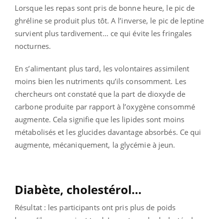
Lorsque les repas sont pris de bonne heure, le pic de
ghréline se produit plus tôt. A l’inverse, le pic de leptine
survient plus tardivement… ce qui évite les fringales
nocturnes.
En s’alimentant plus tard, les volontaires assimilent
moins bien les nutriments qu’ils consomment. Les
chercheurs ont constaté que la part de dioxyde de
carbone produite par rapport à l’oxygène consommé
augmente. Cela signifie que les lipides sont moins
métabolisés et les glucides davantage absorbés. Ce qui
augmente, mécaniquement, la glycémie à jeun.
Diabète, cholestérol…
Résultat : les participants ont pris plus de poids