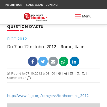
INSCRIPTION
CONNEXION
CONTACT
Menu
QUESTION D'ACTU
FIGO 2012
Du 7 au 12 octobre 2012 – Rome, Italie
Publié le 07.10.2012 à 08h00
|
|
|
|
|
Commenter
http://www.figo.org/congress/forthcoming_2012