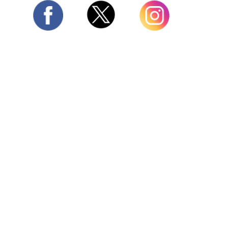
Twitter
Facebook
Instagram