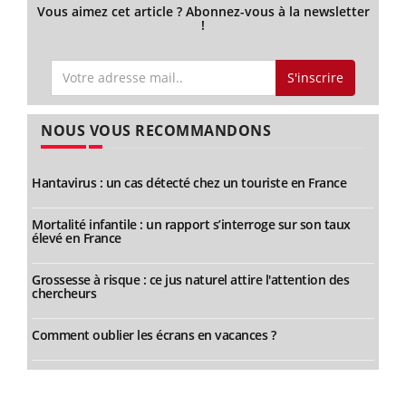
Vous aimez cet article ? Abonnez-vous à la newsletter
!
S'inscrire
NOUS VOUS RECOMMANDONS
Hantavirus : un cas détecté chez un touriste en France
Mortalité infantile : un rapport s’interroge sur son taux
élevé en France
Grossesse à risque : ce jus naturel attire l'attention des
chercheurs
Comment oublier les écrans en vacances ?