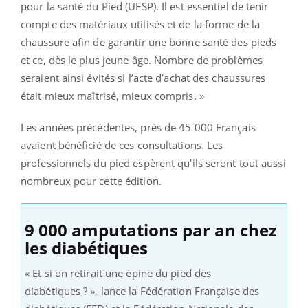
pour la santé du Pied (UFSP). Il est essentiel de tenir
compte des matériaux utilisés et de la forme de la
chaussure afin de garantir une bonne santé des pieds
et ce, dès le plus jeune âge. Nombre de problèmes
seraient ainsi évités si l’acte d’achat des chaussures
était mieux maîtrisé, mieux compris. »
Les années précédentes, près de 45 000 Français
avaient bénéficié de ces consultations. Les
professionnels du pied espèrent qu’ils seront tout aussi
nombreux pour cette édition.
9 000 amputations par an chez
les diabétiques
« Et si on retirait une épine du pied des
diabétiques ? », lance la Fédération Française des