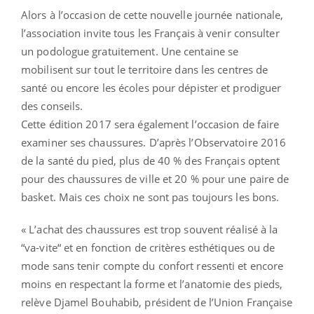
Alors à l’occasion de cette nouvelle journée nationale,
l’association invite tous les Français à venir consulter
un podologue gratuitement. Une centaine se
mobilisent sur tout le territoire dans les centres de
santé ou encore les écoles pour dépister et prodiguer
des conseils.
Cette édition 2017 sera également l’occasion de faire
examiner ses chaussures. D’après l’Observatoire 2016
de la santé du pied, plus de 40 % des Français optent
pour des chaussures de ville et 20 % pour une paire de
basket. Mais ces choix ne sont pas toujours les bons.
« L’achat des chaussures est trop souvent réalisé à la
“va-vite“ et en fonction de critères esthétiques ou de
mode sans tenir compte du confort ressenti et encore
moins en respectant la forme et l’anatomie des pieds,
relève Djamel Bouhabib, président de l’Union Française