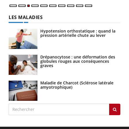
LES MALADIES
Hypotension orthostatique : quand la
pression artérielle chute au lever
Drépanocytose : une déformation des
globules rouges aux conséquences
graves
Maladie de Charcot (Sclérose latérale
amyotrophique)