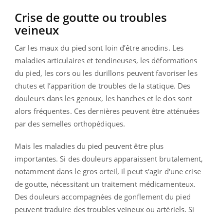
Crise de goutte ou troubles
veineux
Car les maux du pied sont loin d’être anodins. Les
maladies articulaires et tendineuses, les déformations
du pied, les cors ou les durillons peuvent favoriser les
chutes et l’apparition de troubles de la statique. Des
douleurs dans les genoux, les hanches et le dos sont
alors fréquentes. Ces dernières peuvent être atténuées
par des semelles orthopédiques.
Mais les maladies du pied peuvent être plus
importantes. Si des douleurs apparaissent brutalement,
notamment dans le gros orteil, il peut s'agir d'une crise
de goutte, nécessitant un traitement médicamenteux.
Des douleurs accompagnées de gonflement du pied
peuvent traduire des troubles veineux ou artériels. Si