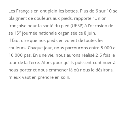
Les Français en ont plein les bottes. Plus de 6 sur 10 se
plaignent de douleurs aux pieds, rapporte l’Union
française pour la santé du pied (UFSP) à l’occasion de
e
sa 15
journée nationale organisée ce 8 juin.
Il faut dire que nos pieds en voient de toutes les
couleurs. Chaque jour, nous parcourons entre 5 000 et
10 000 pas. En une vie, nous aurons réalisé 2,5 fois le
tour de la Terre. Alors pour qu’ils puissent continuer à
nous porter et nous emmener là où nous le désirons,
mieux vaut en prendre en soin.