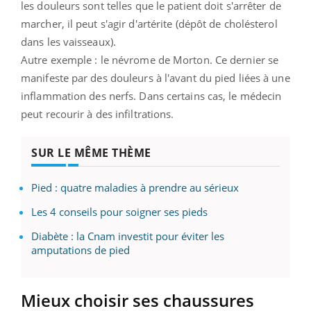
les douleurs sont telles que le patient doit s'arrêter de
marcher, il peut s'agir d'artérite (dépôt de cholésterol
dans les vaisseaux).
Autre exemple : le névrome de Morton. Ce dernier se
manifeste par des douleurs à l'avant du pied liées à une
inflammation des nerfs. Dans certains cas, le médecin
peut recourir à des infiltrations.
SUR LE MÊME THÈME
Pied : quatre maladies à prendre au sérieux
Les 4 conseils pour soigner ses pieds
Diabète : la Cnam investit pour éviter les
amputations de pied
Mieux choisir ses chaussures