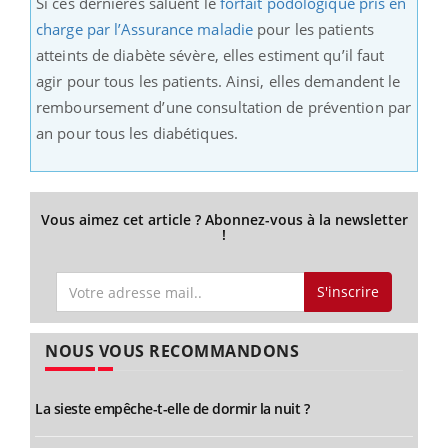
Si ces dernières saluent le
forfait podologique pris en
charge par l’Assurance maladie
pour les patients
atteints de diabète sévère, elles estiment qu’il faut
agir pour tous les patients. Ainsi, elles demandent le
remboursement d’une consultation de prévention par
an pour tous les diabétiques.
Vous aimez cet article ? Abonnez-vous à la newsletter
!
S'inscrire
NOUS VOUS RECOMMANDONS
La sieste empêche-t-elle de dormir la nuit ?