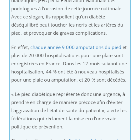
diabétiques (FFD) et la Fédération Nationale des
podologues à l’occasion de cette journée nationale.
Avec ce slogan, ils rappellent qu’un diabète
déséquilibré peut toucher les nerfs et les artères du
pied, et provoquer de graves complications.
En effet,
chaque année 9 000 amputations du pied
et
plus de 20 000 hospitalisations pour une plaie sont
enregistrées en France. Dans les 12 mois suivant une
hospitalisation, 44 % ont été à nouveau hospitalisés
pour une plaie ou amputation, et 20 % sont décédés.
« Le pied diabétique représente donc une urgence, à
prendre en charge de manière précoce afin d'éviter
l'aggravation de l'état de santé du patient », alerte les
fédérations qui réclament la mise en d’une vraie
politique de prévention.