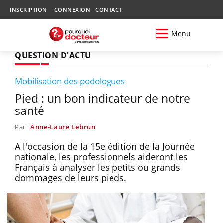
INSCRIPTION
CONNEXION
CONTACT
Menu
QUESTION D'ACTU
Mobilisation des podologues
Pied : un bon indicateur de notre
santé
Par
Anne-Laure Lebrun
A l'occasion de la 15e édition de la Journée
nationale, les professionnels aideront les
Français à analyser les petits ou grands
dommages de leurs pieds.