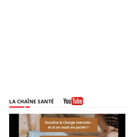
LA CHAÎNE SANTÉ
Youtube