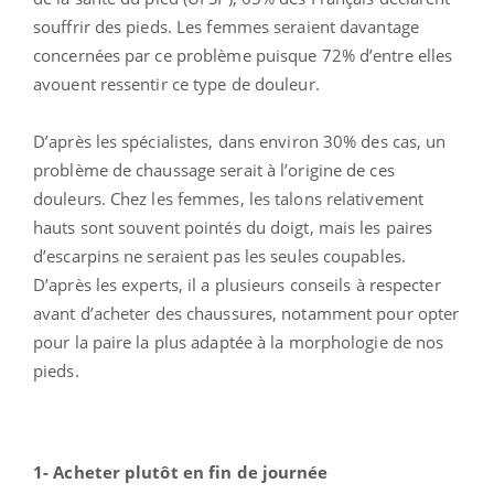
souffrir des pieds. Les femmes seraient davantage
concernées par ce problème puisque 72% d’entre elles
avouent ressentir ce type de douleur.
D’après les spécialistes, dans environ 30% des cas, un
problème de chaussage serait à l’origine de ces
douleurs. Chez les femmes, les talons relativement
hauts sont souvent pointés du doigt, mais les paires
d’escarpins ne seraient pas les seules coupables.
D’après les experts, il a plusieurs conseils à respecter
avant d’acheter des chaussures, notamment pour opter
pour la paire la plus adaptée à la morphologie de nos
pieds.
1- Acheter plutôt en fin de journée