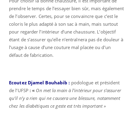
Pour choisir la bonne chaussure, il est important de
prendre le temps de l’essayer bien sûr, mais également
de l’observer. Certes, pour se convaincre que c’est le
coloris le plus adapté à son sac à main, mais surtout
pour regarder l’intérieur d’une chaussure. L’objectif
étant de s’assurer qu’elle n’entraînera pas de douleur à
l’usage à cause d’une couture mal placée ou d’un
défaut de fabrication.
Ecoutez Djamel Bouhabib :
podologue et président
de l’UFSP
: «
On met la main à l’intérieur pour s’assurer
qu’il n’y a rien qui ne causera une blessure, notamment
chez les diabétiques ce geste est très important »