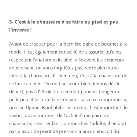
3- C’est à la chaussure à se faire au pied et pas
l’inverse !
Avant de craquer pour la dernière paire de bottines à la
mode, il est également conseillé de s’assurer qu’elles
respectent l’anatomie du pied. « Souvent les vendeurs
vous disent, ne vous inquiétez pas, votre pied va se
faire à la chaussure. Et bien non, c’est à la chaussure de
se faire au pied. On doit se sentir bien dedans dès le
départ, pas à l’étroit. Le pied doit pouvoir bouger un
petit peu et les orteils ne doivent pas être comprimés »,
précise Djamel Bouhabib. De même, il est important de
savoir, qu’au moment de l’achat d’une paire de
chaussure, chez l’enfant comme chez l’adulte, il ne doit
pas y avoir de point de pression à aucun endroit du