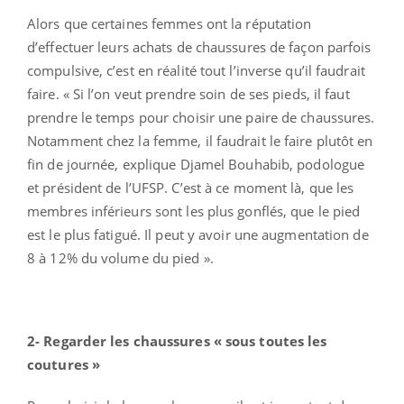
Alors que certaines femmes ont la réputation
d’effectuer leurs achats de chaussures de façon parfois
compulsive, c’est en réalité tout l’inverse qu’il faudrait
faire. « Si l’on veut prendre soin de ses pieds, il faut
prendre le temps pour choisir une paire de chaussures.
Notamment chez la femme, il faudrait le faire plutôt en
fin de journée, explique Djamel Bouhabib, podologue
et président de l’UFSP. C’est à ce moment là, que les
membres inférieurs sont les plus gonflés, que le pied
est le plus fatigué. Il peut y avoir une augmentation de
8 à 12% du volume du pied ».
2- Regarder les chaussures « sous toutes les
coutures »