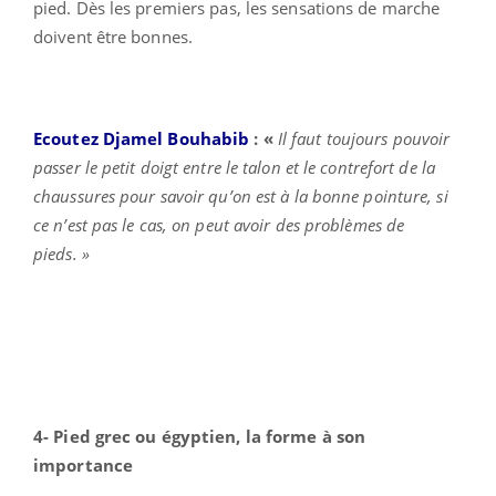
pied. Dès les premiers pas, les sensations de marche
doivent être bonnes.
Ecoutez Djamel Bouhabib
: «
Il faut toujours pouvoir
passer le petit doigt entre le talon et le contrefort de la
chaussures pour savoir qu’on est à la bonne pointure, si
ce n’est pas le cas, on peut avoir des problèmes de
pieds. »
4- Pied grec ou égyptien, la forme à son
importance