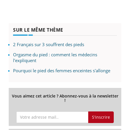
SUR LE MÊME THÈME
2 Français sur 3 souffrent des pieds
Orgasme du pied : comment les médecins
l'expliquent
Pourquoi le pied des femmes enceintes s'allonge
Vous aimez cet article ? Abonnez-vous à la newsletter
!
S'inscrire