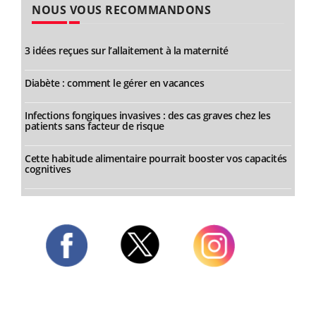
NOUS VOUS RECOMMANDONS
3 idées reçues sur l’allaitement à la maternité
Diabète : comment le gérer en vacances
Infections fongiques invasives : des cas graves chez les
patients sans facteur de risque
Cette habitude alimentaire pourrait booster vos capacités
cognitives
Twitter
Facebook
Instagram