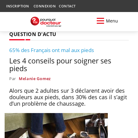
INSCRIPTION
CONNEXION
CONTACT
Menu
QUESTION D'ACTU
65% des Français ont mal aux pieds
Les 4 conseils pour soigner ses
pieds
Par
Melanie Gomez
Alors que 2 adultes sur 3 déclarent avoir des
douleurs aux pieds, dans 30% des cas il s’agit
d’un problème de chaussage.