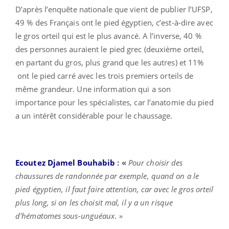
D’après l’enquête nationale que vient de publier l’UFSP,
49 % des Français ont le pied égyptien, c’est-à-dire avec
le gros orteil qui est le plus avancé. A l’inverse, 40 %
des personnes auraient le pied grec (deuxième orteil,
en partant du gros, plus grand que les autres) et 11%
ont le pied carré avec les trois premiers orteils de
même grandeur. Une information qui a son
importance pour les spécialistes, car l’anatomie du pied
a un intérêt considérable pour le chaussage.
Ecoutez Djamel Bouhabib
: «
Pour choisir des
chaussures de randonnée par exemple, quand on a le
pied égyptien, il faut faire attention, car avec le gros orteil
plus long, si on les choisit mal, il y a un risque
d’hématomes sous-unguéaux. »