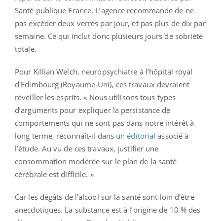
Santé publique France. L’agence recommande de ne
pas excéder deux verres par jour, et pas plus de dix par
semaine. Ce qui inclut donc plusieurs jours de sobriété
totale.
Pour Killian Welch, neuropsychiatre à l’hôpital royal
d'Edimbourg (Royaume-Uni), ces travaux devraient
réveiller les esprits. « Nous utilisons tous types
d’arguments pour expliquer la persistance de
comportements qui ne sont pas dans notre intérêt à
long terme, reconnaît-il dans
un éditorial
associé à
l’étude. Au vu de ces travaux, justifier une
consommation modérée sur le plan de la santé
cérébrale est difficile. »
Car les dégâts de l’alcool sur la santé sont loin d’être
anecdotiques. La substance est à l’origine de 10 % des