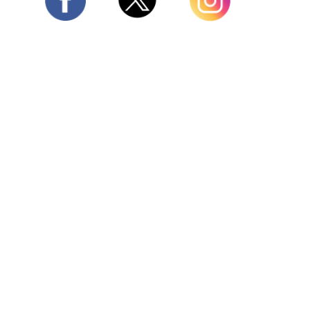
Twitter
Facebook
Instagram