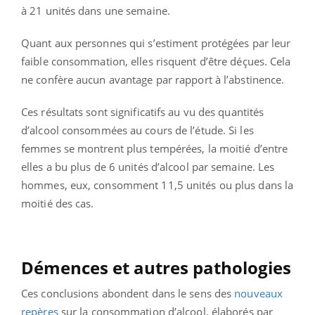
à 21 unités dans une semaine.
Quant aux personnes qui s’estiment protégées par leur
faible consommation, elles risquent d’être déçues. Cela
ne confère aucun avantage par rapport à l’abstinence.
Ces résultats sont significatifs au vu des quantités
d’alcool consommées au cours de l’étude. Si les
femmes se montrent plus tempérées, la moitié d’entre
elles a bu plus de 6 unités d’alcool par semaine. Les
hommes, eux, consomment 11,5 unités ou plus dans la
moitié des cas.
Démences et autres pathologies
Ces conclusions abondent dans le sens des
nouveaux
repères
sur la consommation d’alcool, élaborés par