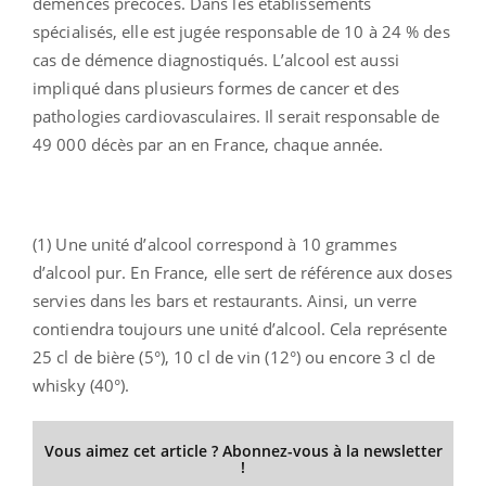
démences précoces. Dans les établissements
spécialisés, elle est jugée responsable de 10 à 24 % des
cas de démence diagnostiqués. L’alcool est aussi
impliqué dans plusieurs formes de cancer et des
pathologies cardiovasculaires. Il serait responsable de
49 000 décès par an en France, chaque année.
(1) Une unité d’alcool correspond à 10 grammes
d’alcool pur. En France, elle sert de référence aux doses
servies dans les bars et restaurants. Ainsi, un verre
contiendra toujours une unité d’alcool. Cela représente
25 cl de bière (5°), 10 cl de vin (12°) ou encore 3 cl de
whisky (40°).
Vous aimez cet article ? Abonnez-vous à la newsletter
!