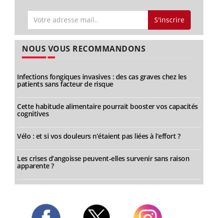
S'inscrire
NOUS VOUS RECOMMANDONS
Infections fongiques invasives : des cas graves chez les
patients sans facteur de risque
Cette habitude alimentaire pourrait booster vos capacités
cognitives
Vélo : et si vos douleurs n’étaient pas liées à l’effort ?
Les crises d’angoisse peuvent-elles survenir sans raison
apparente ?