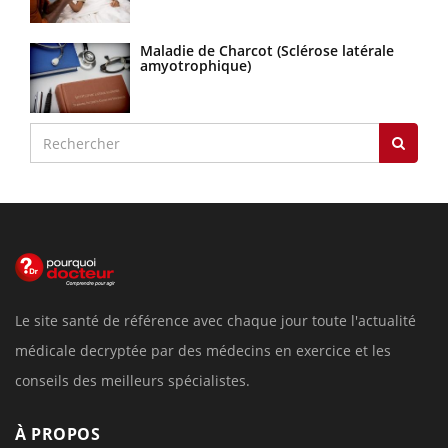
Maladie de Charcot (Sclérose latérale
amyotrophique)
Le site santé de référence avec chaque jour toute l'actualité
médicale decryptée par des médecins en exercice et les
conseils des meilleurs spécialistes.
À PROPOS