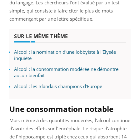
du langage. Les chercheurs l’ont évalué par un test
simple, qui consiste à faire citer le plus de mots
commençant par une lettre spécifique.
SUR LE MÊME THÈME
Alcool : la nomination d'une lobbyiste à l'Elysée
inquiète
Alcool : la consommation modérée ne démontre
aucun bienfait
Alcool : les Irlandais champions d’Europe
Une consommation notable
Mais même à des quantités modérées, l’alcool continue
d’avoir des effets sur l'encéphale. Le risque d’atrophie
de l’hippocampe est triplé chez ceux qui absorbent 14