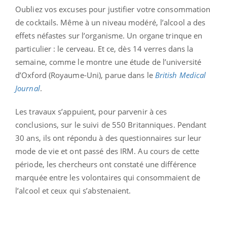
Oubliez vos excuses pour justifier votre consommation
de cocktails. Même à un niveau modéré, l’alcool a des
effets néfastes sur l’organisme. Un organe trinque en
particulier : le cerveau. Et ce, dès 14 verres dans la
semaine, comme le montre une étude de l’université
d’Oxford (Royaume-Uni), parue dans le
British Medical
Journal
.
Les travaux s’appuient, pour parvenir à ces
conclusions, sur le suivi de 550 Britanniques. Pendant
30 ans, ils ont répondu à des questionnaires sur leur
mode de vie et ont passé des IRM. Au cours de cette
période, les chercheurs ont constaté une différence
marquée entre les volontaires qui consommaient de
l’alcool et ceux qui s’abstenaient.