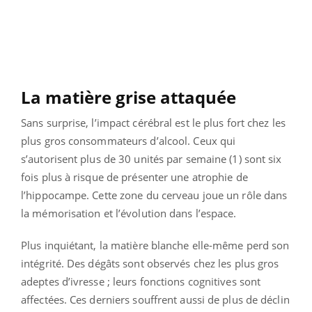
La matière grise attaquée
Sans surprise, l’impact cérébral est le plus fort chez les
plus gros consommateurs d’alcool. Ceux qui
s’autorisent plus de 30 unités par semaine (1) sont six
fois plus à risque de présenter une atrophie de
l’hippocampe. Cette zone du cerveau joue un rôle dans
la mémorisation et l’évolution dans l’espace.
Plus inquiétant, la matière blanche elle-même perd son
intégrité. Des dégâts sont observés chez les plus gros
adeptes d’ivresse ; leurs fonctions cognitives sont
affectées. Ces derniers souffrent aussi de plus de déclin