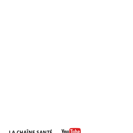
LA CHAÎNE SANTÉ