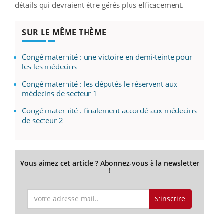
détails qui devraient être gérés plus efficacement.
SUR LE MÊME THÈME
Congé maternité : une victoire en demi-teinte pour
les les médecins
Congé maternité : les députés le réservent aux
médecins de secteur 1
Congé maternité : finalement accordé aux médecins
de secteur 2
Vous aimez cet article ? Abonnez-vous à la newsletter
!
S'inscrire