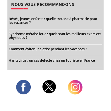
NOUS VOUS RECOMMANDONS
Bébés, jeunes enfants : quelle trousse à pharmacie pour
les vacances ?
Syndrome métabolique : quels sont les meilleurs exercices
physiques ?
Comment éviter une otite pendant les vacances ?
Hantavirus : un cas détecté chez un touriste en France
Twitter
Facebook
Instagram