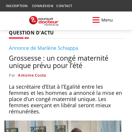
INSCRIPTION
CONNEXION
CONTACT
Menu
QUESTION D'ACTU
Annonce de Marlène Schiappa
Grossesse : un congé maternité
unique prévu pour l’été
Par
Antoine Costa
La secrétaire d’Etat à l’Egalité entre les
femmes et les hommes a annoncé la mise en
place d’un congé maternité unique. Les
femmes exerçant en libéral seront mieux
rémunérées.