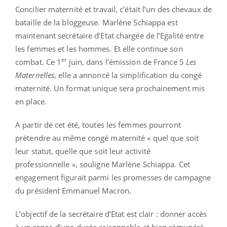
Concilier maternité et travail, c’était l’un des chevaux de
bataille de la bloggeuse. Marlène Schiappa est
maintenant secrétaire d’Etat chargée de l’Egalité entre
les femmes et les hommes. Et elle continue son
er
combat. Ce 1
juin, dans l’émission de France 5
Les
Maternelles
, elle a annoncé la simplification du congé
maternité. Un format unique sera prochainement mis
en place.
A partir de cet été, toutes les femmes pourront
prétendre au même congé maternité « quel que soit
leur statut, quelle que soit leur activité
professionnelle », souligne Marlène Schiappa. Cet
engagement figurait parmi les promesses de campagne
du président Emmanuel Macron.
L’objectif de la secrétaire d’Etat est clair : donner accès