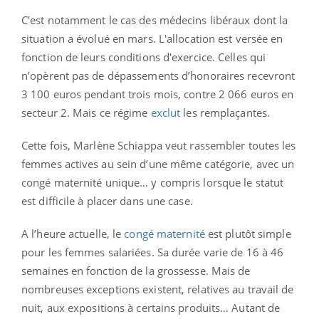
C’est notamment le cas des médecins libéraux dont la
situation a évolué en mars. L'allocation est versée en
fonction de leurs conditions d'exercice. Celles qui
n’opèrent pas de dépassements d’honoraires recevront
3 100 euros pendant trois mois, contre 2 066 euros en
secteur 2. Mais ce régime
exclut
les remplaçantes.
Cette fois, Marlène Schiappa veut rassembler toutes les
femmes actives au sein d’une même catégorie, avec un
congé maternité unique… y compris lorsque le statut
est difficile à placer dans une case.
A l’heure actuelle, le
congé maternité
est plutôt simple
pour les femmes salariées. Sa durée varie de 16 à 46
semaines en fonction de la grossesse. Mais de
nombreuses exceptions existent, relatives au travail de
nuit, aux expositions à certains produits… Autant de