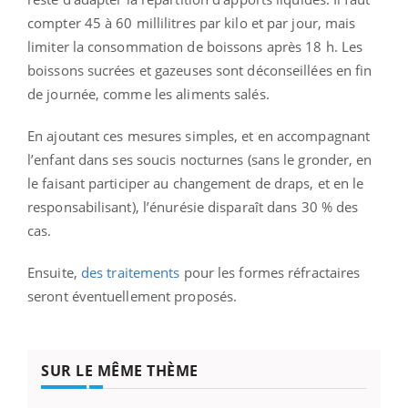
compter 45 à 60 millilitres par kilo et par jour, mais
limiter la consommation de boissons après 18 h. Les
boissons sucrées et gazeuses sont déconseillées en fin
de journée, comme les aliments salés.
En ajoutant ces mesures simples, et en accompagnant
l’enfant dans ses soucis nocturnes (sans le gronder, en
le faisant participer au changement de draps, et en le
responsabilisant), l’énurésie disparaît dans 30 % des
cas.
Ensuite,
des traitements
pour les formes réfractaires
seront éventuellement proposés.
SUR LE MÊME THÈME