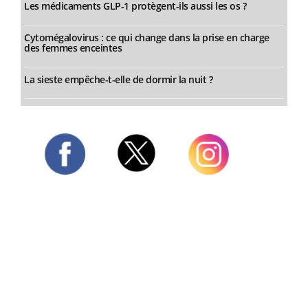
Les médicaments GLP-1 protègent-ils aussi les os ?
Cytomégalovirus : ce qui change dans la prise en charge
des femmes enceintes
La sieste empêche-t-elle de dormir la nuit ?
Twitter
Facebook
Instagram