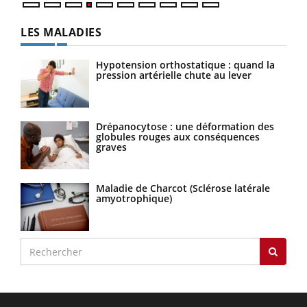
LES MALADIES
Hypotension orthostatique : quand la
pression artérielle chute au lever
Drépanocytose : une déformation des
globules rouges aux conséquences
graves
Maladie de Charcot (Sclérose latérale
amyotrophique)