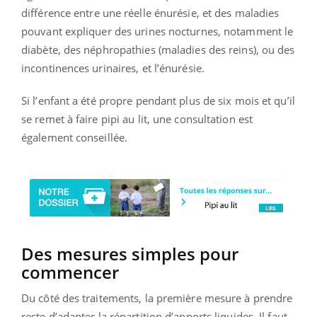
différence entre une réelle énurésie, et des maladies
pouvant expliquer des urines nocturnes, notamment le
diabète, des néphropathies (maladies des reins), ou des
incontinences urinaires, et l’énurésie.
Si l’enfant a été propre pendant plus de six mois et qu’il
se remet à faire pipi au lit, une consultation est
également conseillée.
Des mesures simples pour
commencer
Du côté des traitements, la première mesure à prendre
reste d’adapter la répartition d’apports liquides. Il faut