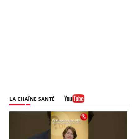
LA CHAÎNE SANTÉ
Youtube