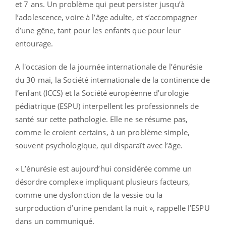
et 7 ans. Un problème qui peut persister jusqu’à
l’adolescence, voire à l’âge adulte, et s’accompagner
d’une gêne, tant pour les enfants que pour leur
entourage.
A l'occasion de la journée internationale de l’énurésie
du 30 mai, la Société internationale de la continence de
l’enfant (ICCS) et la Société européenne d’urologie
pédiatrique (ESPU) interpellent les professionnels de
santé sur cette pathologie. Elle ne se résume pas,
comme le croient certains, à un problème simple,
souvent psychologique, qui disparaît avec l’âge.
« L’énurésie est aujourd’hui considérée comme un
désordre complexe impliquant plusieurs facteurs,
comme une dysfonction de la vessie ou la
surproduction d’urine pendant la nuit », rappelle l’ESPU
dans un communiqué.