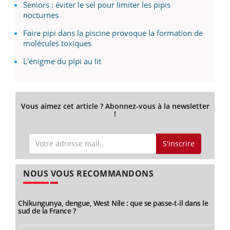
Seniors : éviter le sel pour limiter les pipis
nocturnes
Faire pipi dans la piscine provoque la formation de
molécules toxiques
L'énigme du pipi au lit
Vous aimez cet article ? Abonnez-vous à la newsletter
!
S'inscrire
NOUS VOUS RECOMMANDONS
Chikungunya, dengue, West Nile : que se passe-t-il dans le
sud de la France ?