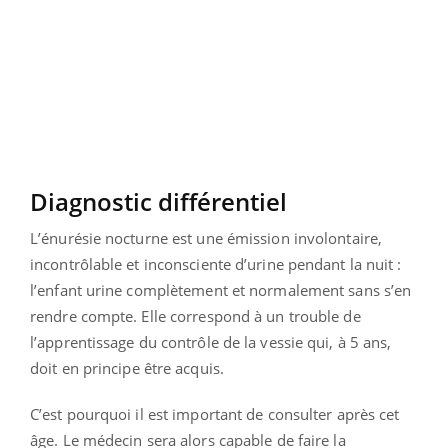
Diagnostic différentiel
L’énurésie nocturne est une émission involontaire,
incontrôlable et inconsciente d’urine pendant la nuit :
l’enfant urine complètement et normalement sans s’en
rendre compte. Elle correspond à un trouble de
l’apprentissage du contrôle de la vessie qui, à 5 ans,
doit en principe être acquis.
C’est pourquoi il est important de consulter après cet
âge. Le médecin sera alors capable de faire la