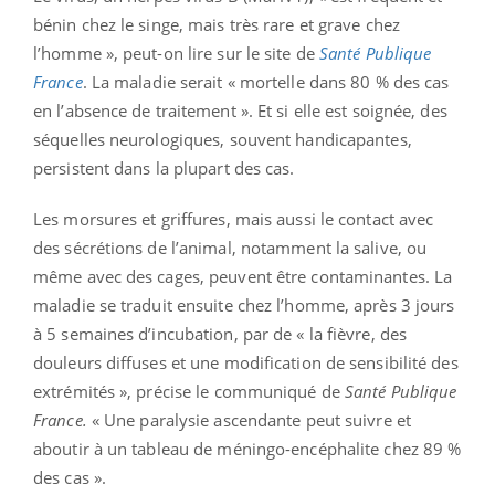
bénin chez le singe, mais très rare et grave chez
l’homme », peut-on lire sur le site de
Santé Publique
France
. La maladie serait « mortelle dans 80 % des cas
en l’absence de traitement ». Et si elle est soignée, des
séquelles neurologiques, souvent handicapantes,
persistent dans la plupart des cas.
Les morsures et griffures, mais aussi le contact avec
des sécrétions de l’animal, notamment la salive, ou
même avec des cages, peuvent être contaminantes. La
maladie se traduit ensuite chez l’homme, après 3 jours
à 5 semaines d’incubation, par de « la fièvre, des
douleurs diffuses et une modification de sensibilité des
extrémités », précise le communiqué de
Santé Publique
France.
« Une paralysie ascendante peut suivre et
aboutir à un tableau de méningo-encéphalite chez 89 %
des cas ».