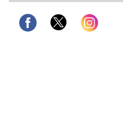
Twitter
Facebook
Instagram