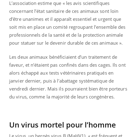
L’association estime que « les avis scientifiques
concernant l’état sanitaire de ces animaux sont loin
d’être unanimes et il apparaît essentiel et urgent que
soit mis en place un comité regroupant l’ensemble des
professionnels de la santé et de la protection animale
pour statuer sur le devenir durable de ces animaux ».
Les deux animaux bénéficiaient d’un traitement de
faveur, et n’étaient pas confinés dans des cages. Ils ont
alors échappé aux tests vétérinaires pratiqués en
janvier dernier, puis à l’abattage systématique de
vendredi dernier. Mais ils pourraient bien être porteurs
du virus, comme la majorité de leurs congénères.
Un virus mortel pour l’homme
Le virus, un herpès virus B (MaHV1), « est fréquent et