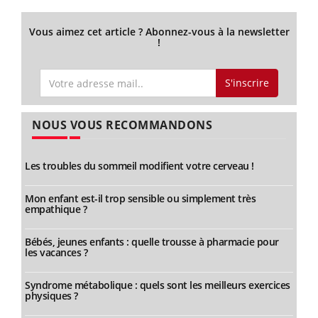
Vous aimez cet article ? Abonnez-vous à la newsletter
!
S'inscrire
NOUS VOUS RECOMMANDONS
Les troubles du sommeil modifient votre cerveau !
Mon enfant est-il trop sensible ou simplement très
empathique ?
Bébés, jeunes enfants : quelle trousse à pharmacie pour
les vacances ?
Syndrome métabolique : quels sont les meilleurs exercices
physiques ?