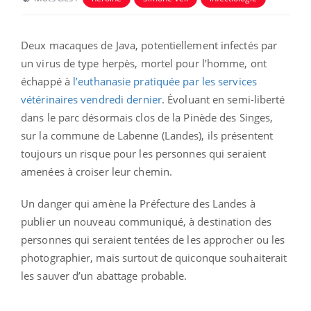
Deux macaques de Java, potentiellement infectés par
un virus de type herpès, mortel pour l’homme, ont
échappé à
l’euthanasie pratiquée par les services
vétérinaires vendredi dernier
. Évoluant en semi-liberté
dans le parc désormais clos de la Pinède des Singes,
sur la commune de Labenne (Landes), ils présentent
toujours un risque pour les personnes qui seraient
amenées à croiser leur chemin.
Un danger qui amène la Préfecture des Landes à
publier un nouveau communiqué, à destination des
personnes qui seraient tentées de les approcher ou les
photographier, mais surtout de quiconque souhaiterait
les sauver d’un abattage probable.