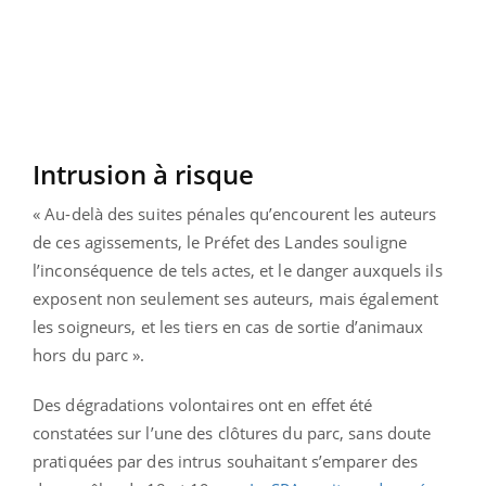
Intrusion à risque
« Au-delà des suites pénales qu’encourent les auteurs
de ces agissements, le Préfet des Landes souligne
l’inconséquence de tels actes, et le danger auxquels ils
exposent non seulement ses auteurs, mais également
les soigneurs, et les tiers en cas de sortie d’animaux
hors du parc ».
Des dégradations volontaires ont en effet été
constatées sur l’une des clôtures du parc, sans doute
pratiquées par des intrus souhaitant s’emparer des