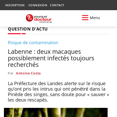
INSCRIPTION
CONNEXION
CONTACT
Menu
QUESTION D'ACTU
Risque de contamination
Labenne : deux macaques
possiblement infectés toujours
recherchés
Par
Antoine Costa
La Préfecture des Landes alerte sur le risque
qu’ont pris les intrus qui ont pénétré dans la
Pinède des singes, sans doute pour « sauver »
les deux rescapés.