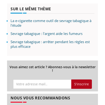
SUR LE MÊME THÈME
La e-cigarette comme outil de sevrage tabagique à
l'étude
Sevrage tabagique : l'argent aide les fumeurs
Sevrage tabagique : arrêter pendant les règles est
plus efficace
Vous aimez cet article ? Abonnez-vous à la newsletter
!
S'inscrire
NOUS VOUS RECOMMANDONS