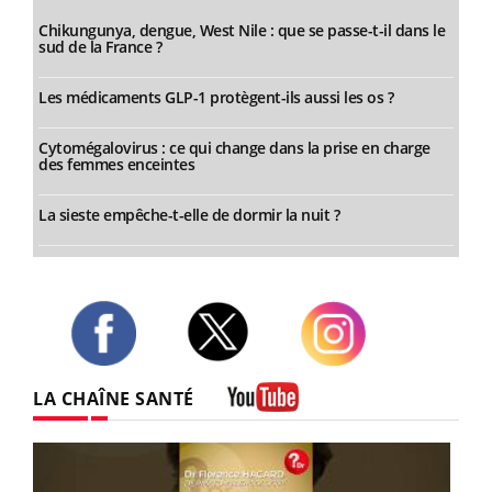
Chikungunya, dengue, West Nile : que se passe-t-il dans le
sud de la France ?
Les médicaments GLP-1 protègent-ils aussi les os ?
Cytomégalovirus : ce qui change dans la prise en charge
des femmes enceintes
La sieste empêche-t-elle de dormir la nuit ?
Twitter
Facebook
Instagram
LA CHAÎNE SANTÉ
Youtube