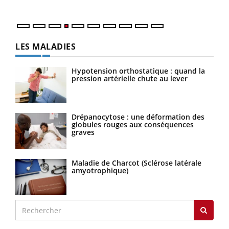
LES MALADIES
Hypotension orthostatique : quand la
pression artérielle chute au lever
Drépanocytose : une déformation des
globules rouges aux conséquences
graves
Maladie de Charcot (Sclérose latérale
amyotrophique)