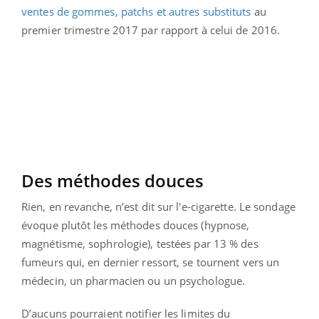
ventes de gommes, patchs et autres substituts
au
premier trimestre 2017 par rapport à celui de 2016.
Des méthodes douces
Rien, en revanche, n’est dit sur l'e-cigarette. Le sondage
évoque plutôt les méthodes douces (hypnose,
magnétisme, sophrologie), testées par 13 % des
fumeurs qui, en dernier ressort, se tournent vers un
médecin, un pharmacien ou un psychologue.
D’aucuns pourraient notifier les limites du