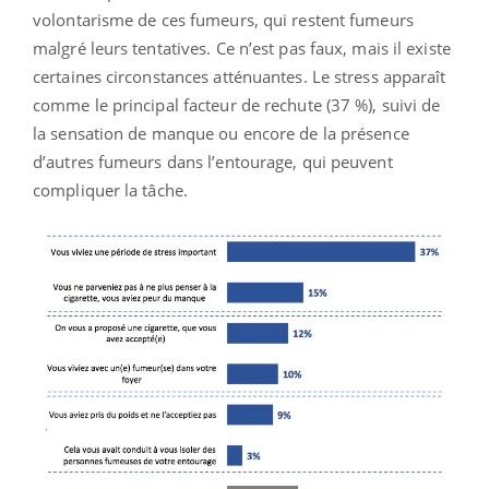
volontarisme de ces fumeurs, qui restent fumeurs
malgré leurs tentatives. Ce n’est pas faux, mais il existe
certaines circonstances atténuantes. Le stress apparaît
comme le principal facteur de rechute (37 %), suivi de
la sensation de manque ou encore de la présence
d’autres fumeurs dans l’entourage, qui peuvent
compliquer la tâche.