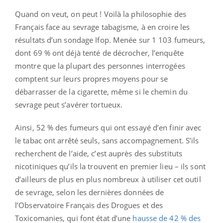
Quand on veut, on peut ! Voilà la philosophie des
Français face au sevrage tabagisme, à en croire les
résultats d’un sondage Ifop. Menée sur 1 103 fumeurs,
dont 69 % ont déjà tenté de décrocher, l’enquête
montre que la plupart des personnes interrogées
comptent sur leurs propres moyens pour se
débarrasser de la cigarette, même si le chemin du
sevrage peut s’avérer tortueux.
Ainsi, 52 % des fumeurs qui ont essayé d’en finir avec
le tabac ont arrêté seuls, sans accompagnement. S’ils
recherchent de l’aide, c’est auprès des substituts
nicotiniques qu’ils la trouvent en premier lieu – ils sont
d’ailleurs de plus en plus nombreux à utiliser cet outil
de sevrage, selon les dernières données de
l’Observatoire Français des Drogues et des
Toxicomanies, qui font état d’une
hausse de 42 % des