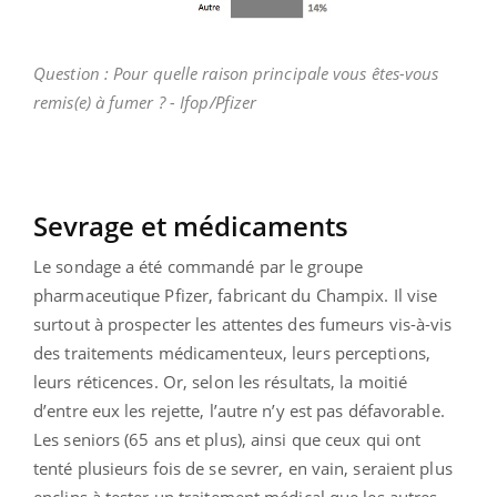
Question : Pour quelle raison principale vous êtes-vous
remis(e) à fumer ? - Ifop/Pfizer
Sevrage et médicaments
Le sondage a été commandé par le groupe
pharmaceutique Pfizer, fabricant du Champix. Il vise
surtout à prospecter les attentes des fumeurs vis-à-vis
des traitements médicamenteux, leurs perceptions,
leurs réticences. Or, selon les résultats, la moitié
d’entre eux les rejette, l’autre n’y est pas défavorable.
Les seniors (65 ans et plus), ainsi que ceux qui ont
tenté plusieurs fois de se sevrer, en vain, seraient plus