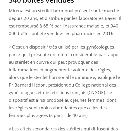
Mirena est un stérilet hormonal présent sur le marché
depuis 20 ans, et distribué par les laboratoires Bayer. Il
est remboursé à 65 % par l’Assurance maladie, et 340
000 boîtes ont été vendues en pharmacies en 2016.
« C’est un dispositif très utilisé par les gynécologues,
parce qu’il présente un intérêt considérable par rapport
au stérilet en cuivre qui peut provoquer des
inflammations et augmenter le volume des règles,
alors que le stérilet hormonal le diminue », explique le
Pr Bernard Hédon, président du Collège national des
gynécologues et obstétriciens français (CNGOF). Le
dispositif est ainsi proposé aux jeunes femmes, dont
les règles sont moins abondantes que celles des
femmes plus âgées (à partir de 40 ans).
« Les effets secondaires des stérilets qui diffusent des