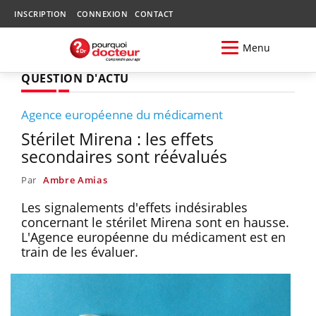
INSCRIPTION
CONNEXION
CONTACT
Menu
QUESTION D'ACTU
Agence européenne du médicament
Stérilet Mirena : les effets
secondaires sont réévalués
Par
Ambre Amias
Les signalements d'effets indésirables
concernant le stérilet Mirena sont en hausse.
L'Agence européenne du médicament est en
train de les évaluer.