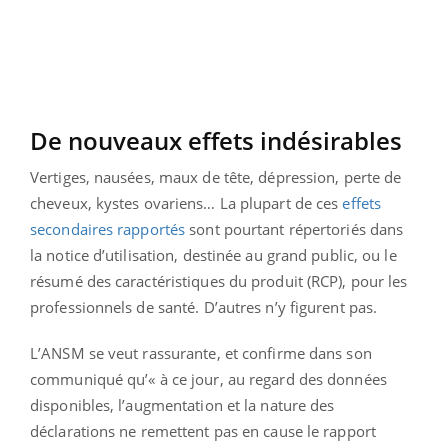
De nouveaux effets indésirables
Vertiges, nausées, maux de tête, dépression, perte de
cheveux, kystes ovariens… La plupart de ces
effets
secondaires rapportés
sont pourtant répertoriés dans
la notice d’utilisation, destinée au grand public, ou le
résumé des caractéristiques du produit (RCP), pour les
professionnels de santé. D’autres n’y figurent pas.
L’ANSM se veut rassurante, et confirme dans son
communiqué qu’« à ce jour, au regard des données
disponibles, l’augmentation et la nature des
déclarations ne remettent pas en cause le rapport