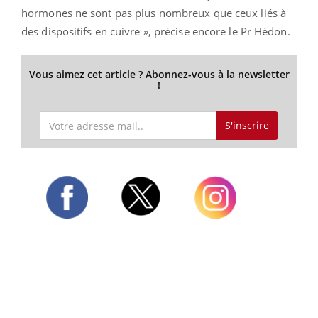
hormones ne sont pas plus nombreux que ceux liés à
des dispositifs en cuivre », précise encore le Pr Hédon.
Vous aimez cet article ? Abonnez-vous à la newsletter
!
S'inscrire
Twitter
Facebook
Instagram