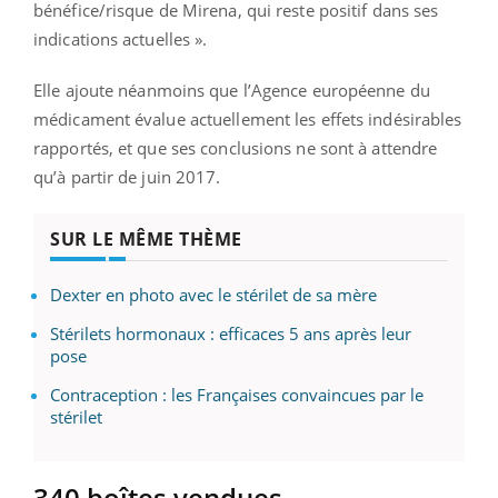
bénéfice/risque de Mirena, qui reste positif dans ses
indications actuelles ».
Elle ajoute néanmoins que l’Agence européenne du
médicament évalue actuellement les effets indésirables
rapportés, et que ses conclusions ne sont à attendre
qu’à partir de juin 2017.
SUR LE MÊME THÈME
Dexter en photo avec le stérilet de sa mère
Stérilets hormonaux : efficaces 5 ans après leur
pose
Contraception : les Françaises convaincues par le
stérilet
340 boîtes vendues