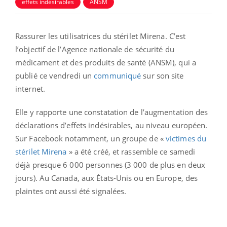
effets indésirables
ANSM
Rassurer les utilisatrices du stérilet Mirena. C’est
l’objectif de l’Agence nationale de sécurité du
médicament et des produits de santé (ANSM), qui a
publié ce vendredi un
communiqué
sur son site
internet.
Elle y rapporte une constatation de l’augmentation des
déclarations d’effets indésirables, au niveau européen.
Sur Facebook notamment, un groupe de «
victimes du
stérilet Mirena
» a été créé, et rassemble ce samedi
déjà presque 6 000 personnes (3 000 de plus en deux
jours). Au Canada, aux États-Unis ou en Europe, des
plaintes ont aussi été signalées.