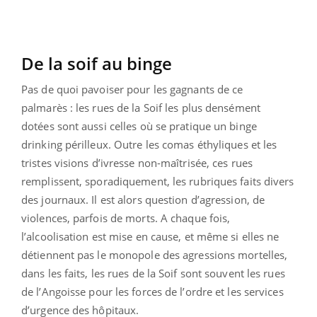
De la soif au binge
Pas de quoi pavoiser pour les gagnants de ce
palmarès : les rues de la Soif les plus densément
dotées sont aussi celles où se pratique un binge
drinking périlleux. Outre les comas éthyliques et les
tristes visions d’ivresse non-maîtrisée, ces rues
remplissent, sporadiquement, les rubriques faits divers
des journaux. Il est alors question d’agression, de
violences, parfois de morts. A chaque fois,
l’alcoolisation est mise en cause, et même si elles ne
détiennent pas le monopole des agressions mortelles,
dans les faits, les rues de la Soif sont souvent les rues
de l’Angoisse pour les forces de l’ordre et les services
d’urgence des hôpitaux.