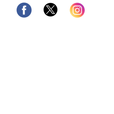
Twitter
Facebook
Instagram