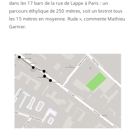
dans les 17 bars de la rue de Lappe à Paris : un
parcours éthylique de 250 mètres, soit un bistrot tous
les 15 mètres en moyenne. Rude », commente Mathieu
Garnier.