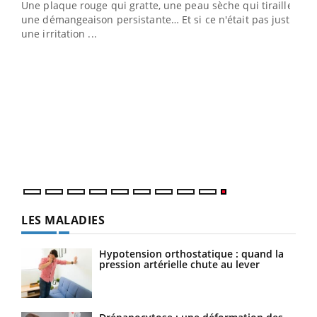
ris,
Une plaque rouge qui gratte, une peau sèche qui tiraille,
une démangeaison persistante… Et si ce n'était pas juste
une irritation ...
LES MALADIES
Hypotension orthostatique : quand la
pression artérielle chute au lever