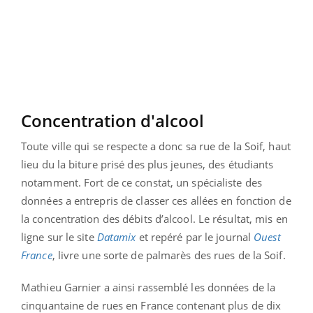
Concentration d'alcool
Toute ville qui se respecte a donc sa rue de la Soif, haut
lieu du la biture prisé des plus jeunes, des étudiants
notamment. Fort de ce constat, un spécialiste des
données a entrepris de classer ces allées en fonction de
la concentration des débits d’alcool. Le résultat, mis en
ligne sur le site
Datamix
et repéré par le journal
Ouest
France
, livre une sorte de palmarès des rues de la Soif.
Mathieu Garnier a ainsi rassemblé les données de la
cinquantaine de rues en France contenant plus de dix