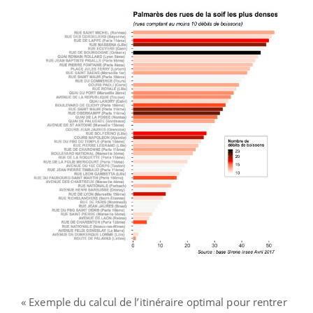
« Exemple du calcul de l’itinéraire optimal pour rentrer