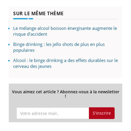
SUR LE MÊME THÈME
Le mélange alcool boisson énergisante augmente le
risque d’accident
Binge drinking : les jello shots de plus en plus
populaires
Alcool : le binge drinking a des effets durables sur le
cerveau des jeunes
Vous aimez cet article ? Abonnez-vous à la newsletter
!
S'inscrire