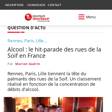
INSCRIPTION
CONNEXION
CONTACT
Menu
QUESTION D'ACTU
Rennes, Paris, Lille...
Alcool : le hit-parade des rues de la
Soif en France
Par
Marion Guérin
Rennes, Paris, Lille tiennent la tête du
palmarès des rues de la Soif. Un classement
réalisé en fonction de la concentration de
débits d'alcool.