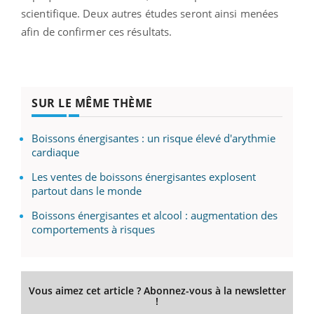
scientifique. Deux autres études seront ainsi menées
afin de confirmer ces résultats.
SUR LE MÊME THÈME
Boissons énergisantes : un risque élevé d'arythmie
cardiaque
Les ventes de boissons énergisantes explosent
partout dans le monde
Boissons énergisantes et alcool : augmentation des
comportements à risques
Vous aimez cet article ? Abonnez-vous à la newsletter
!