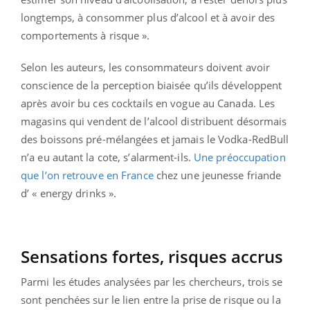
longtemps, à consommer plus d’alcool et à avoir des
comportements à risque ».
Selon les auteurs, les consommateurs doivent avoir
conscience de la perception biaisée qu’ils développent
après avoir bu ces cocktails en vogue au Canada. Les
magasins qui vendent de l’alcool distribuent désormais
des boissons pré-mélangées et jamais le Vodka-RedBull
n’a eu autant la cote, s’alarment-ils.
Une préoccupation
que l’on retrouve en France
chez une jeunesse friande
d’ « energy drinks ».
Sensations fortes, risques accrus
Parmi les études analysées par les chercheurs, trois se
sont penchées sur le lien entre la prise de risque ou la