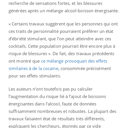
recherche de sensations fortes, et les blessures
générées après un mélange alcool-boisson énergisante.
« Certains travaux suggèrent que les personnes qui ont
ces traits de personnalité pourraient préférer un état
d’ébriété stimulant, que l’on peut atteindre avec ces
cocktails. Cette population pourrait être encore plus à
risque de blessures ». De fait, des travaux précédents
ont montré que
ce mélange provoquait des effets
similaires à de la cocaïne
, consommée précisément
pour ses effets stimulants.
Les auteurs n’ont toutefois pas pu calculer
l’augmentation du risque lié à l’ajout de boissons
énergisantes dans l’alcool, faute de données
suffisamment nombreuses et robustes. La plupart des
travaux faisaient état de résultats très différents,
expliquent les chercheurs, étonnés par ce vide