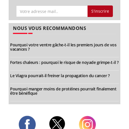
S'inscrire
NOUS VOUS RECOMMANDONS
Pourquoi votre ventre gâche-t-il les premiers jours de vos
vacances ?
Fortes chaleurs : pourquoi le risque de noyade grimpe-t-il ?
Le Viagra pourrait-il freiner la propagation du cancer ?
Pourquoi manger moins de protéines pourrait finalement
être bénéfique