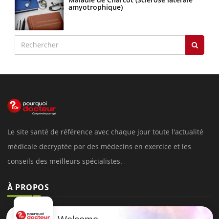
amyotrophique)
Le site santé de référence avec chaque jour toute l'actualité
médicale decryptée par des médecins en exercice et les
conseils des meilleurs spécialistes.
À PROPOS
Données personnelles et cookies