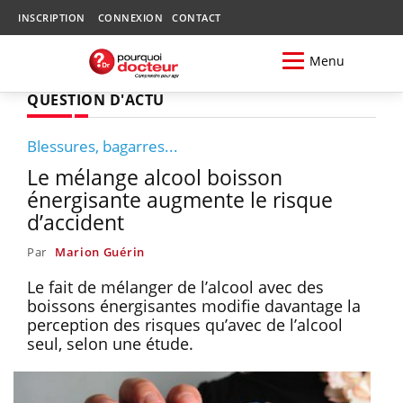
INSCRIPTION
CONNEXION
CONTACT
Menu
QUESTION D'ACTU
Blessures, bagarres...
Le mélange alcool boisson
énergisante augmente le risque
d’accident
Par
Marion Guérin
Le fait de mélanger de l’alcool avec des
boissons énergisantes modifie davantage la
perception des risques qu’avec de l’alcool
seul, selon une étude.