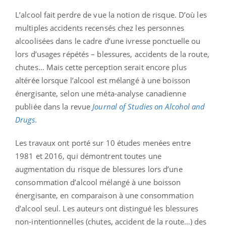
L’alcool fait perdre de vue la notion de risque. D’où les
multiples accidents recensés chez les personnes
alcoolisées dans le cadre d’une ivresse ponctuelle ou
lors d’usages répétés – blessures, accidents de la route,
chutes… Mais cette perception serait encore plus
altérée lorsque l’alcool est mélangé à une boisson
énergisante, selon une méta-analyse canadienne
publiée dans la revue
Journal of Studies on Alcohol and
Drugs.
Les travaux ont porté sur 10 études menées entre
1981 et 2016, qui démontrent toutes une
augmentation du risque de blessures lors d’une
consommation d’alcool mélangé à une boisson
énergisante, en comparaison à une consommation
d’alcool seul. Les auteurs ont distingué les blessures
non-intentionnelles (chutes, accident de la route…) des