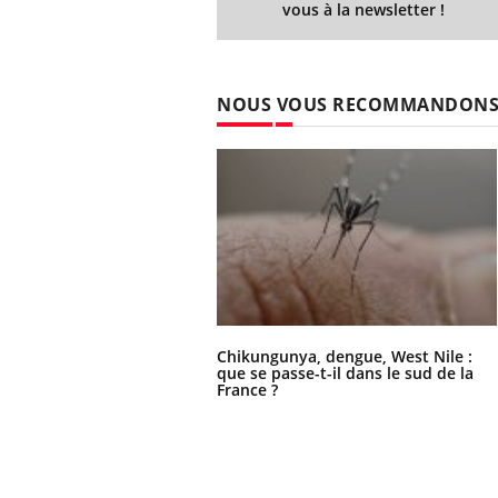
vous à la newsletter !
NOUS VOUS RECOMMANDON
Chikungunya, dengue, West Nile :
que se passe-t-il dans le sud de la
France ?