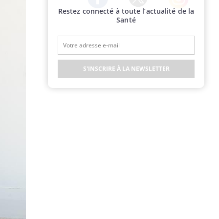
Restez connecté à toute l’actualité de la
Twitter
Facebook
Instagram
Santé
S'INSCRIRE À LA NEWSLETTER