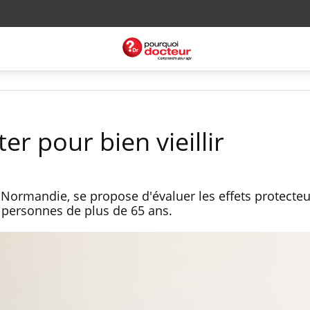
er pour bien vieillir
 Normandie, se propose d'évaluer les effets protecteu
s personnes de plus de 65 ans.