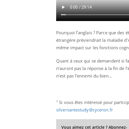
Pourquoi l’anglais ? Parce que des 
étrangère préviendrait la maladie d’
même impact sur les fonctions cogni
Quant à ceux qui se demandent si fai
n’auront pas la réponse à la fin de 
n’est pas l’ennemi du bien…
1
Si vous êtes intéressé pour partici
silversantestudy@cyceron.fr
Vous aimez cet article ? Abonnez-