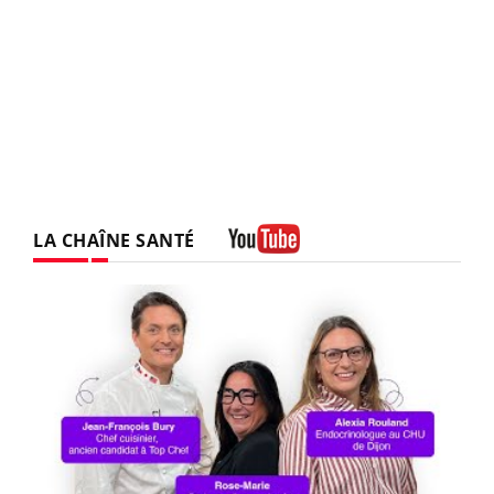
LA CHAÎNE SANTÉ
Youtube