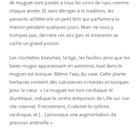
de muguet sont postés à tous les coins de rues comme
chaque année. Et sans déroger à la tradition, les
passants achèteront un petit brin qui parfumera la
maison pendant quelques jours. Mais ne vous y
trompez pas, derrière ces airs gais et innocents se
cache un grand poison.
Les clochettes blanches, la tige, les feuilles ainsi que les
baies rouges apparaissant en automne, tout dans le
muguet est toxique. Même l’eau du vase. Cette plante
herbacée contient des substances irritantes et toxiques
pour le cœur. « Le muguet est toni-cardiaque et
diurétique, indique le centre antipoison de Lille sur son
site internet. Précisément, il ralentit le rythme
cardiaque, et […] provoque une augmentation de
pression artérielle ».