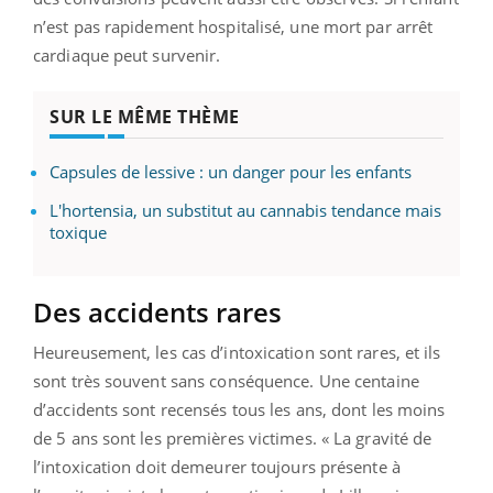
n’est pas rapidement hospitalisé, une mort par arrêt
cardiaque peut survenir.
SUR LE MÊME THÈME
Capsules de lessive : un danger pour les enfants
L'hortensia, un substitut au cannabis tendance mais
toxique
Des accidents rares
Heureusement, les cas d’intoxication sont rares, et ils
sont très souvent sans conséquence. Une centaine
d’accidents sont recensés tous les ans, dont les moins
de 5 ans sont les premières victimes. « La gravité de
l’intoxication doit demeurer toujours présente à