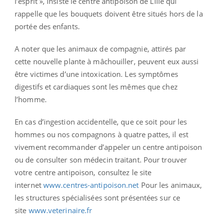
l’esprit », insiste le centre antipoison de Lille qui
rappelle que les bouquets doivent être situés hors de la
portée des enfants.
A noter que les animaux de compagnie, attirés par
cette nouvelle plante à mâchouiller, peuvent eux aussi
être victimes d’une intoxication. Les symptômes
digestifs et cardiaques sont les mêmes que chez
l’homme.
En cas d’ingestion accidentelle, que ce soit pour les
hommes ou nos compagnons à quatre pattes, il est
vivement recommander d’appeler un centre antipoison
ou de consulter son médecin traitant. Pour trouver
votre centre antipoison, consultez le site
internet
www.centres-antipoison.net
Pour les animaux,
les structures spécialisées sont présentées sur ce
site
www.veterinaire.fr