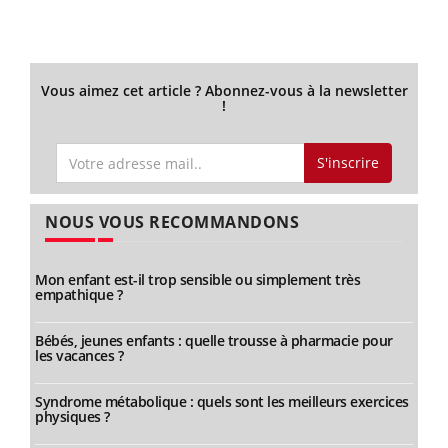
Vous aimez cet article ? Abonnez-vous à la newsletter
!
S'inscrire
NOUS VOUS RECOMMANDONS
Mon enfant est-il trop sensible ou simplement très
empathique ?
Bébés, jeunes enfants : quelle trousse à pharmacie pour
les vacances ?
Syndrome métabolique : quels sont les meilleurs exercices
physiques ?