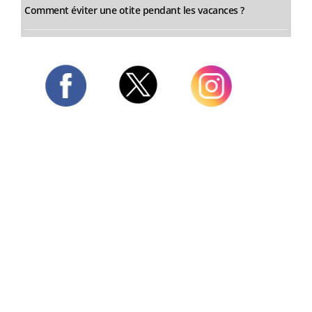
Comment éviter une otite pendant les vacances ?
Twitter
Facebook
Instagram