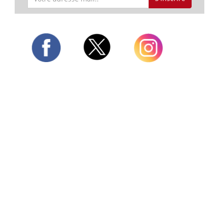
Twitter
Facebook
Instagram