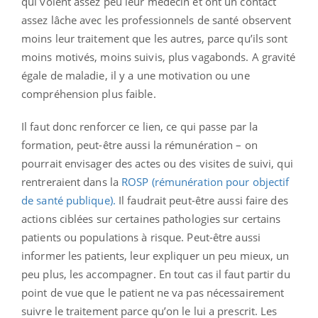
qui voient assez peu leur médecin et ont un contact
assez lâche avec les professionnels de santé observent
moins leur traitement que les autres, parce qu’ils sont
moins motivés, moins suivis, plus vagabonds. A gravité
égale de maladie, il y a une motivation ou une
compréhension plus faible.
Il faut donc renforcer ce lien, ce qui passe par la
formation, peut-être aussi la rémunération – on
pourrait envisager des actes ou des visites de suivi, qui
rentreraient dans la
ROSP (rémunération pour objectif
de santé publique).
Il faudrait peut-être aussi faire des
actions ciblées sur certaines pathologies sur certains
patients ou populations à risque. Peut-être aussi
informer les patients, leur expliquer un peu mieux, un
peu plus, les accompagner. En tout cas il faut partir du
point de vue que le patient ne va pas nécessairement
suivre le traitement parce qu’on le lui a prescrit. Les