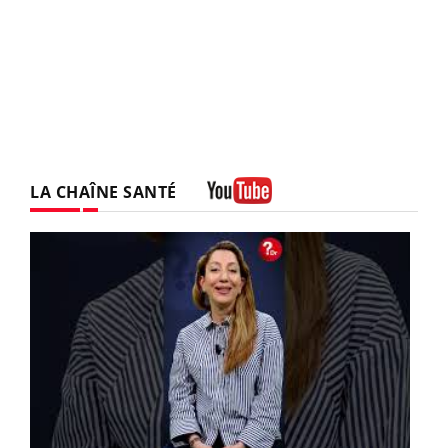
LA CHAÎNE SANTÉ
Youtube