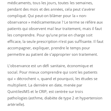
médicaments, tous les jours, toutes les semaines,
pendant des mois et des années, cela peut s’avérer
compliqué. Qui peut-on blâmer pour la « non-
observance » médicamenteuse ? Le terme se réfère aux
patients qui observent mal leur traitement, mais il faut
les comprendre. Pour qu’une prise en charge soit
efficace, la seule prescription n’est pas suffisante. Il faut
accompagner, expliquer, prendre le temps pour
permettre au patient de s’approprier son traitement.
L’observance est un défi sanitaire, économique et
social. Pour mieux comprendre qui sont les patients
qui « décrochent », quand et pourquoi, les études se
multiplient. La dernière en date, menée par
QuintilesIMS et le CRIP, est centrée sur trois
pathologies (asthme, diabète de type 2 et hypertension
artérielle).