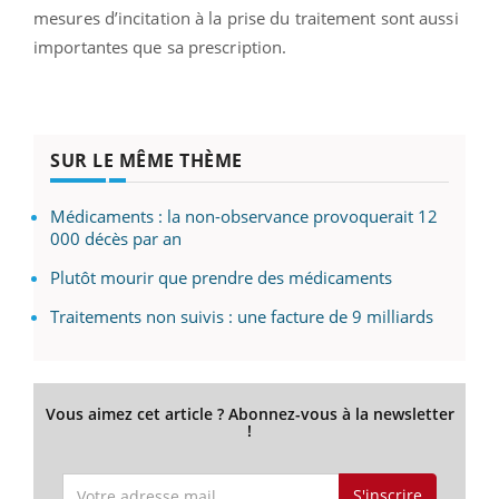
mesures d’incitation à la prise du traitement sont aussi
importantes que sa prescription.
SUR LE MÊME THÈME
Médicaments : la non-observance provoquerait 12
000 décès par an
Plutôt mourir que prendre des médicaments
Traitements non suivis : une facture de 9 milliards
Vous aimez cet article ? Abonnez-vous à la newsletter
!
S'inscrire