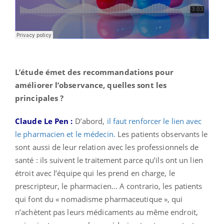
L’étude émet des recommandations pour
améliorer l’observance, quelles sont les
principales ?
Claude Le Pen :
D’abord,
il faut renforcer le lien avec
le pharmacien et le médecin.
Les patients observants le
sont aussi de leur relation avec les professionnels de
santé : ils suivent le traitement parce qu’ils ont un lien
étroit avec l’équipe qui les prend en charge, le
prescripteur, le pharmacien… A contrario, les patients
qui font du « nomadisme pharmaceutique », qui
n’achètent pas leurs médicaments au même endroit,