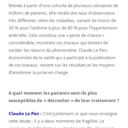
Menée à partir d’une cohorte de plusieurs centaines de
milliers de patients, elle révèle des taux d’observance
très différents selon les maladies, variant de moins de
30 % pour l'asthme à plus de 80 % pour l'hypertension
artérielle. Cela constitue une « perte de chance »
considérable, montrent ces travaux qui tentent de
sonder les raisons du phénomène. Claude Le Pen,
économiste de la santé qui a participé à la publication
de ces travaux, revient sur les résultats et les moyens
d’améliorer la prise en charge.
A quel moment les patients sont-ils plus
susceptibles de « décrocher » de leur traitement ?
Claude Le Pen :
C’est justement ce que nous enseigne
cette étude : il y a deux moments de fragilité. Le