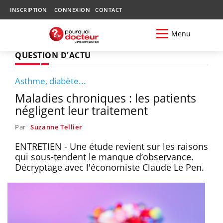
INSCRIPTION
CONNEXION
CONTACT
Menu
QUESTION D'ACTU
Asthme, diabète...
Maladies chroniques : les patients
négligent leur traitement
Par
Suzanne Tellier
ENTRETIEN - Une étude revient sur les raisons
qui sous-tendent le manque d’observance.
Décryptage avec l'économiste Claude Le Pen.