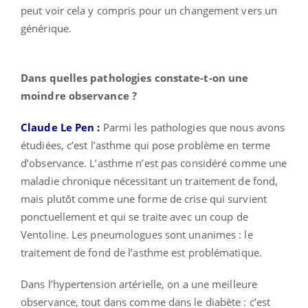
peut voir cela y compris pour un changement vers un
générique.
Dans quelles pathologies constate-t-on une
moindre observance ?
Claude Le Pen :
Parmi les pathologies que nous avons
étudiées, c’est l’asthme qui pose problème en terme
d’observance. L’asthme n’est pas considéré comme une
maladie chronique nécessitant un traitement de fond,
mais plutôt comme une forme de crise qui survient
ponctuellement et qui se traite avec un coup de
Ventoline. Les pneumologues sont unanimes : le
traitement de fond de l’asthme est problématique.
Dans l’hypertension artérielle, on a une meilleure
observance, tout dans comme dans le diabète : c’est