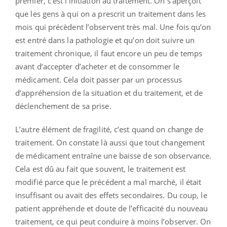
premier, c’est l’initiation au traitement. On s’aperçoit
que les gens à qui on a prescrit un traitement dans les
mois qui précèdent l’observent très mal. Une fois qu’on
est entré dans la pathologie et qu’on doit suivre un
traitement chronique, il faut encore un peu de temps
avant d’accepter d’acheter et de consommer le
médicament. Cela doit passer par un processus
d’appréhension de la situation et du traitement, et de
déclenchement de sa prise.
L’autre élément de fragilité, c’est quand on change de
traitement. On constate là aussi que tout changement
de médicament entraîne une baisse de son observance.
Cela est dû au fait que souvent, le traitement est
modifié parce que le précédent a mal marché, il était
insuffisant ou avait des effets secondaires. Du coup, le
patient appréhende et doute de l’efficacité du nouveau
traitement, ce qui peut conduire à moins l’observer. On