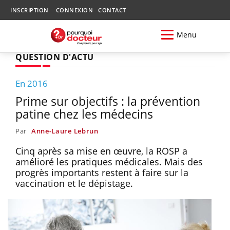
INSCRIPTION
CONNEXION
CONTACT
Menu
QUESTION D'ACTU
En 2016
Prime sur objectifs : la prévention
patine chez les médecins
Par
Anne-Laure Lebrun
Cinq après sa mise en œuvre, la ROSP a
amélioré les pratiques médicales. Mais des
progrès importants restent à faire sur la
vaccination et le dépistage.