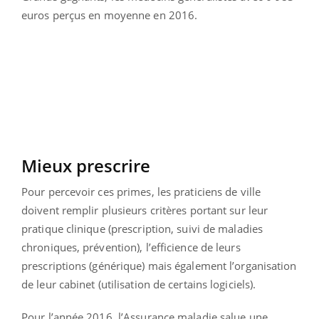
euros perçus en moyenne en 2016.
Mieux prescrire
Pour percevoir ces primes, les praticiens de ville
doivent remplir plusieurs critères portant sur leur
pratique clinique (prescription, suivi de maladies
chroniques, prévention), l’efficience de leurs
prescriptions (générique) mais également l’organisation
de leur cabinet (utilisation de certains logiciels).
Pour l’année 2016, l’Assurance maladie salue une