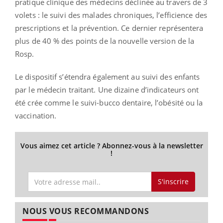
pratique clinique des médecins déclinée au travers de 3
volets : le suivi des malades chroniques, l’efficience des
prescriptions et la prévention. Ce dernier représentera
plus de 40 % des points de la nouvelle version de la
Rosp.
Le dispositif s’étendra également au suivi des enfants
par le médecin traitant. Une dizaine d’indicateurs ont
été crée comme le suivi-bucco dentaire, l’obésité ou la
vaccination.
Vous aimez cet article ? Abonnez-vous à la newsletter
!
S'inscrire
NOUS VOUS RECOMMANDONS