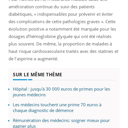
amélioration continue du suivi des patients
diabétiques, « indispensables pour prévenir et éviter
des complications de cette pathologies graves ». Cette
évolution positive a notamment été marquée pour les
dosages d’hémoglobine glyquée qui ont été réalisés
plus souvent. De même, la proportion de malades à
haut risque cardiovasculaire traités avec des statines et
de l’aspirine a augmenté.
SUR LE MÊME THÈME
Hôpital : jusqu'à 30 000 euros de primes pour les
jeunes médecins
Les médecins touchent une prime 70 euros à
chaque diagnostic de démence
Rémunération des médecins: soigner mieux pour
gagner plus