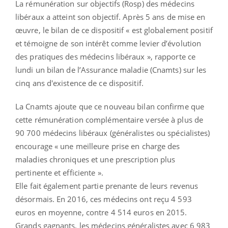
La rémunération sur objectifs (Rosp) des médecins
libéraux a atteint son objectif. Après 5 ans de mise en
œuvre, le bilan de ce dispositif « est globalement positif
et témoigne de son intérêt comme levier d’évolution
des pratiques des médecins libéraux », rapporte ce
lundi un bilan de l’Assurance maladie (Cnamts) sur les
cinq ans d'existence de ce dispositif.
La Cnamts ajoute que ce nouveau bilan confirme que
cette rémunération complémentaire versée à plus de
90 700 médecins libéraux (généralistes ou spécialistes)
encourage « une meilleure prise en charge des
maladies chroniques et une prescription plus
pertinente et efficiente ».
Elle fait également partie prenante de leurs revenus
désormais. En 2016, ces médecins ont reçu 4 593
euros en moyenne, contre 4 514 euros en 2015.
Grands gagnants, les médecins généralistes avec 6 983