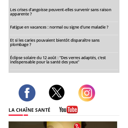
Les crises d’angoisse peuvent-elles survenir sans raison
apparente ?
Fatigue en vacances : normal ou signe d’une maladie ?
Et si les caries pouvaient bientôt disparaître sans
plombage ?
Éclipse solaire du 12 août : “Des verres adaptés, c'est
indispensable pour la santé des yeux”
Twitter
Facebook
Instagram
LA CHAÎNE SANTÉ
Youtube