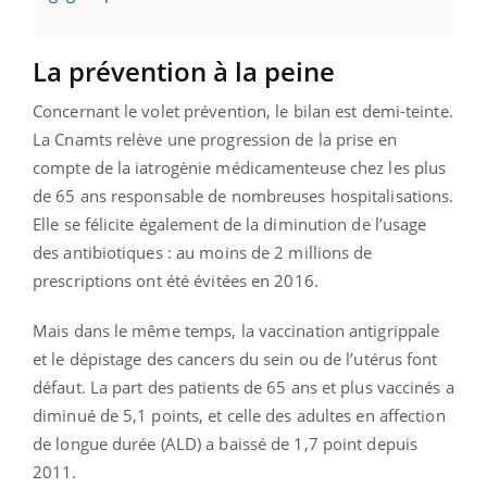
La prévention à la peine
Concernant le volet prévention, le bilan est demi-teinte.
La Cnamts relève une progression de la prise en
compte de la iatrogènie médicamenteuse chez les plus
de 65 ans responsable de nombreuses hospitalisations.
Elle se félicite également de la diminution de l’usage
des antibiotiques : au moins de 2 millions de
prescriptions ont été évitées en 2016.
Mais dans le même temps, la vaccination antigrippale
et le dépistage des cancers du sein ou de l’utérus font
défaut. La part des patients de 65 ans et plus vaccinés a
diminué de 5,1 points, et celle des adultes en affection
de longue durée (ALD) a baissé de 1,7 point depuis
2011.