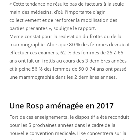
« Cette tendance ne résulte pas de facteurs à la seule
main des médecins, d’où l’importante d’agir
collectivement et de renforcer la mobilisation des
parties prenantes », souligne le rapport.
Même constat pour la réalisation du frottis ou de la
mammographie. Alors que 80 % des femmes devraient
effectuer ces examens, 62 % des femmes de 25 à 65
ans ont fait un frottis au cours des 3 dernières années
et à peine 56 % des femmes de 50 0 74 ans ont passé
une mammographie dans les 2 dernières années.
Une Rosp aménagée en 2017
Fort de ces enseignements, le dispositif a été reconduit
pour les 5 prochaines années dans le cadre de la
nouvelle convention médicale. Il se concentrera sur la