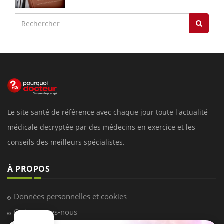
Le site santé de référence avec chaque jour toute l'actualité
médicale decryptée par des médecins en exercice et les
conseils des meilleurs spécialistes.
À PROPOS
Données personnelles et cookies
Qui sommes-nous