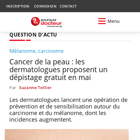
INSCRIPTION
CONNEXION
CONTACT
Menu
QUESTION D'ACTU
Mélanome, carcinome
Cancer de la peau : les
dermatologues proposent un
dépistage gratuit en mai
Par
Suzanne Tellier
Les dermatologues lancent une opération de
prévention et de sensibilisation autour du
carcinome et du mélanome, dont les
incidences augmentent.