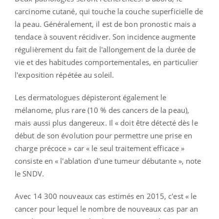
carcinome cutané, qui touche la couche superficielle de
la peau. Généralement, il est de bon pronostic mais a
tendace à souvent récidiver. Son incidence augmente
régulièrement du fait de l'allongement de la durée de
vie et des habitudes comportementales, en particulier
l'exposition répétée au soleil.
Les dermatologues dépisteront également le
mélanome, plus rare (10 % des cancers de la peau),
mais aussi plus dangereux. Il « doit être détecté dès le
début de son évolution pour permettre une prise en
charge précoce » car « le seul traitement efficace »
consiste en « l'ablation d'une tumeur débutante », note
le SNDV.
Avec 14 300 nouveaux cas estimés en 2015, c'est « le
cancer pour lequel le nombre de nouveaux cas par an