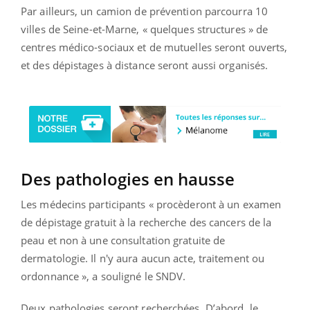
Par ailleurs, un camion de prévention parcourra 10
villes de Seine-et-Marne, « quelques structures » de
centres médico-sociaux et de mutuelles seront ouverts,
et des dépistages à distance seront aussi organisés.
Des pathologies en hausse
Les médecins participants « procèderont à un examen
de dépistage gratuit à la recherche des cancers de la
peau et non à une consultation gratuite de
dermatologie. Il n'y aura aucun acte, traitement ou
ordonnance », a souligné le SNDV.
Deux pathologies seront recherchées. D’abord, le