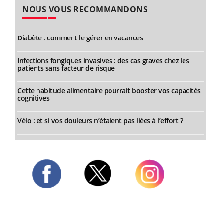
NOUS VOUS RECOMMANDONS
Diabète : comment le gérer en vacances
Infections fongiques invasives : des cas graves chez les
patients sans facteur de risque
Cette habitude alimentaire pourrait booster vos capacités
cognitives
Vélo : et si vos douleurs n’étaient pas liées à l’effort ?
Twitter
Facebook
Instagram