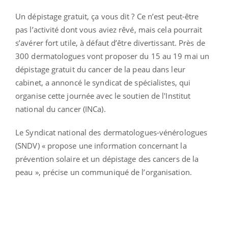
Un dépistage gratuit, ça vous dit ? Ce n’est peut-être
pas l’activité dont vous aviez rêvé, mais cela pourrait
s’avérer fort utile, à défaut d’être divertissant. Près de
300 dermatologues vont proposer du 15 au 19 mai un
dépistage gratuit du cancer de la peau dans leur
cabinet, a annoncé le syndicat de spécialistes, qui
organise cette journée avec le soutien de l'Institut
national du cancer (INCa).
Le Syndicat national des dermatologues-vénérologues
(SNDV) « propose une information concernant la
prévention solaire et un dépistage des cancers de la
peau », précise un communiqué de l’organisation.