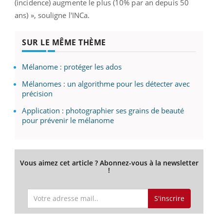
(incidence) augmente le plus (10% par an depuis 50
ans) », souligne l'INCa.
SUR LE MÊME THÈME
Mélanome : protéger les ados
Mélanomes : un algorithme pour les détecter avec
précision
Application : photographier ses grains de beauté
pour prévenir le mélanome
Vous aimez cet article ? Abonnez-vous à la newsletter
!
S'inscrire