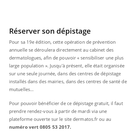
Réserver son dépistage
Pour sa 19e édition, cette opération de prévention
annuelle se déroulera directement au cabinet des
dermatologues, afin de pouvoir « sensibiliser une plus
large population ». Jusqu'à présent, elle était organisée
sur une seule journée, dans des centres de dépistage
installés dans des mairies, dans des centres de santé de
mutuelles…
Pour pouvoir bénéficier de ce dépistage gratuit, il faut
prendre rendez-vous à partir de mardi via une
plateforme ouverte sur le site dermatos.fr ou au
numéro vert 0805 53 2017.