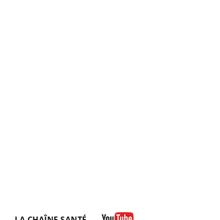
LA CHAÎNE SANTÉ