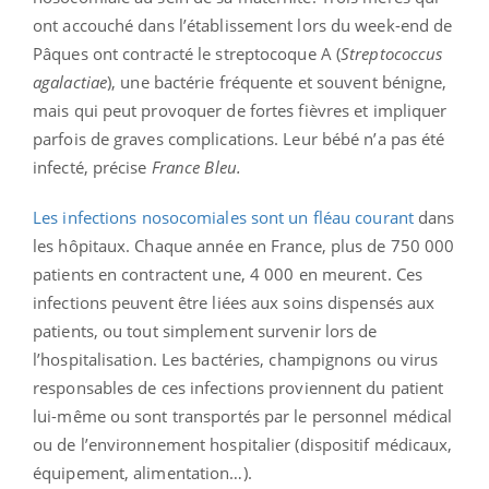
ont accouché dans l’établissement lors du week-end de
Pâques ont contracté le streptocoque A (
Streptococcus
agalactiae
), une bactérie fréquente et souvent bénigne,
mais qui peut provoquer de fortes fièvres et impliquer
parfois de graves complications. Leur bébé n’a pas été
infecté, précise
France Bleu.
Les infections nosocomiales sont un fléau courant
dans
les hôpitaux. Chaque année en France, plus de 750 000
patients en contractent une, 4 000 en meurent. Ces
infections peuvent être liées aux soins dispensés aux
patients, ou tout simplement survenir lors de
l’hospitalisation. Les bactéries, champignons ou virus
responsables de ces infections proviennent du patient
lui-même ou sont transportés par le personnel médical
ou de l’environnement hospitalier (dispositif médicaux,
équipement, alimentation…).