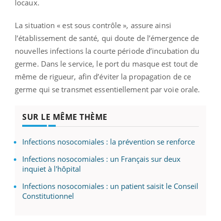
locaux.
La situation « est sous contrôle », assure ainsi
l’établissement de santé, qui doute de l’émergence de
nouvelles infections la courte période d’incubation du
germe. Dans le service, le port du masque est tout de
même de rigueur, afin d’éviter la propagation de ce
germe qui se transmet essentiellement par voie orale.
SUR LE MÊME THÈME
Infections nosocomiales : la prévention se renforce
Infections nosocomiales : un Français sur deux
inquiet à l'hôpital
Infections nosocomiales : un patient saisit le Conseil
Constitutionnel