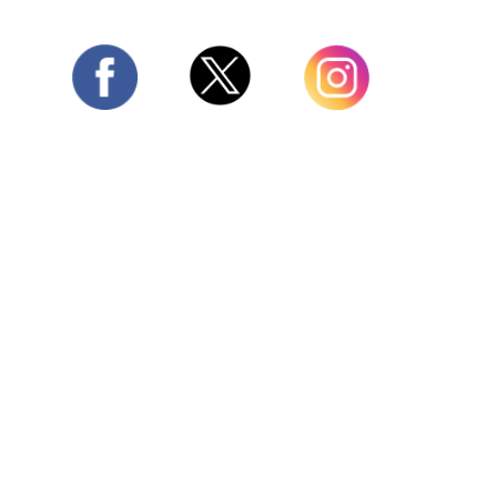
Twitter
Facebook
Instagram