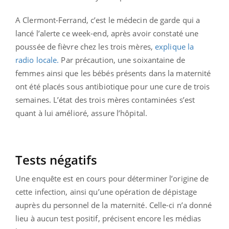
A Clermont-Ferrand, c’est le médecin de garde qui a
lancé l’alerte ce week-end, après avoir constaté une
poussée de fièvre chez les trois mères,
explique la
radio locale.
Par précaution, une soixantaine de
femmes ainsi que les bébés présents dans la maternité
ont été placés sous antibiotique pour une cure de trois
semaines. L’état des trois mères contaminées s’est
quant à lui amélioré, assure l’hôpital.
Tests négatifs
Une enquête est en cours pour déterminer l’origine de
cette infection, ainsi qu’une opération de dépistage
auprès du personnel de la maternité. Celle-ci n’a donné
lieu à aucun test positif, précisent encore les médias