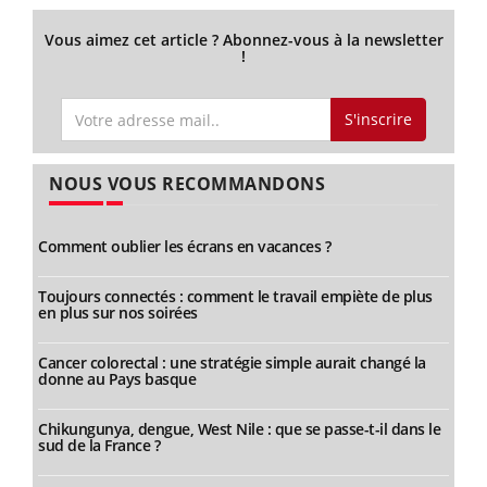
Vous aimez cet article ? Abonnez-vous à la newsletter
!
S'inscrire
NOUS VOUS RECOMMANDONS
Comment oublier les écrans en vacances ?
Toujours connectés : comment le travail empiète de plus
en plus sur nos soirées
Cancer colorectal : une stratégie simple aurait changé la
donne au Pays basque
Chikungunya, dengue, West Nile : que se passe-t-il dans le
sud de la France ?