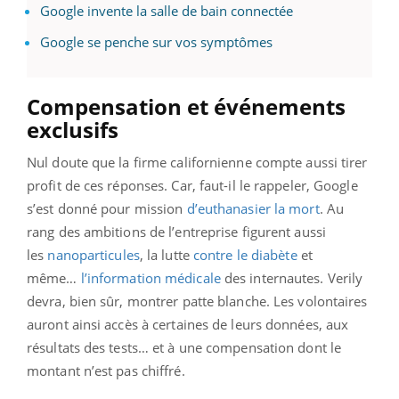
Google invente la salle de bain connectée
Google se penche sur vos symptômes
Compensation et événements
exclusifs
Nul doute que la firme californienne compte aussi tirer
profit de ces réponses. Car, faut-il le rappeler, Google
s’est donné pour mission
d’euthanasier la mort
. Au
rang des ambitions de l’entreprise figurent aussi
les
nanoparticules
, la lutte
contre le diabète
et
même…
l’information médicale
des internautes. Verily
devra, bien sûr, montrer patte blanche. Les volontaires
auront ainsi accès à certaines de leurs données, aux
résultats des tests… et à une compensation dont le
montant n’est pas chiffré.