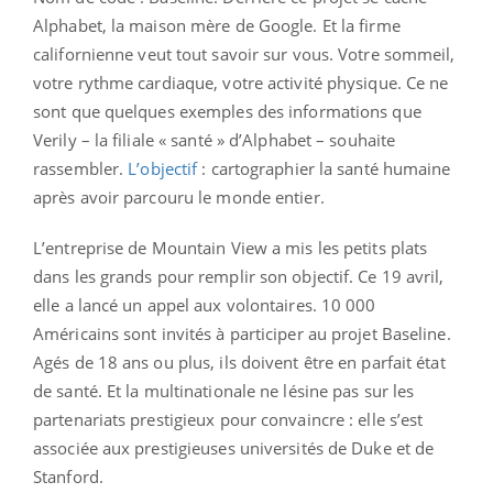
Alphabet, la maison mère de Google. Et la firme
californienne veut tout savoir sur vous. Votre sommeil,
votre rythme cardiaque, votre activité physique. Ce ne
sont que quelques exemples des informations que
Verily – la filiale « santé » d’Alphabet – souhaite
rassembler.
L’objectif
: cartographier la santé humaine
après avoir parcouru le monde entier.
L’entreprise de Mountain View a mis les petits plats
dans les grands pour remplir son objectif. Ce 19 avril,
elle a lancé un appel aux volontaires. 10 000
Américains sont invités à participer au projet Baseline.
Agés de 18 ans ou plus, ils doivent être en parfait état
de santé. Et la multinationale ne lésine pas sur les
partenariats prestigieux pour convaincre : elle s’est
associée aux prestigieuses universités de Duke et de
Stanford.