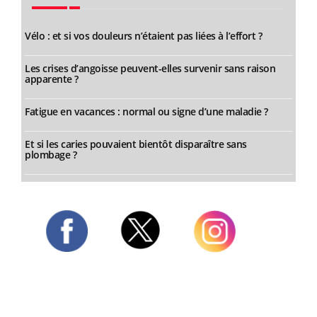
Vélo : et si vos douleurs n’étaient pas liées à l’effort ?
Les crises d’angoisse peuvent-elles survenir sans raison
apparente ?
Fatigue en vacances : normal ou signe d’une maladie ?
Et si les caries pouvaient bientôt disparaître sans
plombage ?
Twitter
Facebook
Instagram