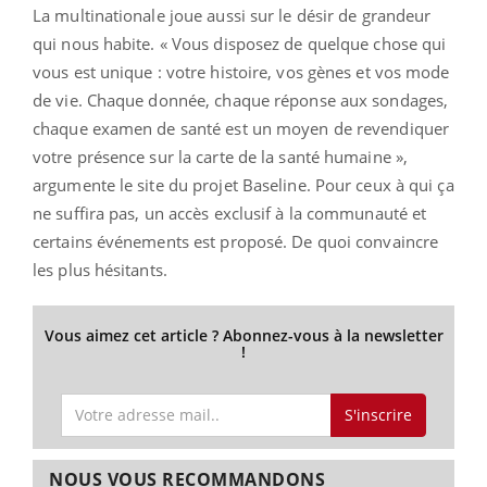
La multinationale joue aussi sur le désir de grandeur
qui nous habite. « Vous disposez de quelque chose qui
vous est unique : votre histoire, vos gènes et vos mode
de vie. Chaque donnée, chaque réponse aux sondages,
chaque examen de santé est un moyen de revendiquer
votre présence sur la carte de la santé humaine »,
argumente le site du projet Baseline. Pour ceux à qui ça
ne suffira pas, un accès exclusif à la communauté et
certains événements est proposé. De quoi convaincre
les plus hésitants.
Vous aimez cet article ? Abonnez-vous à la newsletter
!
S'inscrire
NOUS VOUS RECOMMANDONS