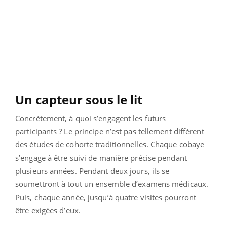
Un capteur sous le lit
Concrètement, à quoi s’engagent les futurs
participants ? Le principe n’est pas tellement différent
des études de cohorte traditionnelles. Chaque cobaye
s’engage à être suivi de manière précise pendant
plusieurs années. Pendant deux jours, ils se
soumettront à tout un ensemble d’examens médicaux.
Puis, chaque année, jusqu’à quatre visites pourront
être exigées d’eux.