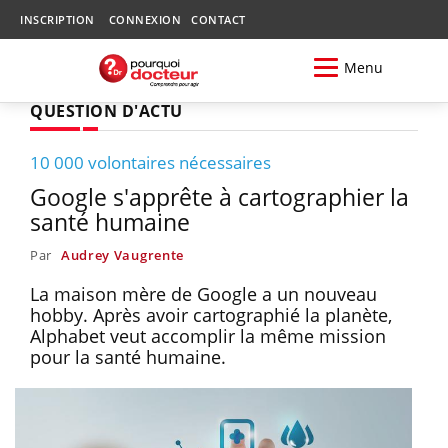
INSCRIPTION
CONNEXION
CONTACT
Menu
QUESTION D'ACTU
10 000 volontaires nécessaires
Google s'apprête à cartographier la
santé humaine
Par
Audrey Vaugrente
La maison mère de Google a un nouveau
hobby. Après avoir cartographié la planète,
Alphabet veut accomplir la même mission
pour la santé humaine.