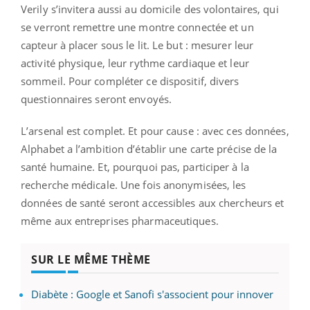
Verily s’invitera aussi au domicile des volontaires, qui
se verront remettre une montre connectée et un
capteur à placer sous le lit. Le but : mesurer leur
activité physique, leur rythme cardiaque et leur
sommeil. Pour compléter ce dispositif, divers
questionnaires seront envoyés.
L’arsenal est complet. Et pour cause : avec ces données,
Alphabet a l’ambition d’établir une carte précise de la
santé humaine. Et, pourquoi pas, participer à la
recherche médicale. Une fois anonymisées, les
données de santé seront accessibles aux chercheurs et
même aux entreprises pharmaceutiques.
SUR LE MÊME THÈME
Diabète : Google et Sanofi s'associent pour innover