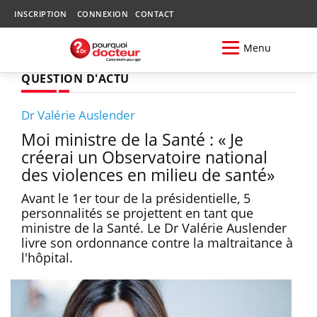
INSCRIPTION
CONNEXION
CONTACT
Menu
QUESTION D'ACTU
Dr Valérie Auslender
Moi ministre de la Santé : « Je
créerai un Observatoire national
des violences en milieu de santé»
Avant le 1er tour de la présidentielle, 5
personnalités se projettent en tant que
ministre de la Santé. Le Dr Valérie Auslender
livre son ordonnance contre la maltraitance à
l'hôpital.