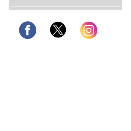
Twitter
Facebook
Instagram