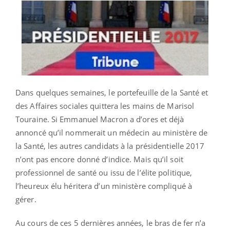
Dans quelques semaines, le portefeuille de la Santé et
des Affaires sociales quittera les mains de Marisol
Touraine. Si Emmanuel Macron a d’ores et déjà
annoncé qu’il nommerait un médecin au ministère de
la Santé, les autres candidats à la présidentielle 2017
n’ont pas encore donné d’indice. Mais qu’il soit
professionnel de santé ou issu de l’élite politique,
l’heureux élu héritera d’un ministère compliqué à
gérer.
Au cours de ces 5 dernières années, le bras de fer n’a