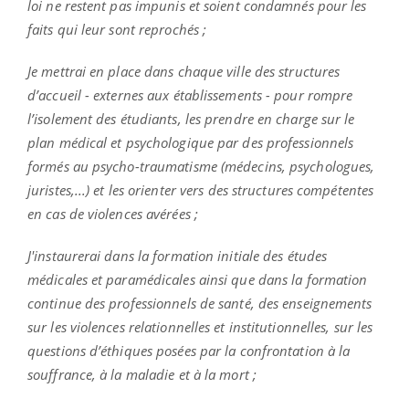
loi ne restent pas impunis et soient condamnés pour les
faits qui leur sont reprochés ;
Je mettrai en place dans chaque ville des structures
d’accueil - externes aux établissements - pour rompre
l’isolement des étudiants, les prendre en charge sur le
plan médical et psychologique par des professionnels
formés au psycho-traumatisme (médecins, psychologues,
juristes,...) et les orienter vers des structures compétentes
en cas de violences avérées ;
J'instaurerai dans la formation initiale des études
médicales et paramédicales ainsi que dans la formation
continue des professionnels de santé, des enseignements
sur les violences relationnelles et institutionnelles, sur les
questions d’éthiques posées par la confrontation à la
souffrance, à la maladie et à la mort ;