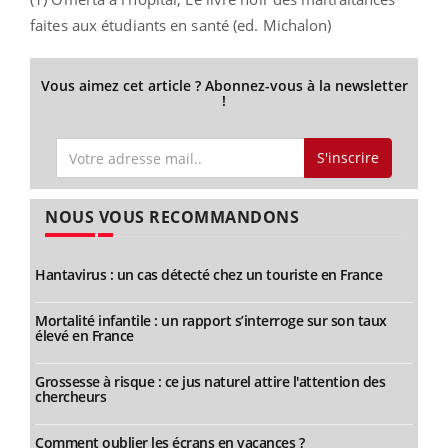
faites aux étudiants en santé (ed. Michalon)
Vous aimez cet article ? Abonnez-vous à la newsletter
!
S'inscrire
NOUS VOUS RECOMMANDONS
Hantavirus : un cas détecté chez un touriste en France
Mortalité infantile : un rapport s’interroge sur son taux
élevé en France
Grossesse à risque : ce jus naturel attire l'attention des
chercheurs
Comment oublier les écrans en vacances ?