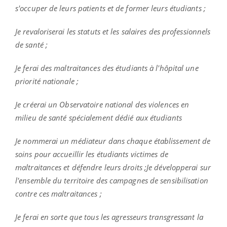
s'occuper de leurs patients et de former leurs étudiants ;
Je revaloriserai les statuts et les salaires des professionnels
de santé ;
Je ferai des maltraitances des étudiants à l'hôpital une
priorité nationale ;
Je créerai un Observatoire national des violences en
milieu de santé spécialement dédié aux étudiants
Je nommerai un médiateur dans chaque établissement de
soins pour accueillir les étudiants victimes de
maltraitances et défendre leurs droits ;Je développerai sur
l'ensemble du territoire des campagnes de sensibilisation
contre ces maltraitances ;
Je ferai en sorte que tous les agresseurs transgressant la