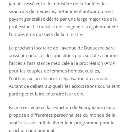
jamais cessé entre le ministère de la Santé et les
syndicats de médecins, notamment autour du tiers
payant généralisé décrié par une large majorité de la
profession. Le malaise des soignants a également été
l’un des gros dossiers de la ministre.
Le prochain locataire de l’avenue de Duquesne sera
aussi attendu sur des questions plus sociales comme
l’accès à l’assistance médicale à la procréation (AMP)
pour les couples de femmes homosexuelles,
l’euthanasie ou encore la légalisation du cannabis.
Autant de débats auxquels les associations souhaitent
participer et faire entendre leur voix.
Face à ces enjeux, la rédaction de
Pourquoidocteur
a
proposé à différentes personnalités du monde de la
santé et associatif de livrer leur programme pour le
prochain quinquennat.