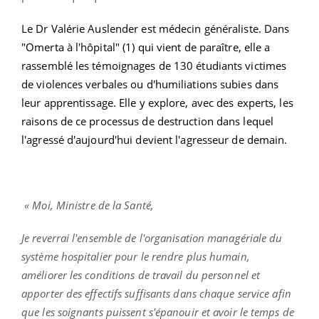
Le Dr Valérie Auslender est médecin généraliste. Dans
"Omerta à l'hôpital" (1) qui vient de paraître, elle a
rassemblé les témoignages de 130 étudiants victimes
de violences verbales ou d'humiliations subies dans
leur apprentissage. Elle y explore, avec des experts, les
raisons de ce processus de destruction dans lequel
l'agressé d'aujourd'hui devient l'agresseur de demain.
« Moi, Ministre de la Santé,
Je reverrai l'ensemble de l'organisation managériale du
système hospitalier pour le rendre plus humain,
améliorer les conditions de travail du personnel et
apporter des effectifs suffisants dans chaque service afin
que les soignants puissent s'épanouir et avoir le temps de