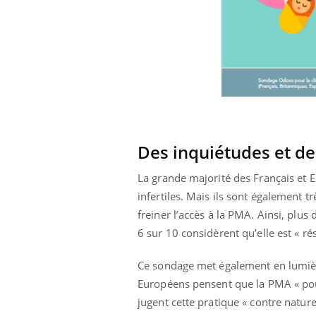
Des inquiétudes et de
La grande majorité des Français et 
infertiles. Mais ils sont également 
freiner l’accès à la PMA. Ainsi, plus 
6 sur 10 considèrent qu’elle est « r
Ce sondage met également en lumière
Européens pensent que la PMA « pour
jugent cette pratique « contre nature