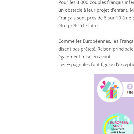
Pour les 3 000 couples français infe
un obstacle à leur projet d’enfant. M
Français sont près de 6 sur 10 à ne 
être prêts à le faire.
Comme les Européennes, les Français
disent pas prêtes). Raison principa
également mise en avant.
Les Espagnoles font figure d’exceptio