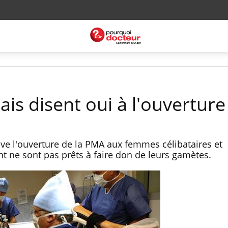
ais disent oui à l'ouvertur
ve l'ouverture de la PMA aux femmes célibataires et
 ne sont pas prêts à faire don de leurs gamètes.