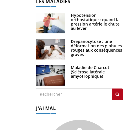
LES MALADIES
Hypotension
orthostatique : quand la
pression artérielle chute
au lever
Drépanocytose : une
déformation des globules
rouges aux conséquences
graves
Maladie de Charcot
(Sclérose latérale
amyotrophique)
J'AI MAL