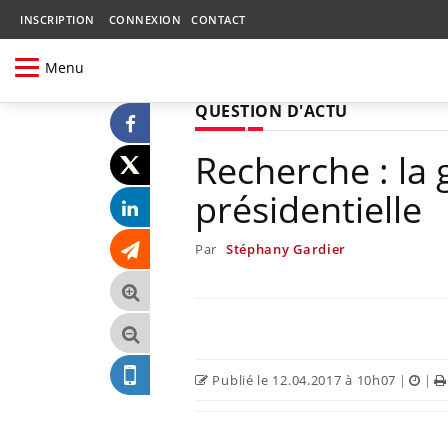
INSCRIPTION
CONNEXION
CONTACT
Menu
QUESTION D'ACTU
Recherche : la
présidentielle
Par
Stéphany Gardier
Publié le 12.04.2017 à 10h07
|
|