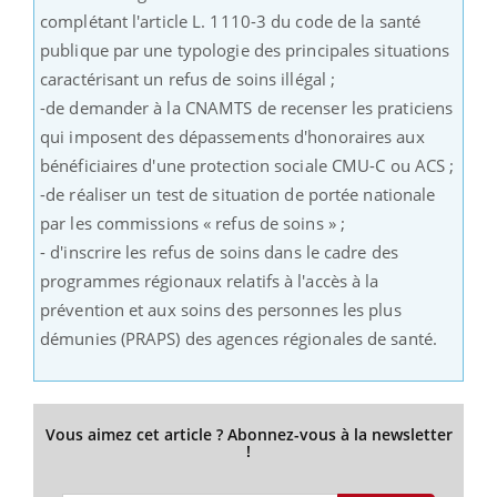
complétant l'article L. 1110-3 du code de la santé
publique par une typologie des principales situations
caractérisant un refus de soins illégal ;
-de demander à la CNAMTS de recenser les praticiens
qui imposent des dépassements d'honoraires aux
bénéficiaires d'une protection sociale CMU-C ou ACS ;
-de réaliser un test de situation de portée nationale
par les commissions « refus de soins » ;
- d'inscrire les refus de soins dans le cadre des
programmes régionaux relatifs à l'accès à la
prévention et aux soins des personnes les plus
démunies (PRAPS) des agences régionales de santé.
Vous aimez cet article ? Abonnez-vous à la newsletter
!