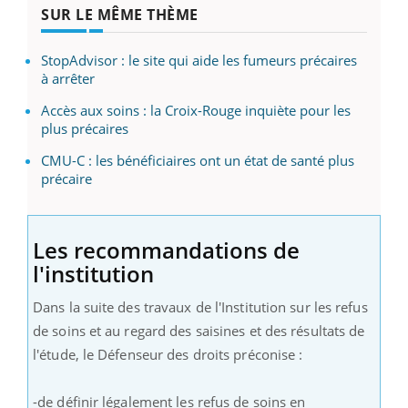
SUR LE MÊME THÈME
StopAdvisor : le site qui aide les fumeurs précaires
à arrêter
Accès aux soins : la Croix-Rouge inquiète pour les
plus précaires
CMU-C : les bénéficiaires ont un état de santé plus
précaire
Les recommandations de
l'institution
Dans la suite des travaux de l'Institution sur les refus
de soins et au regard des saisines et des résultats de
l'étude, le Défenseur des droits préconise :
-de définir légalement les refus de soins en