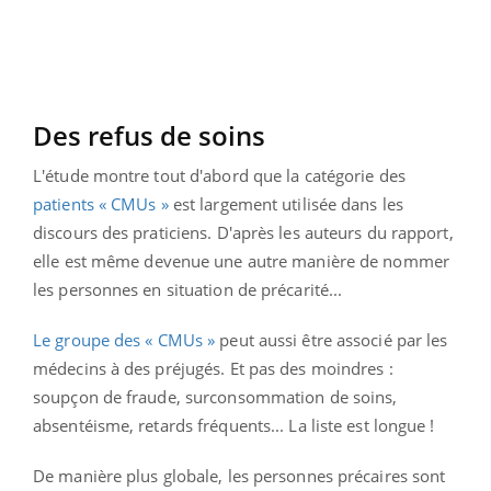
Des refus de soins
L'étude montre tout d'abord que la catégorie des
patients « CMUs »
est largement utilisée dans les
discours des praticiens. D'après les auteurs du rapport,
elle est même devenue une autre manière de nommer
les personnes en situation de précarité...
Le groupe des « CMUs »
peut aussi être associé par les
médecins à des préjugés. Et pas des moindres :
soupçon de fraude, surconsommation de soins,
absentéisme, retards fréquents... La liste est longue !
De manière plus globale, les personnes précaires sont