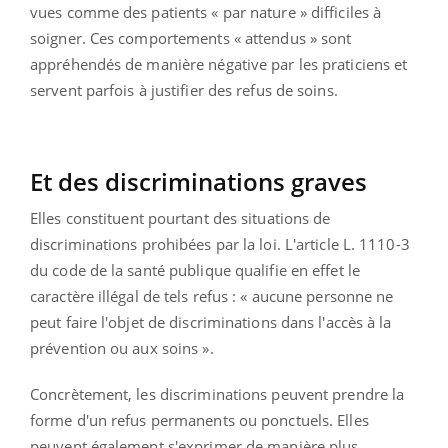
vues comme des patients « par nature » difficiles à
soigner. Ces comportements « attendus » sont
appréhendés de manière négative par les praticiens et
servent parfois à justifier des refus de soins.
Et des discriminations graves
Elles constituent pourtant des situations de
discriminations prohibées par la loi. L'article L. 1110-3
du code de la santé publique qualifie en effet le
caractère illégal de tels refus : « aucune personne ne
peut faire l'objet de discriminations dans l'accès à la
prévention ou aux soins ».
Concrètement, les discriminations peuvent prendre la
forme d'un refus permanents ou ponctuels. Elles
peuvent également s'exprimer de manière plus