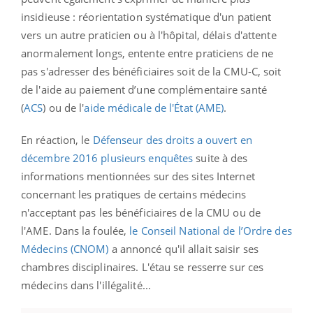
insidieuse : réorientation systématique d'un patient
vers un autre praticien ou à l'hôpital, délais d'attente
anormalement longs, entente entre praticiens de ne
pas s'adresser des bénéficiaires soit de la CMU-C, soit
de l'aide au paiement d’une complémentaire santé
(
ACS
) ou de l'
aide médicale de l'État (AME)
.
En réaction, le
Défenseur des droits a ouvert en
décembre 2016 plusieurs enquêtes
suite à des
informations mentionnées sur des sites Internet
concernant les pratiques de certains médecins
n'acceptant pas les bénéficiaires de la CMU ou de
l'AME. Dans la foulée,
le Conseil National de l’Ordre des
Médecins (CNOM)
a annoncé qu'il allait saisir ses
chambres disciplinaires. L'étau se resserre sur ces
médecins dans l'illégalité...