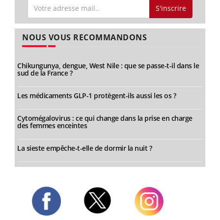
S'inscrire
NOUS VOUS RECOMMANDONS
Chikungunya, dengue, West Nile : que se passe-t-il dans le
sud de la France ?
Les médicaments GLP-1 protègent-ils aussi les os ?
Cytomégalovirus : ce qui change dans la prise en charge
des femmes enceintes
La sieste empêche-t-elle de dormir la nuit ?
Twitter
Facebook