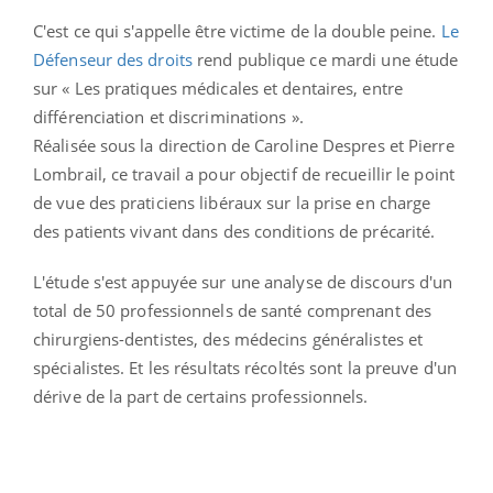
C'est ce qui s'appelle être victime de la double peine.
Le
Défenseur des droits
rend publique ce mardi une étude
sur « Les pratiques médicales et dentaires, entre
différenciation et discriminations ».
Réalisée sous la direction de Caroline Despres et Pierre
Lombrail, ce travail a pour objectif de recueillir le point
de vue des praticiens libéraux sur la prise en charge
des patients vivant dans des conditions de précarité.
L'étude s'est appuyée sur une analyse de discours d'un
total de 50 professionnels de santé comprenant des
chirurgiens-dentistes, des médecins généralistes et
spécialistes. Et les résultats récoltés sont la preuve d'un
dérive de la part de certains professionnels.