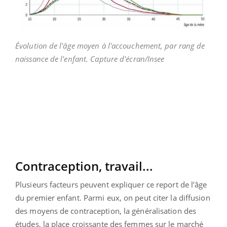
Évolution de l'âge moyen à l'accouchement, par rang de
naissance de l'enfant. Capture d'écran/Insee
Contraception, travail...
Plusieurs facteurs peuvent expliquer ce report de l’âge
du premier enfant. Parmi eux, on peut citer la diffusion
des moyens de contraception, la généralisation des
études, la place croissante des femmes sur le marché