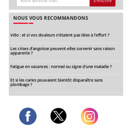
S'inscrire
NOUS VOUS RECOMMANDONS
Vélo : et si vos douleurs n’étaient pas liées à l’effort ?
Les crises d’angoisse peuvent-elles survenir sans raison
apparente ?
Fatigue en vacances : normal ou signe d’une maladie ?
Et si les caries pouvaient bientôt disparaître sans
plombage ?
Twitter
Facebook
Instagram