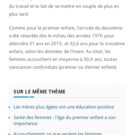
du travail et le fait de se mettre en couple de plus en
plus tard.
Comme pour le premier enfant, l'arrivée du deuxième
a été retardée dès le milieu des années 1970 pour
atteindre 31 ans en 2015, et 32,6 ans pour le troisième
enfant, selon les données de l'Insee. Au total, les
femmes accouchent en moyenne à 30,4 ans, toutes
naissances confondues (premier ou dernier enfant).
SUR LE MÊME THÈME
Les mères plus âgées ont une éducation positive
Santé des femmes : l'âge du premier enfant a son
importance
Accouchement: ce que veulent les femmes