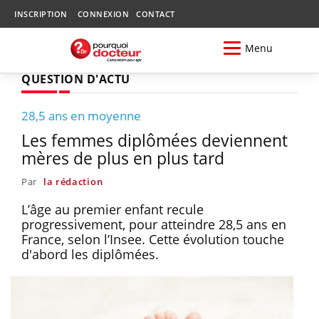
INSCRIPTION
CONNEXION
CONTACT
Menu
QUESTION D'ACTU
28,5 ans en moyenne
Les femmes diplômées deviennent
mères de plus en plus tard
Par
la rédaction
L’âge au premier enfant recule
progressivement, pour atteindre 28,5 ans en
France, selon l’Insee. Cette évolution touche
d'abord les diplômées.