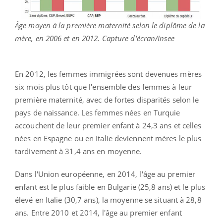
Âge moyen à la première maternité selon le diplôme de la
mère, en 2006 et en 2012. Capture d'écran/Insee
En 2012, les femmes immigrées sont devenues mères
six mois plus tôt que l'ensemble des femmes à leur
première maternité, avec de fortes disparités selon le
pays de naissance. Les femmes nées en Turquie
accouchent de leur premier enfant à 24,3 ans et celles
nées en Espagne ou en Italie deviennent mères le plus
tardivement à 31,4 ans en moyenne.
Dans l'Union européenne, en 2014, l'âge au premier
enfant est le plus faible en Bulgarie (25,8 ans) et le plus
élevé en Italie (30,7 ans), la moyenne se situant à 28,8
ans. Entre 2010 et 2014, l'âge au premier enfant