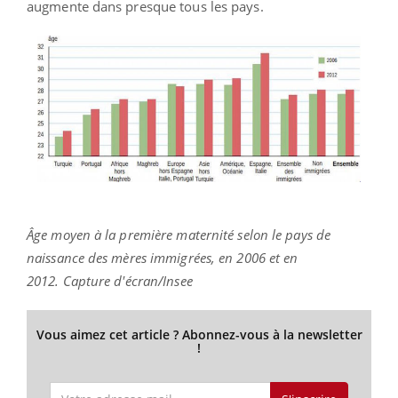
augmente dans presque tous les pays.
Âge moyen à la première maternité selon le pays de
naissance des mères immigrées, en 2006 et en
2012. Capture d'écran/Insee
Vous aimez cet article ? Abonnez-vous à la newsletter
!