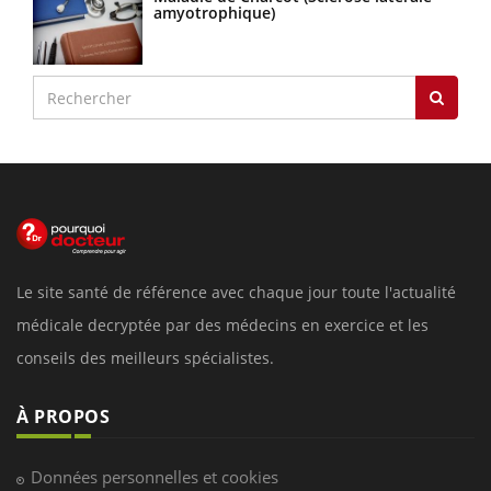
amyotrophique)
Le site santé de référence avec chaque jour toute l'actualité
médicale decryptée par des médecins en exercice et les
conseils des meilleurs spécialistes.
À PROPOS
Données personnelles et cookies