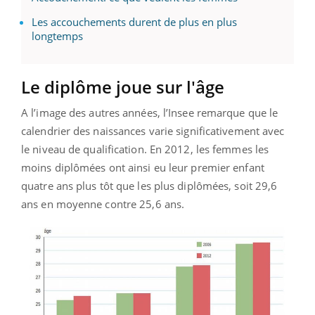
Les accouchements durent de plus en plus
longtemps
Le diplôme joue sur l'âge
A l’image des autres années, l’Insee remarque que le
calendrier des naissances varie significativement avec
le niveau de qualification. En 2012, les femmes les
moins diplômées ont ainsi eu leur premier enfant
quatre ans plus tôt que les plus diplômées, soit 29,6
ans en moyenne contre 25,6 ans.