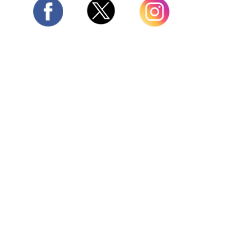
Twitter
Facebook
Instagram