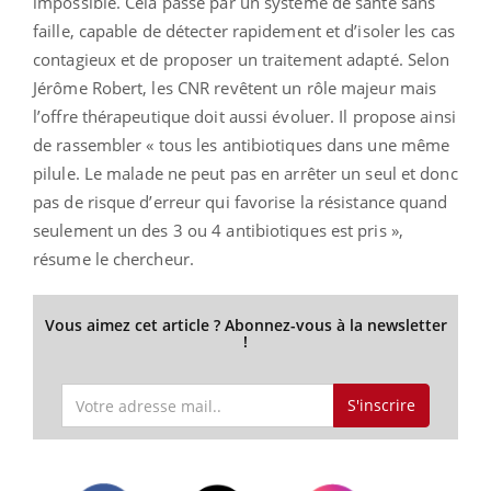
impossible. Cela passe par un système de santé sans
faille, capable de détecter rapidement et d’isoler les cas
contagieux et de proposer un traitement adapté. Selon
Jérôme Robert, les CNR revêtent un rôle majeur mais
l’offre thérapeutique doit aussi évoluer. Il propose ainsi
de rassembler « tous les antibiotiques dans une même
pilule. Le malade ne peut pas en arrêter un seul et donc
pas de risque d’erreur qui favorise la résistance quand
seulement un des 3 ou 4 antibiotiques est pris »,
résume le chercheur.
Vous aimez cet article ? Abonnez-vous à la newsletter
!
S'inscrire