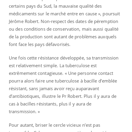
certains pays du Sud, la mauvaise qualité des
médicaments sur le marché entre en cause », poursuit
Jérôme Robert. Non-respect des dates de péremption
ou des conditions de conservation, mais aussi qualité
de la production sont autant de problèmes auxquels
font face les pays défavorisés.
Une fois cette résistance développée, sa transmission
est relativement simple. La tuberculose est
extrêmement contagieuse. « Une personne contact
pourra alors faire une tuberculose à bacille d’emblée
résistant, sans jamais avoir reçu auparavant
d’antibiotiques, illustre le Pr Robert. Plus il y aura de
cas à bacilles résistants, plus il y aura de
transmission. »
Pour autant, briser le cercle vicieux n’est pas