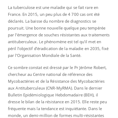
La tuberculose est une maladie qui se fait rare en
France. En 2015, un peu plus de 4 700 cas ont été
déclarés. La baisse du nombre de diagnostics se
poursuit. Une bonne nouvelle quelque peu tempérée
par l’émergence de souches résistantes aux traitements
antituberculeux. Le phénomène est tel qu’il met en
péril l’objectif d’éradication de la maladie en 2035, fixé
par l’Organisation Mondiale de la Santé.
Ce sombre constat est dressé par le Pr Jérôme Robert,
chercheur au Centre national de référence des
Mycobactéries et de la Résistance des Mycobactéries
aux Antituberculeux (CNR-MyRMA). Dans le dernier
Bulletin Epidémiologique Hebdomadaire (BEH), il
dresse le bilan de la résistance en 2015. Elle reste peu
fréquente mais la tendance est inquiétante. Dans le
monde, un demi-million de formes multi-résistantes