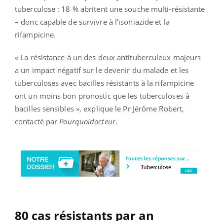
tuberculose : 18 % abritent une souche multi-résistante
– donc capable de survivre à l’isoniazide et la
rifampicine.
« La résistance à un des deux antituberculeux majeurs
a un impact négatif sur le devenir du malade et les
tuberculoses avec bacilles résistants à la rifampicine
ont un moins bon pronostic que les tuberculoses à
bacilles sensibles », explique le Pr Jérôme Robert,
contacté par
Pourquoidocteur
.
80 cas résistants par an