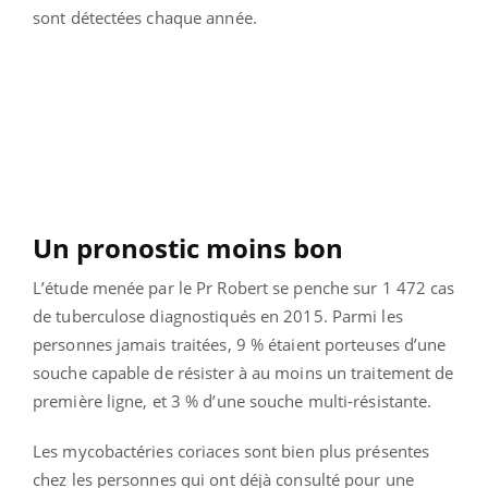
sont détectées chaque année.
Un pronostic moins bon
L’étude menée par le Pr Robert se penche sur 1 472 cas
de tuberculose diagnostiqués en 2015. Parmi les
personnes jamais traitées, 9 % étaient porteuses d’une
souche capable de résister à au moins un traitement de
première ligne, et 3 % d’une souche multi-résistante.
Les mycobactéries coriaces sont bien plus présentes
chez les personnes qui ont déjà consulté pour une