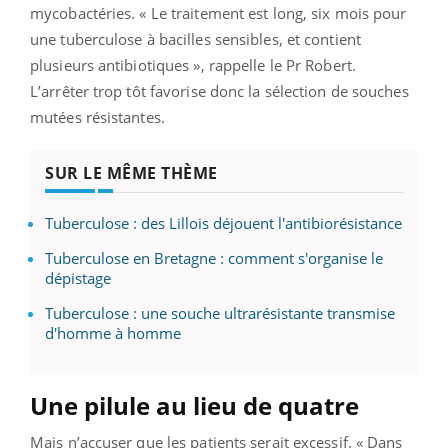
mycobactéries. « Le traitement est long, six mois pour
une tuberculose à bacilles sensibles, et contient
plusieurs antibiotiques », rappelle le Pr Robert.
L’arrêter trop tôt favorise donc la sélection de souches
mutées résistantes.
SUR LE MÊME THÈME
Tuberculose : des Lillois déjouent l'antibiorésistance
Tuberculose en Bretagne : comment s'organise le
dépistage
Tuberculose : une souche ultrarésistante transmise
d'homme à homme
Une pilule au lieu de quatre
Mais n’accuser que les patients serait excessif. « Dans