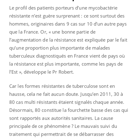
Le profil des patients porteurs d’une mycobactérie
résistante n’est guère surprenant : ce sont surtout des
hommes, originaires dans 9 cas sur 10 d’un autre pays
que la France. Or, « une bonne partie de
l’augmentation de la résistance est expliquée par le fait
qu’une proportion plus importante de malades
tuberculeux diagnostiqués en France vient de pays où
la résistance est plus importante, comme les pays de
l’Est », développe le Pr Robert.
Car les formes résistantes de tuberculose sont en
hausse, cela ne fait aucun doute. Jusqu’en 2011, 30 à
80 cas multi résistants étaient signalés chaque année.
Désormais, 80 constitue la fourchette basse des cas qui
sont rapportés aux autorités sanitaires. La cause
principale de ce phénomène ? Le mauvais suivi du
traitement qui permettrait de se débarrasser des