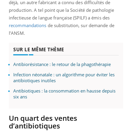
déjà, un autre fabricant a connu des difficultés de
production. A tel point que la Société de pathologie
infectieuse de langue française (SPILF) a émis des
recommandations
de substitution, sur demande de
l’ANSM.
SUR LE MÊME THÈME
Antibiorésistance : le retour de la phagothérapie
Infection néonatale : un algorithme pour éviter les
antibiotiques inutiles
Antibiotiques : la consommation en hausse depuis
six ans
Un quart des ventes
d’antibiotiques