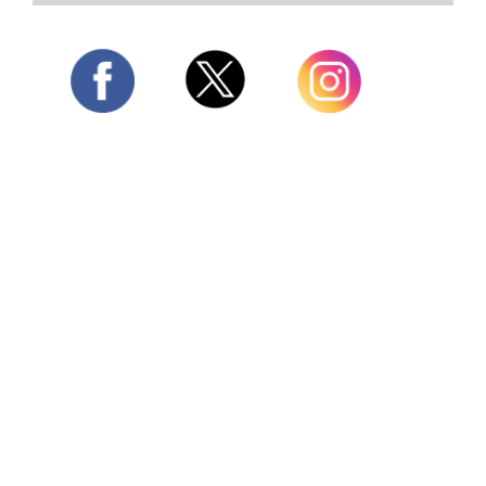
Twitter
Facebook
Instagram