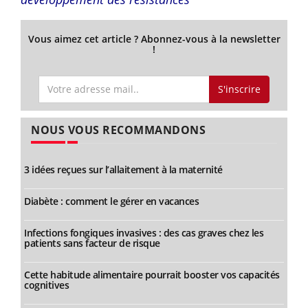
Vous aimez cet article ? Abonnez-vous à la newsletter
!
S'inscrire
NOUS VOUS RECOMMANDONS
3 idées reçues sur l’allaitement à la maternité
Diabète : comment le gérer en vacances
Infections fongiques invasives : des cas graves chez les
patients sans facteur de risque
Cette habitude alimentaire pourrait booster vos capacités
cognitives