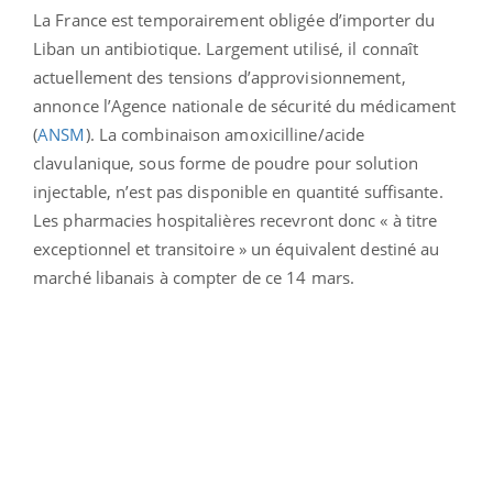
La France est temporairement obligée d’importer du
Liban un antibiotique. Largement utilisé, il connaît
actuellement des tensions d’approvisionnement,
annonce l’Agence nationale de sécurité du médicament
(
ANSM
). La combinaison amoxicilline/acide
clavulanique, sous forme de poudre pour solution
injectable, n’est pas disponible en quantité suffisante.
Les pharmacies hospitalières recevront donc « à titre
exceptionnel et transitoire » un équivalent destiné au
marché libanais à compter de ce 14 mars.