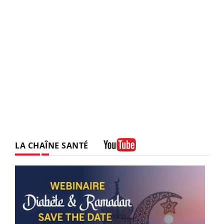
LA CHAÎNE SANTÉ
Youtube