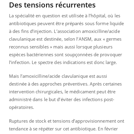
Des tensions récurrentes
La spécialité en question est utilisée à l’hôpital, où les
antibiotiques peuvent être préparés sous forme liquide
à des fins d’injection. L’association amoxicilline/acide
clavulanique est destinée, selon l’ANSM, aux « germes
reconnus sensibles » mais aussi lorsque plusieurs
espèces bactériennes sont soupçonnées de provoquer
l’infection. Le spectre des indications est donc large.
Mais l’amoxicilline/acide clavulanique est aussi
destinée à des approches préventives. Après certaines
intervention chirurgicales, le médicament peut être
administré dans le but d’éviter des infections post-
opératoires.
Ruptures de stock et tensions d’approvisionnement ont
tendance à se répéter sur cet antibiotique. En février