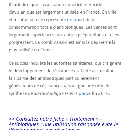
Il faut dire que l’association amoxicilline/acide
clavulanique est largement utilisée en France. En ville
et à l’hôpital, elle représente
un quart
de la
consommation totale d’antibiotiques. Les ventes sont
largement supérieures aux autres préparations et elles
progressent. La combinaison est ainsi la deuxième la
plus utilisée en France.
Ce succès inquiète les autorités sanitaires, qui craignent
le développement de résistances. « Cette association
fait partie des antibiotiques particulièrement
générateurs de résistances », souligne une note de
synthèse de
Santé Publique France
parue
fin 2016.
>> Consultez notre fiche « Traitement » -
Antibiotiques : une utilisation raisonnée évite le
développement des résistances