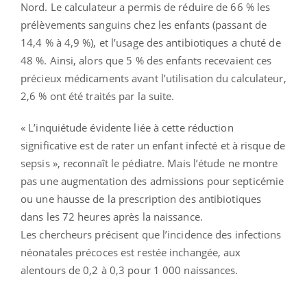
Nord. Le calculateur a permis de réduire de 66 % les
prélèvements sanguins chez les enfants (passant de
14,4 % à 4,9 %), et l’usage des antibiotiques a chuté de
48 %. Ainsi, alors que 5 % des enfants recevaient ces
précieux médicaments avant l’utilisation du calculateur,
2,6 % ont été traités par la suite.
« L’inquiétude évidente liée à cette réduction
significative est de rater un enfant infecté et à risque de
sepsis », reconnaît le pédiatre. Mais l’étude ne montre
pas une augmentation des admissions pour septicémie
ou une hausse de la prescription des antibiotiques
dans les 72 heures après la naissance.
Les chercheurs précisent que l’incidence des infections
néonatales précoces est restée inchangée, aux
alentours de 0,2 à 0,3 pour 1 000 naissances.