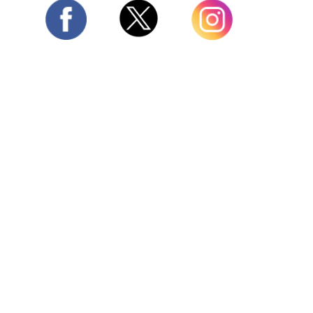
Twitter
Facebook
Instagram