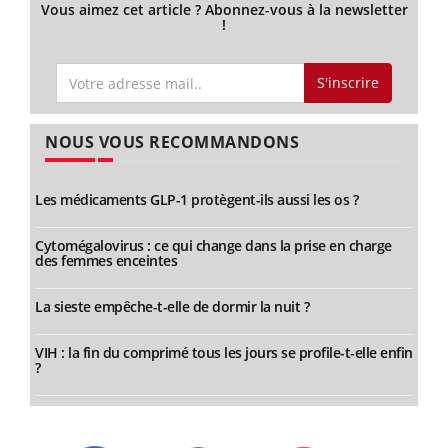
Vous aimez cet article ? Abonnez-vous à la newsletter
!
S'inscrire
NOUS VOUS RECOMMANDONS
Les médicaments GLP-1 protègent-ils aussi les os ?
Cytomégalovirus : ce qui change dans la prise en charge
des femmes enceintes
La sieste empêche-t-elle de dormir la nuit ?
VIH : la fin du comprimé tous les jours se profile-t-elle enfin
?