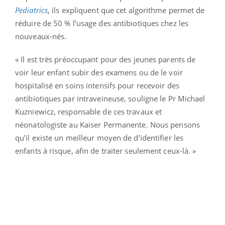
Pediatrics
, ils expliquent que cet algorithme permet de
réduire de 50 % l’usage des antibiotiques chez les
nouveaux-nés.
« Il est très préoccupant pour des jeunes parents de
voir leur enfant subir des examens ou de le voir
hospitalisé en soins intensifs pour recevoir des
antibiotiques par intraveineuse, souligne le Pr Michael
Kuzniewicz, responsable de ces travaux et
néonatologiste au Kaiser Permanente. Nous pensons
qu’il existe un meilleur moyen de d’identifier les
enfants à risque, afin de traiter seulement ceux-là. »