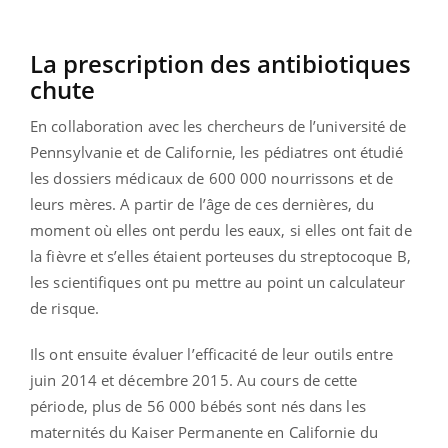
La prescription des antibiotiques
chute
En collaboration avec les chercheurs de l’université de
Pennsylvanie et de Californie, les pédiatres ont étudié
les dossiers médicaux de 600 000 nourrissons et de
leurs mères. A partir de l’âge de ces dernières, du
moment où elles ont perdu les eaux, si elles ont fait de
la fièvre et s’elles étaient porteuses du streptocoque B,
les scientifiques ont pu mettre au point un calculateur
de risque.
Ils ont ensuite évaluer l’efficacité de leur outils entre
juin 2014 et décembre 2015. Au cours de cette
période, plus de 56 000 bébés sont nés dans les
maternités du Kaiser Permanente en Californie du