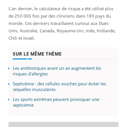
L’an dernier, le calculateur de risque a été utilisé plus
de 250 000 fois par des cliniciens dans 189 pays du
monde. Ces derniers travaillaient surtout aux Etats-
Unis, Australie, Canada, Royaume-Uni, Inde, Hollande,
Chili et Israël.
SUR LE MÊME THÈME
Les antibiotiques avant un an augmentent les
risques d'allergies
Septicémie : des cellules souches pour éviter les
séquelles musculaires
Les sports extrêmes peuvent provoquer une
septicémie