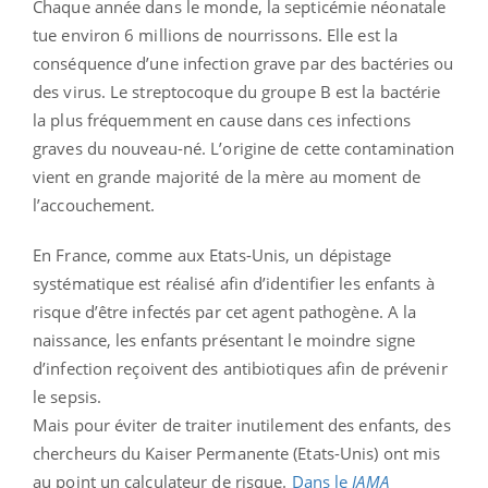
Chaque année dans le monde, la septicémie néonatale
tue environ 6 millions de nourrissons. Elle est la
conséquence d’une infection grave par des bactéries ou
des virus. Le streptocoque du groupe B est la bactérie
la plus fréquemment en cause dans ces infections
graves du nouveau-né. L’origine de cette contamination
vient en grande majorité de la mère au moment de
l’accouchement.
En France, comme aux Etats-Unis, un dépistage
systématique est réalisé afin d’identifier les enfants à
risque d’être infectés par cet agent pathogène. A la
naissance, les enfants présentant le moindre signe
d’infection reçoivent des antibiotiques afin de prévenir
le sepsis.
Mais pour éviter de traiter inutilement des enfants, des
chercheurs du Kaiser Permanente (Etats-Unis) ont mis
au point un calculateur de risque.
Dans le
JAMA