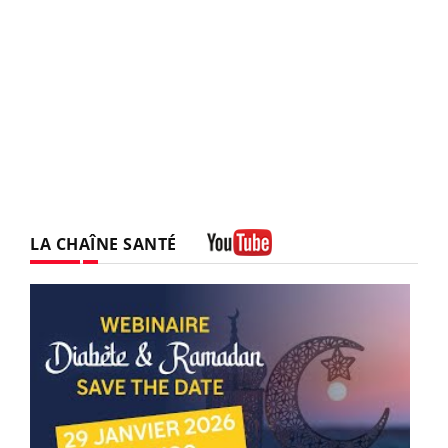
LA CHAÎNE SANTÉ
Youtube