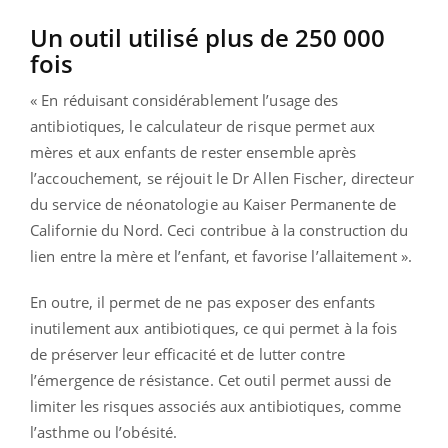
Un outil utilisé plus de 250 000
fois
« En réduisant considérablement l’usage des
antibiotiques, le calculateur de risque permet aux
mères et aux enfants de rester ensemble après
l’accouchement, se réjouit le Dr Allen Fischer, directeur
du service de néonatologie au Kaiser Permanente de
Californie du Nord. Ceci contribue à la construction du
lien entre la mère et l’enfant, et favorise l’allaitement ».
En outre, il permet de ne pas exposer des enfants
inutilement aux antibiotiques, ce qui permet à la fois
de préserver leur efficacité et de lutter contre
l’émergence de résistance. Cet outil permet aussi de
limiter les risques associés aux antibiotiques, comme
l’asthme ou l’obésité.