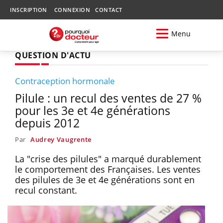
INSCRIPTION
CONNEXION
CONTACT
Menu
QUESTION D'ACTU
Contraception hormonale
Pilule : un recul des ventes de 27 %
pour les 3e et 4e générations
depuis 2012
Par
Audrey Vaugrente
La "crise des pilules" a marqué durablement
le comportement des Françaises. Les ventes
des pilules de 3e et 4e générations sont en
recul constant.