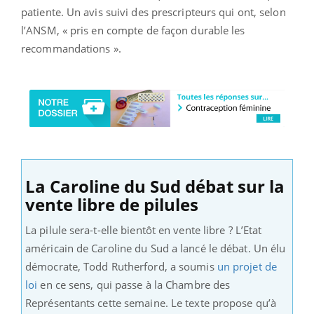
patiente. Un avis suivi des prescripteurs qui ont, selon
l’ANSM, « pris en compte de façon durable les
recommandations ».
La Caroline du Sud débat sur la
vente libre de pilules
La pilule sera-t-elle bientôt en vente libre ? L’Etat
américain de Caroline du Sud a lancé le débat. Un élu
démocrate, Todd Rutherford, a soumis
un projet de
loi
en ce sens, qui passe à la Chambre des
Représentants cette semaine. Le texte propose qu’à