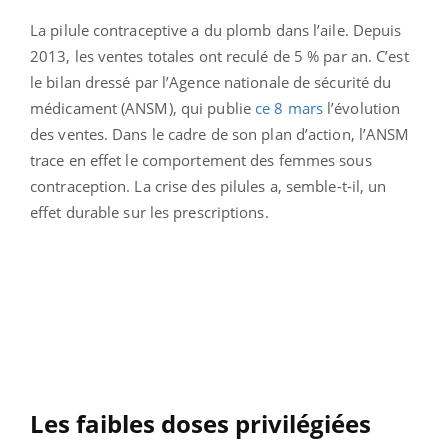
La pilule contraceptive a du plomb dans l’aile. Depuis
2013, les ventes totales ont reculé de 5 % par an. C’est
le bilan dressé par l’Agence nationale de sécurité du
médicament (ANSM), qui publie
ce 8 mars
l’évolution
des ventes. Dans le cadre de son plan d’action, l’ANSM
trace en effet le comportement des femmes sous
contraception. La crise des pilules a, semble-t-il, un
effet durable sur les prescriptions.
Les faibles doses privilégiées