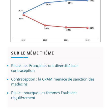
SUR LE MÊME THÈME
Pilule : les Françaises ont diversifié leur
contraception
Contraception : la CPAM menace de sanction des
médecins
Pilule : pourquoi les femmes l'oublient
régulièrement