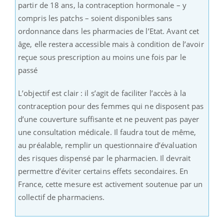
partir de 18 ans, la contraception hormonale – y
compris les patchs – soient disponibles sans
ordonnance dans les pharmacies de l’Etat. Avant cet
âge, elle restera accessible mais à condition de l’avoir
reçue sous prescription au moins une fois par le
passé
L’objectif est clair : il s’agit de faciliter l’accès à la
contraception pour des femmes qui ne disposent pas
d’une couverture suffisante et ne peuvent pas payer
une consultation médicale. Il faudra tout de même,
au préalable, remplir un questionnaire d’évaluation
des risques dispensé par le pharmacien. Il devrait
permettre d’éviter certains effets secondaires. En
France, cette mesure est activement soutenue par un
collectif de pharmaciens.