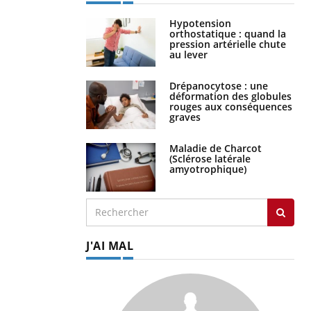
Hypotension
orthostatique : quand la
pression artérielle chute
au lever
Drépanocytose : une
déformation des globules
rouges aux conséquences
graves
Maladie de Charcot
(Sclérose latérale
amyotrophique)
J'AI MAL