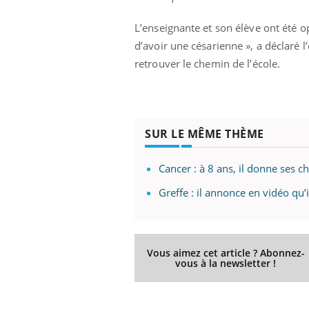
L’enseignante et son élève ont été o
d’avoir une césarienne », a déclaré 
retrouver le chemin de l’école.
SUR LE MÊME THÈME
Cancer : à 8 ans, il donne ses 
Greffe : il annonce en vidéo qu’
Vous aimez cet article ? Abonnez-
vous à la newsletter !