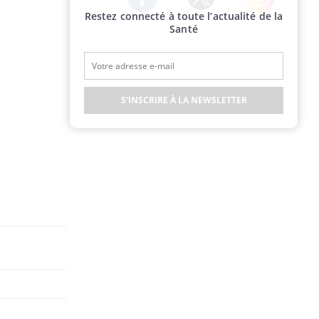
Restez connecté à toute l’actualité de la
Twitter
Facebook
Instagram
Santé
S'INSCRIRE À LA NEWSLETTER