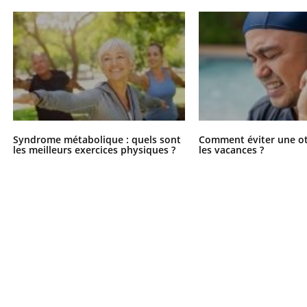
Syndrome métabolique : quels sont
Comment éviter une ot
les meilleurs exercices physiques ?
les vacances ?