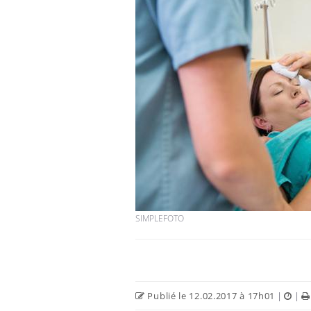
SIMPLEFOTO
Publié le 12.02.2017 à 17h01
|
|