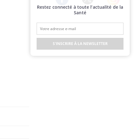
Restez connecté à toute l’actualité de la
Twitter
Facebook
Instagram
Santé
S'INSCRIRE À LA NEWSLETTER