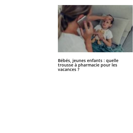
Bébés, jeunes enfants : quelle
trousse à pharmacie pour les
vacances ?